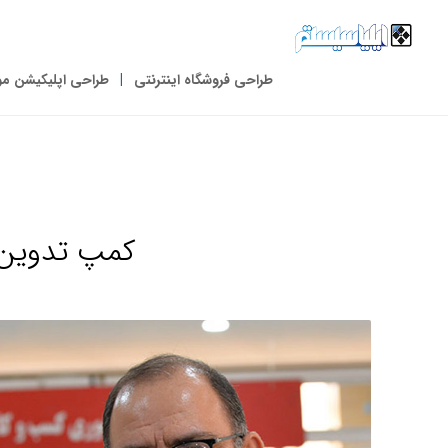
طراحی فروشگاه اینترنتی
طراحی اپلیکیشن مو
کمپ تدوین 