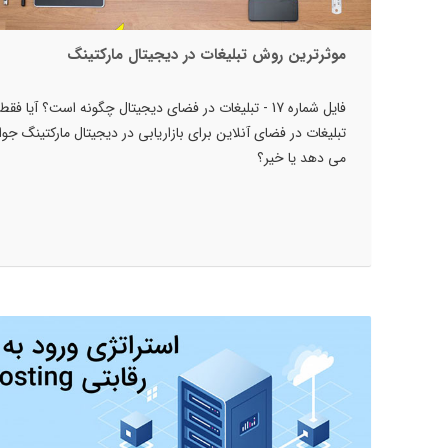
موثرترین روش تبلیغات در دیجیتال مارکتینگ
فایل شماره 17 - تبلیغات در فضای دیجیتال چگونه است؟ آیا فقط
تبلیغات در فضای آنلاین برای بازاریابی در دیجیتال مارکتینگ جو
می دهد یا خیر؟