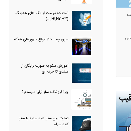
استفاده درست از تگ های هدینگ
ت
(H1,H2,H3,...)
الی
سرور چیست؟ انواع سرورهای شبکه
آموزش سئو به صورت رایگان از
مبتدی تا حرفه ای
چرا فروشگاه ساز ایلیا سیستم ؟
تفاوت بین سئو کلاه سفید با سئو
کلاه سیاه