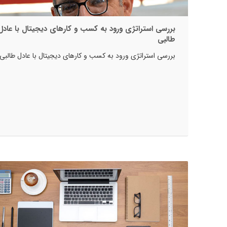
بررسی استراتژی ورود به کسب و کارهای دیجیتال با عادل
طالبی
بررسی استراتژی ورود به کسب و کارهای دیجیتال با عادل طالبی