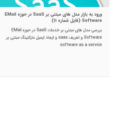
ورود به بازار مدل های مبتنی بر SaaS در حوزه EMail
Software (فایل شماره 11)
بررسی مدل های مبتنی بر خدمات SaaS در حوزه EMail
Software و تعریف saas و ایجاد ایمیل مارکتینگ مبتنی بر
software as a service