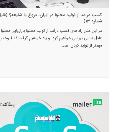
کسب درآمد از تولید محتوا در ایران، دروغ یا شایعه؟ (فای
شماره 13)
در این متن راه های کسب درآمد از تولید محتوا بازاریابی محتوا را
عادل طالبی بررسی خواهیم کرد. و یاد خواهیم گرفت که فروختن
مهمتر از تولید کردن است.