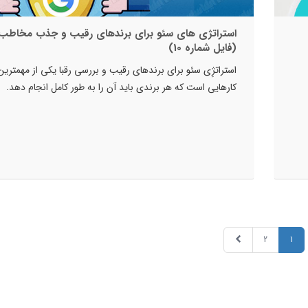
استراتژی های سئو برای برندهای رقیب و جذب مخاطب
(فایل شماره 10)
استراتژِی سئو برای برندهای رقیب و بررسی رقبا یکی از مهمترین
کارهایی است که هر برندی باید آن را به طور کامل انجام دهد.
2
1