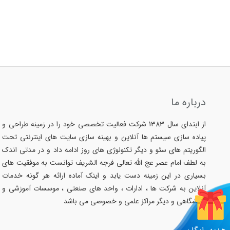
درباره ما
از ابتدای سال 1383 شرکت فعالیت تخصصی خود را در زمینه طراحی و
پیاده سازی سیستم ها آنلاین و بهینه سازی سایت های اینترنتی تحت
الگوریتم های سئو و دیگر تکنولوژی های روز ادامه داد و در مدتی اندک
به لطف امام عصر عج الله تعالی فرجه الشریف توانست به موفقیت های
بسیاری در این زمینه دست یابد و اینک آماده ارائه هر گونه خدمات
آنلاین به شرکت ها ، ادارات ، واحد های صنعتی ، موسسات آموزشی و
دانشگاهی و دیگر مراکز علمی و خصوصی می باشد