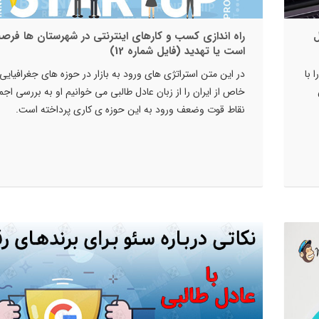
ل
راه اندازی کسب و کارهای اینترنتی در شهرستان ها فرص
است یا تهدید (فایل شماره 12)
 با
در این متن استراتژی های ورود به بازار در حوزه های جغرافیایی
خاص از ایران را از زبان عادل طالبی می خوانیم او به بررسی اجم
نقاط قوت وضعف ورود به این حوزه ی کاری پرداخته است.