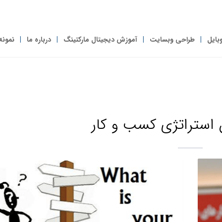
بایل
طراحی وبسایت
آموزش دیجیتال مارکتینگ
درباره ما
نمونه
استراتژی کسب و کار