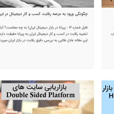
چگونگی ورود به عرصه رقابت کسب و کار دیجیتال در ایر
فایل شماره 16 - پیرانا در بازار دیجیتال ایران! به چه معناست؟ آیا
اب
تشبیه رقابت در کسب و کار دیجیتال ایران به پیرانا حقیقت دارد
این مقاله عادل طالبی به بررسی دقیق رقابت در بازار ایران میپردا