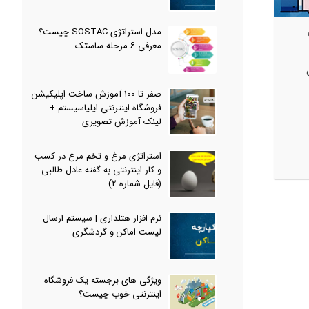
مدل استراتژی SOSTAC چیست؟
معرفی ۶ مرحله ساستک
صفر تا 100 آموزش ساخت اپلیکیشن
فروشگاه اینترنتی ایلیاسیستم +
لینک آموزش تصویری
استراتژی مرغ و تخم مرغ در کسب
و کار اینترنتی به گفته عادل طالبی
(فایل شماره 2)
نرم افزار هتلداری | سیستم ارسال
لیست اماکن و گردشگری
ویژگی های برجسته یک فروشگاه
اینترنتی خوب چیست؟