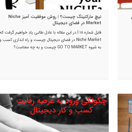
نیچ مارکتینگ چیست؟ | روش موفقیت آمیز Niche
Market در فضای دیجیتال
فایل شماره 18 | در این مقاله با عادل طالبی یاد خواهیم گرفت که
Niche Market در فضای دیجیتال چیست و راه اندازی کسب و
به شیوه GO TO MARKET چیست و به چه معناست؟