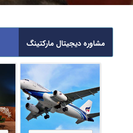
مشاوره دیجیتال مارکتینگ