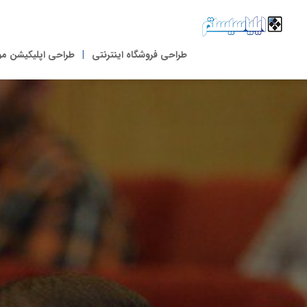
طراحی فروشگاه اینترنتی
طراحی اپلیکیشن مو