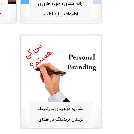
ارائه مشاوره حوزه فناوری
مش
اطلاعات و ارتباطات
ص
مشاوره دیجیتال مارکتینگ
پرسنال برندینگ در فضای
مجازی