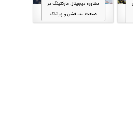
مشاوره دیجیتال مارکتینگ در
صنعت مد، فشن و پوشاک