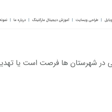
بایل
طراحی وبسایت
آموزش دیجیتال مارکتینگ
درباره ما
نمونه
تی در شهرستان ها فرصت است یا تهدی