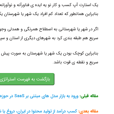
بنابراین همانطور که تعداد کم افراد یک شهر یا شهرستان یک
اگر در شهر یا شهرستانی به اصطلاح همرنگی و همدلی وجود د
سریع هم طبقه بندی کرد به شهرهای دیگری از استان و سپس
بنابراین کوچک بودن یک شهر یا شهرستان به صورت پیش
سریع و نقطه ی قوت باشد.
بازگشت به فهرست استراتژی 
مقاله قبلی:
ورود به بازار مدل های مبتنی بر SaaS در حوزه EMail Software
مقاله بعدی:
کسب درآمد از تولید محتوا در ایران، دروغ یا 