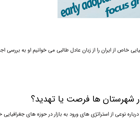
یایی خاص از ایران را از زبان عادل طالبی می خوانیم او به بررسی اج
در شهرستان ها فرصت یا تهدید؟
اره نوعی از استراتژی های ورود به بازار در حوزه های جغرافیایی