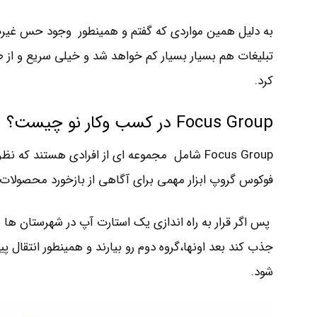
به دلیل همین مواردی که گفتم و همینطور وجود حس غیرت و
کرد.
Focus Group در کسب وکار نو چیست؟
Focus Group شامل مجموعه ای از افرادی هستند
فوکوس گروپ ابزار مهمی برای آگاهی از بازخورد محصولا
پس اگر قرار به راه اندازی یک استارت آپ در شهرستان ها با
جذب کند بعد اونها،گروه دوم رو بیارند و همینطور انتقال پید
شود.