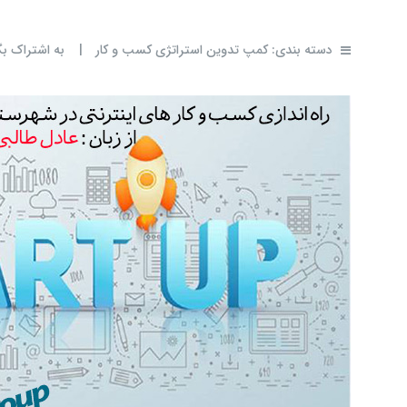
دسته بندی:
کمپ تدوین استراتژی کسب و کار
|
به اشتراک بگ