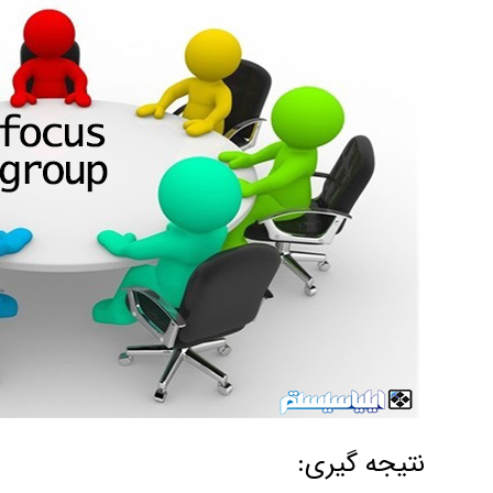
نتیجه گیری: