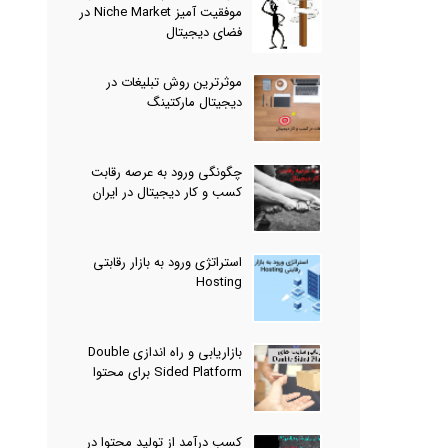
موفقیت آمیز Niche Market در
فضای دیجیتال
موثرترین روش تبلیغات در
دیجیتال مارکتینگ
چگونگی ورود به عرصه رقابت
کسب و کار دیجیتال در ایران
استراتژی ورود به بازار رقابتی
Hosting
بازاریابی و راه اندازی Double
Sided Platform برای محتوا
کسب درآمد از تولید محتوا در