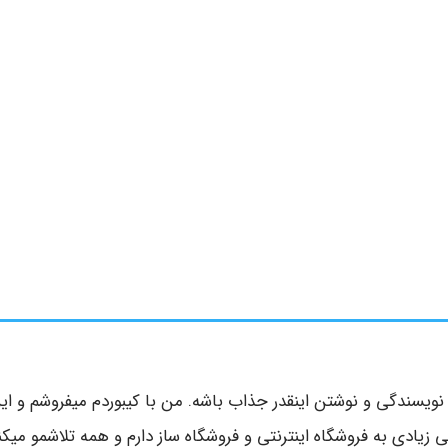
نویسندگی و نوشتن اینقدر جذاب باشه. من با کیبوردم میفروشم و ای
لی زیادی به فروشگاه اینترنتی و فروشگاه ساز دارم و همه تلاشمو میکن