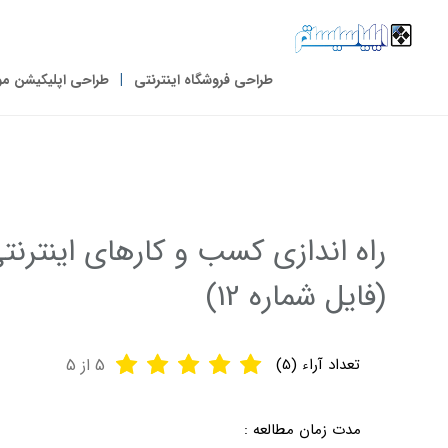
طراحی فروشگاه اینترنتی
طراحی اپلیکیشن مو
راه اندازی کسب و کارهای اینترن
(فایل شماره 12)
تعداد آراء (
5
)
5
از 5
مدت زمان مطالعه :