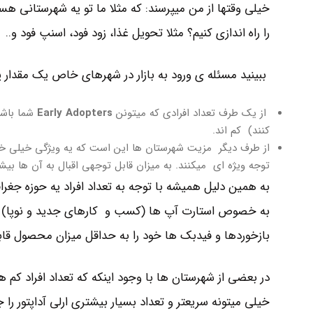
را راه اندازی کنیم؟ مثلا تحویل غذا، زود فود، اسنپ فود و..
ببینید مسئله ی ورود به بازار در شهرهای خاص یک مقدار
از یک طرف تعداد افرادی که میتونن
Early Adopters
شما باشن 
کنند) کم اند.
از طرف دیگر مزیت شهرستان ها این است که یه ویژگی خیلی خی
توجه ویژه ای میکنند. به میزان قابل توجهی اقبال به آن ها بی
به همین دلیل همیشه با توجه به تعداد افراد یه حوزه جغرا
به خصوص استارت آپ ها (کسب و کارهای جدید و نوپا) که
بازخوردها و فیدبک ها خود را به حداقل میزان محصول قابل
در بعضی از شهرستان ها با وجود اینکه که تعداد افراد 
خیلی میتونه سریعتر و تعداد بسیار بیشتری ارلی آداپتور را 