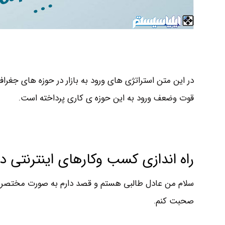
در این متن استراتژی های ورود به بازار در حوزه های جغراف
قوت وضعف ورود به این حوزه ی کاری پرداخته است.
راه اندازی کسب وکارهای اینترنتی 
سلام من عادل طالبی هستم و قصد دارم به صورت مختصر درب
صحبت کنم.