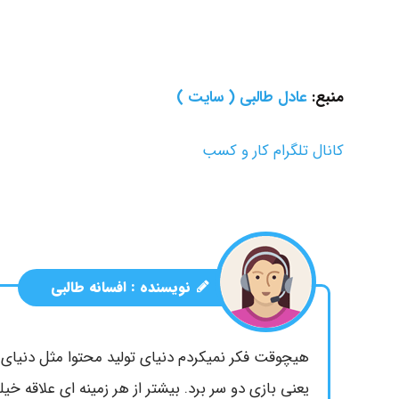
منبع:
عادل طالبی ( سایت )
کانال تلگرام کار و کسب
نویسنده :
افسانه طالبی
هیچوقت فکر نمیکردم دنیای تولید محتوا مثل دنیای 
یعنی بازی دو سر برد. بیشتر از هر زمینه ای علاقه خی