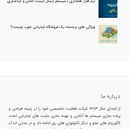
نرم افزار هتلداری | سیستم ارسال لیست اماکن و گردشگری
ویژگی های برجسته یک فروشگاه اینترنتی خوب چیست؟
درباره ما
از ابتدای سال 1383 شرکت فعالیت تخصصی خود را در زمینه طراحی و
پیاده سازی سیستم ها آنلاین و بهینه سازی سایت های اینترنتی تحت
الگوریتم های سئو و دیگر تکنولوژی های روز ادامه داد و در مدتی اندک