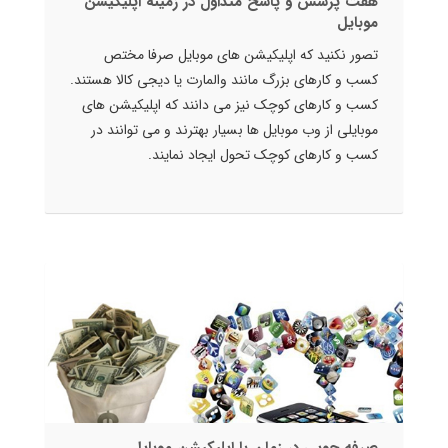
هفت پرسش و پاسخ متداول در زمینه اپلیکیشن
موبایل
تصور نکنید که اپلیکیشن های موبایل صرفا مختص
کسب و کارهای بزرگ مانند والمارت یا دیجی کالا هستند.
کسب و کارهای کوچک نیز می دانند که اپلیکیشن های
موبایلی از وب موبایل ها بسیار بهترند و می توانند در
کسب و کارهای کوچک تحول ایجاد نمایند.