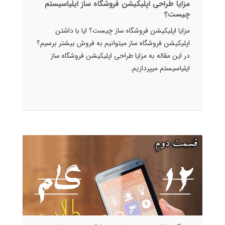
مزایا طراحی اپلیکیشن فروشگاه ساز ایلیاسیستم
چیست؟
مزایا اپلیکیشن فروشگاه ساز چیست؟ ایا با داشتن
اپلیکیشن فروشگاه ساز میتوانیم به فروش بیشتر برسیم؟
در این مقاله به مزایا طراحی اپلیکیشن فروشگاه ساز
ایلیاسیستم میپردازیم.