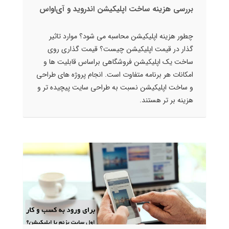
بررسی هزینه ساخت اپلیکیشن اندروید و آی‌او‌اس
چطور هزینه اپلیکیشن محاسبه می شود؟ موارد تاثیر
گذار در قیمت اپلیکیشن چیست؟ قیمت گذاری روی
ساخت یک اپلیکیشن فروشگاهی براساس قابلیت ها و
امکانات هر برنامه متفاوت است. انجام پروژه های طراحی
و ساخت اپلیکیشن نسبت به طراحی سایت پیچیده تر و
هزینه بر تر هستند.