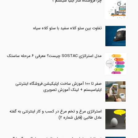
چرا فروشگاه ساز ایلیا سیستم ؟
تفاوت بین سئو کلاه سفید با سئو کلاه سیاه
مدل استراتژی SOSTAC چیست؟ معرفی ۶ مرحله ساستک
صفر تا 100 آموزش ساخت اپلیکیشن فروشگاه اینترنتی
ایلیاسیستم + لینک آموزش تصویری
استراتژی مرغ و تخم مرغ در کسب و کار اینترنتی به گفته
عادل طالبی (فایل شماره 2)