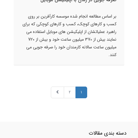
صرفه جویی در زمان با اپلیکیشن موبایل
بر اساس مطالعه انجام شده موسسه کارآفرین بر روی
کسب و کارهای کوچک، کسب و کارهای کوچکی که برای
راهبرد عملیاتشان از اپلیکیشن های موبایل استفاده می
نمایند بیش از 370 میلیون ساعت خود و بیش از 720
میلیون ساعت سالانه کارمندان خود را صرفه جویی می
کنند.
2
1
دسته بندی مقالات