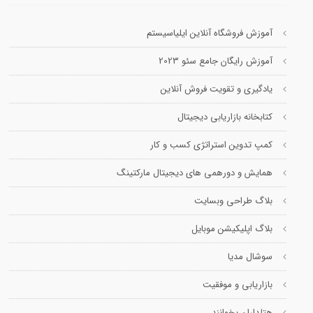
آموزش فروشگاه آنلاین ایلیاسیستم
آموزش رایگان جامع سئو 2023
یادگیری و تقویت فروش آنلاین
کتابخانه بازاریابی دیجیتال
کمپ تدوین استراتژی کسب و کار
همایش و دورهمی های دیجیتال مارکتینگ
بلاگ طراحی وبسایت
بلاگ اپلیکیشن موبایل
سوشال مدیا
بازاریابی و موفقیت
هتلداران بخوانند