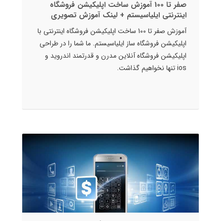
صفر تا 100 آموزش ساخت اپلیکیشن فروشگاه
اینترنتی ایلیاسیستم + لینک آموزش تصویری
آموزش صفر تا 100 ساخت اپلیکیشن فروشگاه اینترنتی با
اپلیکیشن فروشگاه ساز ایلیاسیستم. ما شما را در طراحی
اپلیکیشن فروشگاه آنلاین مدرن و قدرتمند اندروید و
ios تنها نخواهیم گذاشت.