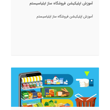
آموزش اپلیکیشن فروشگاه ساز ایلیاسیستم
آموزش اپلیکیشن فروشگاه ساز ایلیاسیستم