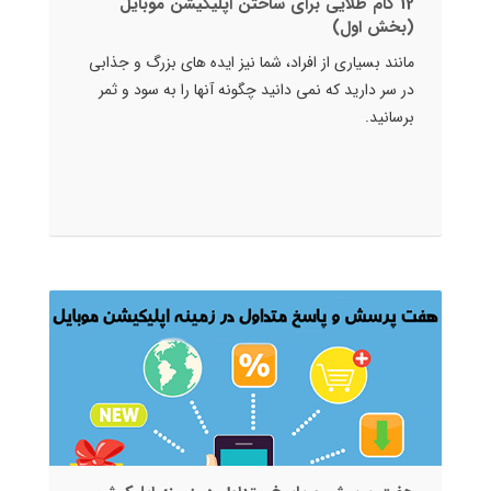
12 گام طلایی برای ساختن اپلیکیشن موبایل
(بخش اول)
مانند بسیاری از افراد، شما نیز ایده های بزرگ و جذابی
در سر دارید که نمی دانید چگونه آنها را به سود و ثمر
برسانید.