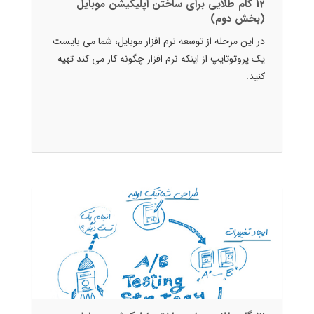
12 گام طلایی برای ساختن اپلیکیشن موبایل
(بخش دوم)
در این مرحله از توسعه نرم افزار موبایل، شما می بایست
یک پروتوتایپ از اینکه نرم افزار چگونه کار می کند تهیه
کنید.