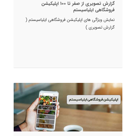
گزارش تصویری از صفر تا 100 اپلیکیشن
فروشگاهی ایلیاسیستم
نمایش ویژگی های اپلیکیشن فروشگاهی ایلیاسیستم (
گزارش تصویری )