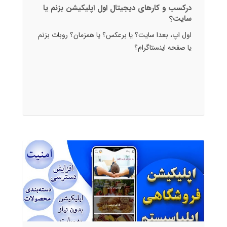
درکسب و کارهای دیجیتال اول اپلیکیشن بزنم یا
سایت؟
اول اپ، بعدا سایت؟ یا برعکس؟ یا همزمان؟ روبات بزنم
یا صفحه اینستاگرام؟