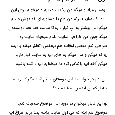
دوستی میاد و میگه من یک ایده دارم و میخوام برای این
ایده یک سایت بزنم من هم با مشاوره ای که بهش میدم
میگم این بیشتر به اپ نیاز داره تا سایت بعد هم دوستمون
میگه چون من طراحی سایت بلدم میخوام سایت رو
طراحی کنم. بعضی اوقات هم برعکس اتفاق میفته و ایده
رو که میگن و من میگم به جای اپ به سایت نیاز دارین
میگن آخه اپ باکلاس تره ما میخوایم اپ داشته باشیم.
من هم در جواب به این دوستان میگم آخه مگر کسی به
خاطر کلاس ایده رو به فنا میده؟
تو این فایل میخوام در مورد این موضوع صحبت کنم.
موضوع هم اینه که کِی اول سایت بزنیم بعد بریم سراغ اپ