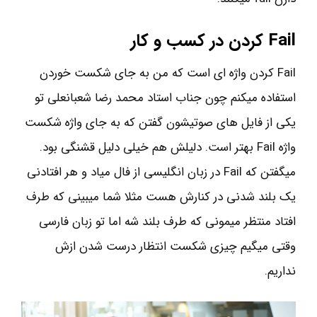
Fail کردن در کسب و کار
Fail کردن واژه ای است که من به جای شکست خوردن
استفاده میکنم چون جناب استاد محمد رضا شعبانعلی تو
یکی از فایل های صوتیشون گفتن که به جای واژه شکست
واژه Fail بهتر است. دلیلش هم خیلی دلیل قشنگی بود.
میگفتن که Fail در زبان انگلیسی از فال میاد و هر افتادنی
یک بلند شدنی در کنارش هست مثلا شما میبینی که طرف
افتاد منتظر میمونی که طرف بلند شه اما تو زبان فارسی
وقتی میگیم چیزی شکست انتظار درست شدن ازش
نداریم.