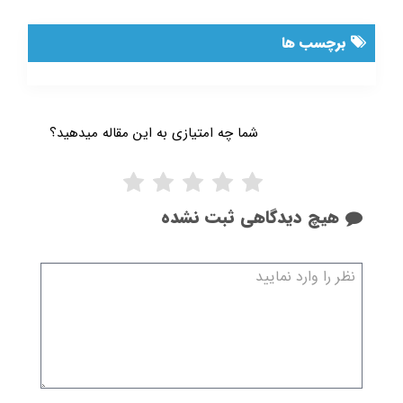
برچسب ها
شما چه امتیازی به این مقاله میدهید؟
هیچ دیدگاهی ثبت نشده