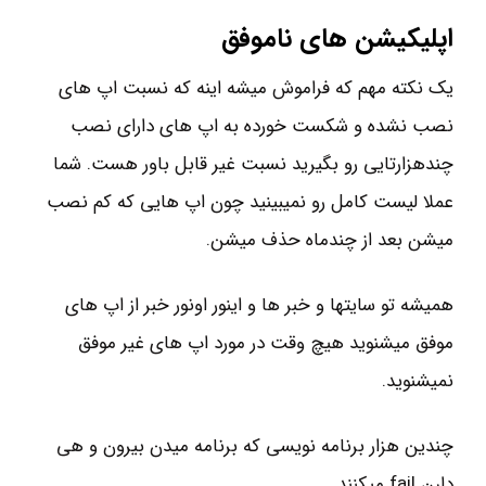
اپلیکیشن های ناموفق
یک نکته مهم که فراموش میشه اینه که نسبت اپ های
نصب نشده و شکست خورده به اپ های دارای نصب
چندهزارتایی رو بگیرید نسبت غیر قابل باور هست. شما
عملا لیست کامل رو نمیبینید چون اپ هایی که کم نصب
میشن بعد از چندماه حذف میشن.
همیشه تو سایتها و خبر ها و اینور اونور خبر از اپ های
موفق میشنوید هیچ وقت در مورد اپ های غیر موفق
نمیشنوید.
چندین هزار برنامه نویسی که برنامه میدن بیرون و هی
دارن fail میکنند.