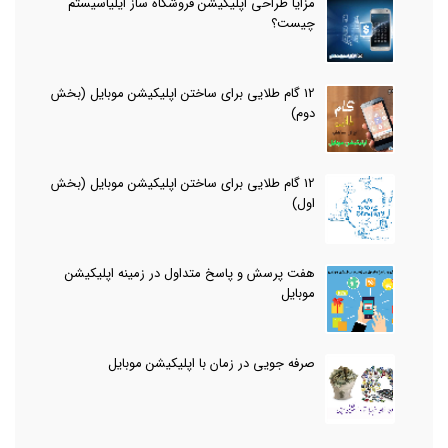
مزایا طراحی اپلیکیشن فروشگاه ساز ایلیاسیستم
چیست؟
12 گام طلایی برای ساختن اپلیکیشن موبایل (بخش
دوم)
12 گام طلایی برای ساختن اپلیکیشن موبایل (بخش
اول)
هفت پرسش و پاسخ متداول در زمینه اپلیکیشن
موبایل
صرفه جویی در زمان با اپلیکیشن موبایل