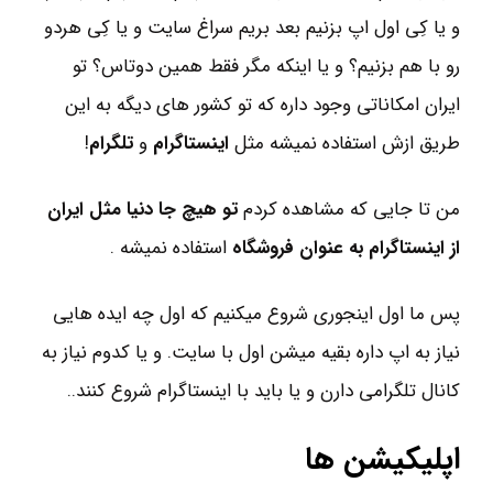
و یا کِی اول اپ بزنیم بعد بریم سراغ سایت و یا کِی هردو
رو با هم بزنیم؟ و یا اینکه مگر فقط همین دوتاس؟ تو
ایران امکاناتی وجود داره که تو کشور های دیگه به این
طریق ازش استفاده نمیشه مثل
اینستاگرام
و
تلگرام
!
من تا جایی که مشاهده کردم
تو هیچ جا دنیا مثل ایران
از اینستاگرام به عنوان فروشگاه
استفاده نمیشه .
پس ما اول اینجوری شروع میکنیم که اول چه ایده هایی
نیاز به اپ داره بقیه میشن اول با سایت. و یا کدوم نیاز به
کانال تلگرامی دارن و یا باید با اینستاگرام شروع کنند..
اپلیکیشن ها