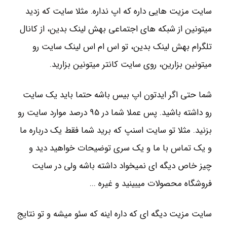
سایت مزیت هایی داره که اپ نداره. مثلا سایت که زدید
میتونین از شبکه های اجتماعی بهش لینک بدین، از کانال
تلگرام بهش لینک بدین، تو اس ام اس لینک سایت رو
میتونین بزارین، روی سایت کانتر میتونین بزارید.
شما حتی اگر ایدتون اپ بیس باشه حتما باید یک سایت
رو داشته باشید. پس عملا شما در 95 درصد موارد سایت رو
بزنید. مثلا تو سایت اسنپ که برید شما فقط یک درباره ما
و یک تماس با ما و یک سری توضیحات خواهید دید و
چیز خاص دیگه ای نمیخواد داشته باشه ولی در سایت
فروشگاه محصولات میبینید و غیره ...
سایت مزیت دیگه ای که داره اینه که سئو میشه و تو نتایج