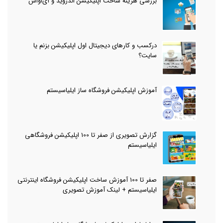
بررسی هزینه ساخت اپلیکیشن اندروید و آی‌او‌اس
درکسب و کارهای دیجیتال اول اپلیکیشن بزنم یا
سایت؟
آموزش اپلیکیشن فروشگاه ساز ایلیاسیستم
گزارش تصویری از صفر تا 100 اپلیکیشن فروشگاهی
ایلیاسیستم
صفر تا 100 آموزش ساخت اپلیکیشن فروشگاه اینترنتی
ایلیاسیستم + لینک آموزش تصویری