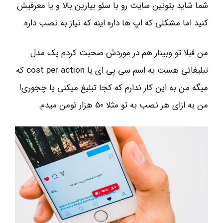
شما شاید بتونین سایت رو با سئو بیارین بالا و یا معرفیش
کنید اما مشکلی که اپ ها داره اینه که نیاز به نصب داره.
من قبلا تو وبینار هم در موردش صحبت کردم یک مدل
تبلیغاتی هست به اسم سی پی ای یا cost per action که
میگه من به این کار ندارم که کجا تبلیغ میکنی یا چجوری!
من به ازای هر نصب به تو مثلا 50 هزار تومن میدم.