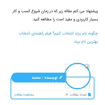
پیشنهاد می کنم مقاله زیر که در زمان شروع کسب و کار
بسیار کاربردی و مفید است را مطالعه کنید:
چگونه نام برند انتخاب کنیم؟ فیلم راهنمای انتخاب
بهترین نام برند
نویسنده :
محمد
حیدری
تعداد مقالات: 12
مشاهده مقالات