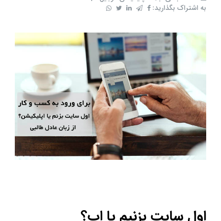
به اشتراک بگذارید:
اول سایت بزنیم یا اپ؟