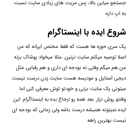
جستجو میاین بالا، پس مزیت های زیادی سایت نسبت
به اپ داره.
شروع ایده با اینستاگرام
یک سری حوزه ها هست که فقط مختص ایرانه که من
اصلا توصیه میکنم سایت نزنین. مثلا میخواد پوشاک بزنه
من هم میگم وقتی نه بودجه ای داری و هم رقبایی مثل
دیجی استایل و مودیسه هست سایت زدن درست نیست.
میتونی یک سایت بزنی و خودتو توش معرفی کنی اما
وقتتو روش نزار. بعد همه رو ارجاع بده به اینستاگرام. این
ایده نمیتونه همیشه درست باشه ولی زمانی که بودجه ای
نیست بهترین راهه.