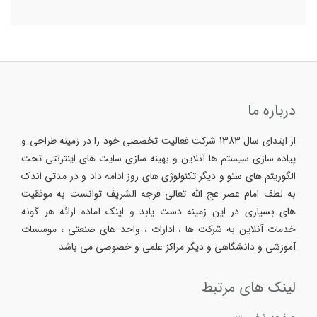
درباره ما
از ابتدای سال 1383 شرکت فعالیت تخصصی خود را در زمینه طراحی و
پیاده سازی سیستم ها آنلاین و بهینه سازی سایت های اینترنتی تحت
الگوریتم های سئو و دیگر تکنولوژی های روز ادامه داد و در مدتی اندک
به لطف امام عصر عج الله تعالی فرجه الشریف توانست به موفقیت
های بسیاری در این زمینه دست یابد و اینک آماده ارائه هر گونه
خدمات آنلاین به شرکت ها ، ادارات ، واحد های صنعتی ، موسسات
آموزشی و دانشگاهی و دیگر مراکز علمی و خصوصی می باشد
لینک های مرتبط