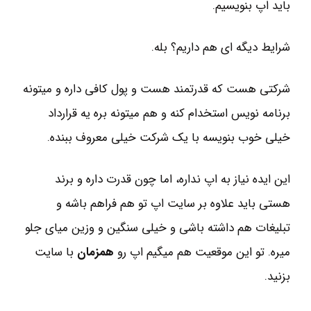
باید اپ بنویسیم.
شرایط دیگه ای هم داریم؟ بله.
شرکتی هست که قدرتمند هست و پول کافی داره و میتونه
برنامه نویس استخدام کنه و هم میتونه بره یه قرارداد
خیلی خوب بنویسه با یک شرکت خیلی معروف ببنده.
این ایده نیاز به اپ نداره، اما چون قدرت داره و برند
هستی باید علاوه بر سایت اپ تو هم فراهم باشه و
تبلیغات هم داشته باشی و خیلی سنگین و وزین میای جلو
میره. تو این موقعیت هم میگیم اپ رو
همزمان
با سایت
بزنید.