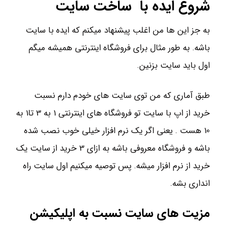
شروع ایده با ساخت سایت
به جز این ها من اغلب پیشنهاد میکنم که ایده با سایت
باشه. به طور مثال برای فروشگاه اینترنتی همیشه میگم
اول باید سایت بزنین.
طبق آماری که من توی سایت های خودم دارم نسبت
خرید از اپ با سایت تو فروشگاه های اینترنتی 1 به 3 تا1 به
10 هست . یعنی اگر یک نرم افزار خیلی خوب نصب شده
باشه و فروشگاه معروفی باشه به ازای 3 خرید از سایت یک
خرید از نرم افزار میشه. پس توصیه میکنیم اول سایت راه
انداری بشه.
مزیت های سایت نسبت به اپلیکیشن