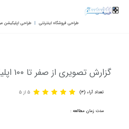
طراحی فروشگاه اینترنتی
طراحی اپلیکیشن مو
گزارش تصویری از صفر تا 100 اپلیکیشن فروشگاهی ایلیاسیستم
تعداد آراء (
3
)
5
از 5
مدت زمان مطالعه :