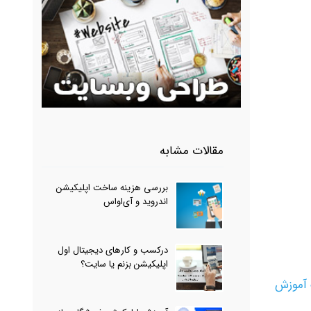
مقالات مشابه
بررسی هزینه ساخت اپلیکیشن
اندروید و آی‌او‌اس
درکسب و کارهای دیجیتال اول
اپلیکیشن بزنم یا سایت؟
نک آموزش