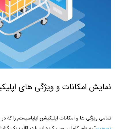
نمایش امکانات و ویژگی های اپلیک
تمامی ویژگی ها و امکانات اپلیکیشن ایلیاسیستم را که در م
تصویری
" به طور کامل بررسی کرده ایم را در قالب یک گزار