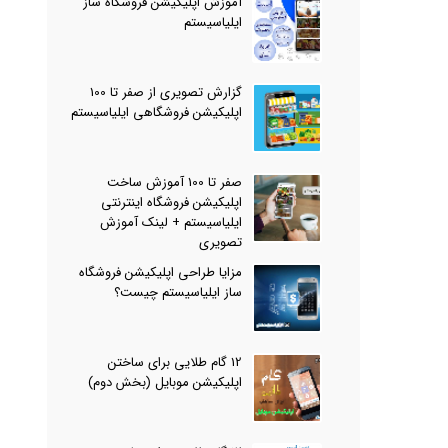
آموزش اپلیکیشن فروشگاه ساز
ایلیاسیستم
گزارش تصویری از صفر تا 100
اپلیکیشن فروشگاهی ایلیاسیستم
صفر تا 100 آموزش ساخت
اپلیکیشن فروشگاه اینترنتی
ایلیاسیستم + لینک آموزش
تصویری
مزایا طراحی اپلیکیشن فروشگاه
ساز ایلیاسیستم چیست؟
12 گام طلایی برای ساختن
اپلیکیشن موبایل (بخش دوم)