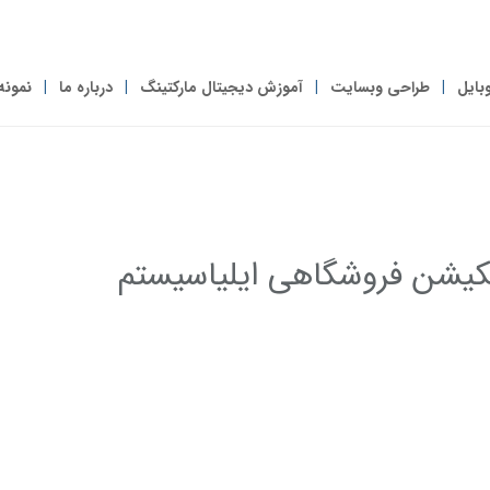
بایل
طراحی وبسایت
آموزش دیجیتال مارکتینگ
درباره ما
نمونه