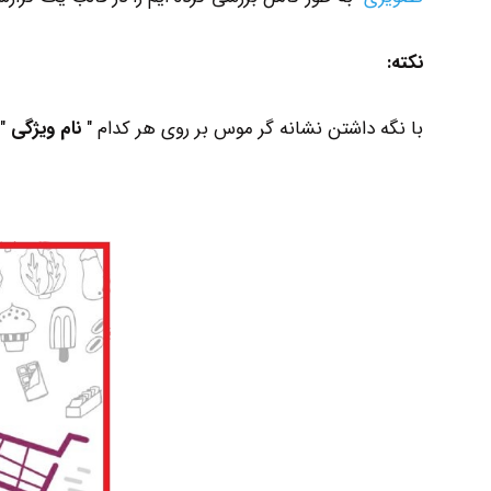
نکته:
با نگه داشتن نشانه گر موس بر روی هر کدام "
نام ویژگی
" 