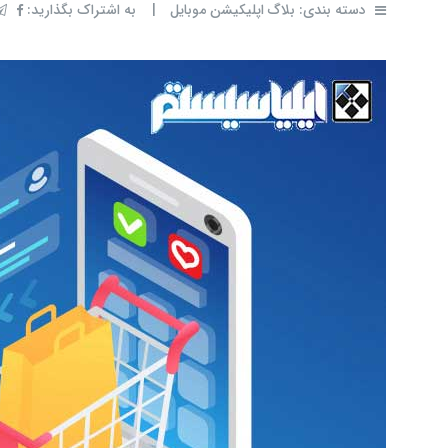
دسته بندی:
بلاگ اپلیکیشن موبایل
|
به اشتراک بگذارید: