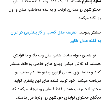
ساید پلتفرم
هستند که یک عده تولید کننده محتوا میان
محتواشون رو میذارن اونجا و یه عده مخاطب میان و اون
رو نگاه میکنند.
بیشتر بدونید:
تعریف مدل کسب و کار پلتفرمی در ایران
به گفته عادل طالبی
تو همین حوزه سایت هایی مثل
وب یاد
و یا
فرانش
هستند که تلاش میکنن ویدیو های خاصی رو فقط منتشر
کنند و بعضا برای بعضی از اون ویدیو ها هم مبلغی رو
دریافت میکنند. خود تولید کننده های اون پلتفرم، تولید
محتوا انجام نمیدهند و فقط فضایی رو ایجاد میکنند که
دیگران محتوای تولیدی خودشون رو اونجا قرار بدهند.