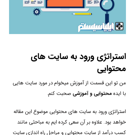
استراتژی ورود به سایت های
محتوایی
من تو این قسمت از آموزش میخوام در مورد سایت هایی
با ایده
محتوایی و آموزشی
صحبت کنم.
استراتژی ورود به سایت های محتوایی موضوع این مقاله
خواهد بود. علاوه بر آن سعی کرده ایم به مباحثی مانند
کسب درآمد از سایت محتوایی و مراحل راه اندازی سایت