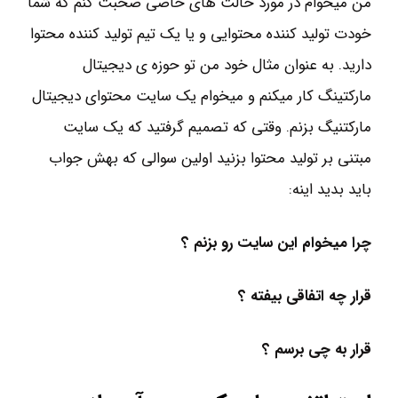
من میخوام در مورد حالت های خاصی صحبت کنم که شما
خودت تولید کننده محتوایی و یا یک تیم تولید کننده محتوا
دارید. به عنوان مثال خود من تو حوزه ی دیجیتال
مارکتینگ کار میکنم و میخوام یک سایت محتوای دیجیتال
مارکتنیگ بزنم. وقتی که تصمیم گرفتید که یک سایت
مبتنی بر تولید محتوا بزنید اولین سوالی که بهش جواب
باید بدید اینه:
چرا میخوام این سایت رو بزنم ؟
قرار چه اتفاقی بیفته ؟
قرار به چی برسم ؟