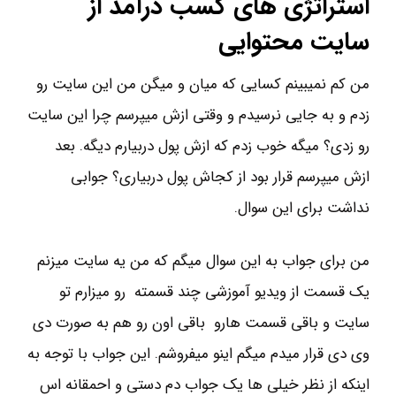
استراتژی های کسب درآمد از
سایت محتوایی
من کم نمیبینم کسایی که میان و میگن من این سایت رو
زدم و به جایی نرسیدم و وقتی ازش میپرسم چرا این سایت
رو زدی؟ میگه خوب زدم که ازش پول دربیارم دیگه. بعد
ازش میپرسم قرار بود از کجاش پول دربیاری؟ جوابی
نداشت برای این سوال.
من برای جواب به این سوال میگم که من یه سایت میزنم
یک قسمت از ویدیو آموزشی چند قسمته رو میزارم تو
سایت و باقی قسمت هارو باقی اون رو هم به صورت دی
وی دی قرار میدم میگم اینو میفروشم. این جواب با توجه به
اینکه از نظر خیلی ها یک جواب دم دستی و احمقانه اس