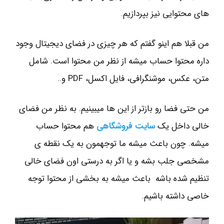
های محتوایی نیز بپردازیم.
من قبلا هم اینو گفتم که هر چیزی در فضای دیجیتال وجود
داره محتوا حساب میشه از نظر من محتوا است. شامل
متن، عکس، موشنگرافی، فایل اکسل، PDF و..
من حتی فضا رو بازتر از این ها میبینیم. به نظر من فضای
خالی داخل یک
سایت فروشگاهی
هم محتوا حساب
میشه. چون باعث میشه ما توجهمون به یک نقطه ی
مشخصی جلب بشه و یا اگر به درستی اون فضای خالی
تنظیم شده باشه باعث میشه به بخشی از محتوا توجه
خاصی داشته باشیم.