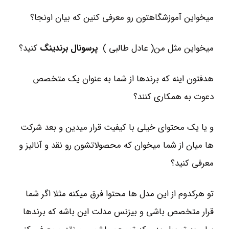
میخواین آموزشگاهتون رو معرفی کنین که بیان اونجا؟
میخواین مثل من( عادل طالبی )
پرسونال برندینگ
کنید؟
هدفتون اینه که برندها از شما به عنوان یک متخصص
دعوت به همکاری کنند؟
و یا یک محتوای خیلی با کیفیت قرار میدین و بعد شرکت
ها میان از شما میخوان که محصولاتشون رو نقد و آنالیز و
معرفی کنید؟
تو هرکدوم از این مدل ها محتوا فرق میکنه مثلا اگر شما
قرار متخصص باشی و بیزنس مدلت این باشه که برندها