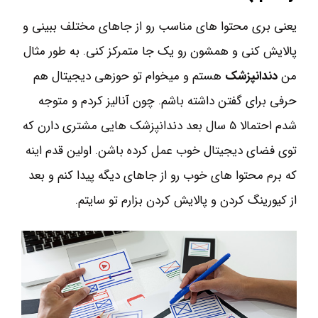
یعنی بری محتوا های مناسب رو از جاهای مختلف ببینی و
پالایش کنی و همشون رو یک جا متمرکز کنی. به طور مثال
من
دندانپزشک
هستم و میخوام تو حوزهی دیجیتال هم
حرفی برای گفتن داشته باشم. چون آنالیز کردم و متوجه
شدم احتمالا 5 سال بعد دندانپزشک هایی مشتری دارن که
توی فضای دیجیتال خوب عمل کرده باشن. اولین قدم اینه
که برم محتوا های خوب رو از جاهای دیگه پیدا کنم و بعد
از کیورینگ کردن و پالایش کردن بزارم تو سایتم.