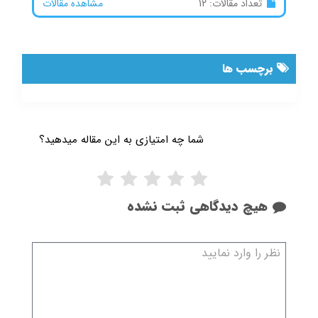
تعداد مقالات: 12
مشاهده مقالات
برچسب ها
شما چه امتیازی به این مقاله میدهید؟
هیچ دیدگاهی ثبت نشده