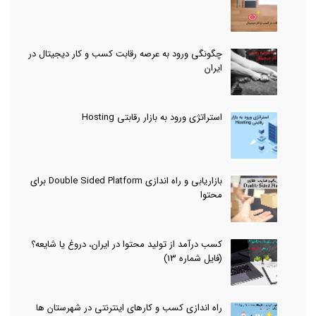
چگونگی ورود به عرصه رقابت کسب و کار دیجیتال در
ایران
استراتژی ورود به بازار رقابتی Hosting
بازاریابی و راه اندازی Double Sided Platform برای
محتوا
کسب درآمد از تولید محتوا در ایران، دروغ یا شایعه؟
(فایل شماره 13)
راه اندازی کسب و کارهای اینترنتی در شهرستان ها