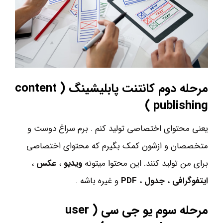
مرحله دوم کانتنت پابلیشینگ ( content
)
publishing
یعنی محتوای اختصاصی تولید کنم . برم سراغ دوست و
متخصصان و ازشون کمک بگیرم که محتوای اختصاصی
برای من تولید کنند. این محتوا میتونه
ویدیو
،
عکس
،
ایتفوگرافی
،
جدول
،
PDF
و غیره باشه .
مرحله سوم یو جی سی ( user