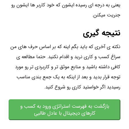
یعنی به درجه ای رسیده ایشون که خود کاربر ها ایشون رو
جنریت میکنن.
نتیجه گیری
نکته ی آخری که باید بگم اینه که بر اساس حرف های من
سراغ کسب و کاری نرید و اقدام نکنید. حتما مطالعه ی
کافی داشته باشید و منابع موثق تر و کاربردی تر رو مورد
توجه قرار بدید و بعد از اینکه به یک جمع بندی مناسب
رسیدید اگر خواستید کاری رو شروع کنید.
بازگشت به فهرست استراتژی ورود به کسب و
کارهای دیجیتال با عادل طالبی