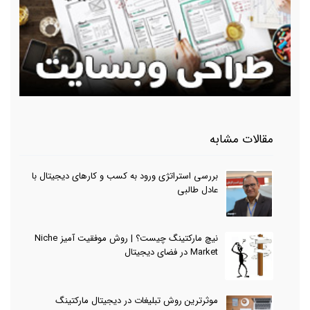
مقالات مشابه
بررسی استراتژی ورود به کسب و کارهای دیجیتال با
عادل طالبی
نیچ مارکتینگ چیست؟ | روش موفقیت آمیز Niche
Market در فضای دیجیتال
موثرترین روش تبلیغات در دیجیتال مارکتینگ