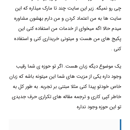
چی رو نمیگه. زیر این سایت چند تا مارک میذاره که این
سایت ها به من اعتماد کردن و من دارم بهشون مشاوره
میدم حالا اگه میخوای از خدمات من استفاده کنی این
پکیج های من هست و میتونی خریداری کنی و استفاده
کنی .
یک موضوع دیگه زبان هست. اگر تو حوزه ی شما رقیب
وجود داره یکی از مزیت های شما این میتونه باشه که زبان
خاص خودتو پیدا کنی مثلا مبتنی بر تجربه. به طور کل به
خاطر کپی کاری و ترجمه مقاله های تکراری حرف جدیدی
تو این حوزه وجود نداره