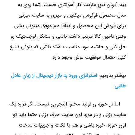
پیدا کردن نیچ مارکت کار آسونتری هست. شما روی یه
مدل محصول فوکوس میکنین و میری یه سایت میزنی
برای فروش این محصول و اتفاقا هم موفق میتونی بشی.
وقتی تامین کالا مرتب داشته باشی و مشکل لوجستیک رو
حل کنی و حاشیه سود مناسب داشته باشی که بتونی تبلیغ
کنی احتمال موفقیت توش وجود داره.
بیشتر بدونیم:
استراتژی ورود به بازار دیجیتال از زبان عادل
طالبی
اما در حوزه ی تولید محتوا اینجوری نیست. اگر قراره یک
سایت بزنی و در مورد اون سایت حرف بزنی حتما باید تو
اون حوزه خبره باشی و هم با نکات و جزییات ساخت