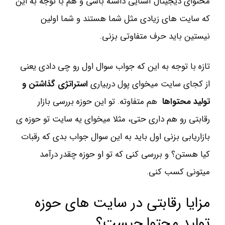
محتوای دیجیتال آشنایی داشته باشی و هم با توجه به این
که سایت های زیادی مثل شما هستند و شما اولین
نیستین باید حرف متفاوتی بزنی.
تازه با توجه به این که جواب سوال اول رو چی دادی یعنی
از کجای سایت میخوای پول دربیاری
استراتژی گذاشتن و
تولید محتواها
هم متفاوته. تو این حوزه بررسی بازار
رقابتی رو هم داری حتی، مثلا میخوای یه سایت تو حوزه ی
بازاریابی بزنی اول باید به این سوال جواب بدی که رقبات
کیا هستن؟ و بررسی کنی که تو او حوزه چقدر درآمد
میتونی کسب کنی.
مزایا رقابتی در سایت های حوزه
تولید محتوا چیست؟