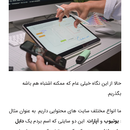
حالا از این نگاه خیلی عام که ممکنه اشتباه هم باشه
بگذریم.
ما انواع مختلف سایت های محتوایی داریم. به عنوان مثال
:
یوتیوب
و
آپارات
. این دو سایتی که اسم بردم یک
دابل