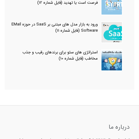
فرصت است یا تهدید (فایل شماره 12)
ورود به بازار مدل های مبتنی بر SaaS در حوزه EMail
Software (فایل شماره 11)
استراتژی های سئو برای برندهای رقیب و جذب
مخاطب (فایل شماره 10)
درباره ما