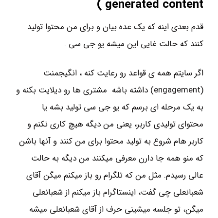
)
generated content
قدم بعدی اینه که یک عده بیان و برای من محتوا تولید
کنند که حالت غایی این میشه یو جی سی .
اگر سایتم همه ی قواعد رو رعایت کنه ، انگیجمنت
(engagement) داشته باشه مشتری ها رو دیلایت بکنه و
به یک مرحله ای برسم که یو جی سی تولید بشه یا
محتوای تولیدی کاربر، یعنی من دیگه هیچ کاری نکنم و
کاربر هام شروع به تولید محتوا برای من کنند و آنها باشن
که منو همه جا دارن معرفی میکنند من دیگه به حالت
عالی رسیدم. مثل من که تلگرام رو باز میکنم میگن آقای
شعبانعلی چی گفت، اینستاگرام باز میکنم از شعبانعلی
میگن، تو جلسه میشینی حرف از آقای شعبانعلی میشه