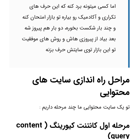
اما کسی میتونه برد کنه که این حرف های
تکراری و آکادمیک رو بیاره تو بازار امتحان کنه
و چند بار شکست بخوره، دو بار هم پیروز شه
بعد بیاد از پیروزی هاش و روش های موفقیت
تو این بازار توی سایتش حرف بزنه
مراحل راه اندازی سایت های
محتوایی
تو یک سایت محتوایی ما چند مرحله داریم :
مرحله اول کانتنت کیورینگ ( content
)
query