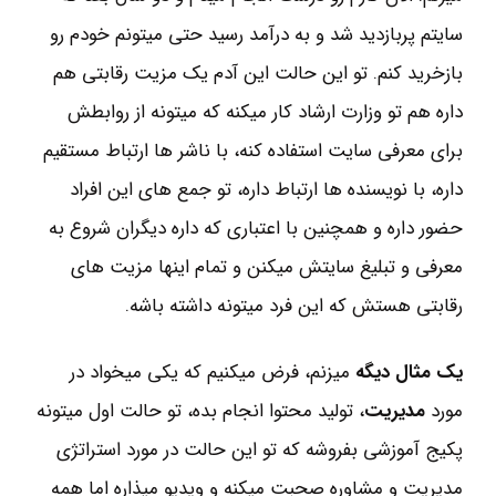
سایتم پربازدید شد و به درآمد رسید حتی میتونم خودم رو
بازخرید کنم. تو این حالت این آدم یک مزیت رقابتی هم
داره هم تو وزارت ارشاد کار میکنه که میتونه از روابطش
برای معرفی سایت استفاده کنه، با ناشر ها ارتباط مستقیم
داره، با نویسنده ها ارتباط داره، تو جمع های این افراد
حضور داره و همچنین با اعتباری که داره دیگران شروع به
معرفی و تبلیغ سایتش میکنن و تمام اینها مزیت های
رقابتی هستش که این فرد میتونه داشته باشه.
یک مثال دیگه
میزنم، فرض میکنیم که یکی میخواد در
مورد
مدیریت
، تولید محتوا انجام بده، تو حالت اول میتونه
پکیج آموزشی بفروشه که تو این حالت در مورد استراتژی
مدیریت و مشاوره صحبت میکنه و ویدیو میذاره اما همه