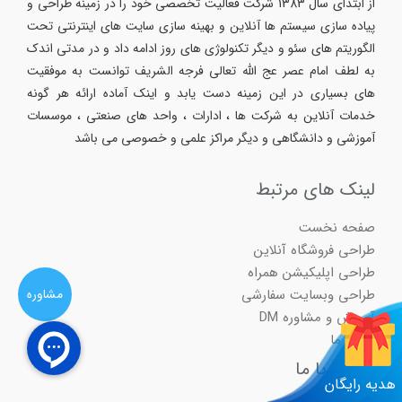
از ابتدای سال 1383 شرکت فعالیت تخصصی خود را در زمینه طراحی و
پیاده سازی سیستم ها آنلاین و بهینه سازی سایت های اینترنتی تحت
الگوریتم های سئو و دیگر تکنولوژی های روز ادامه داد و در مدتی اندک
به لطف امام عصر عج الله تعالی فرجه الشریف توانست به موفقیت
های بسیاری در این زمینه دست یابد و اینک آماده ارائه هر گونه
خدمات آنلاین به شرکت ها ، ادارات ، واحد های صنعتی ، موسسات
آموزشی و دانشگاهی و دیگر مراکز علمی و خصوصی می باشد
لینک های مرتبط
صفحه نخست
طراحی فروشگاه آنلاین
طراحی اپلیکیشن همراه
مشاوره
طراحی وبسایت سفارشی
آموزش و مشاوره DM
درباره ما
ارتباط با ما
هدیه رایگان