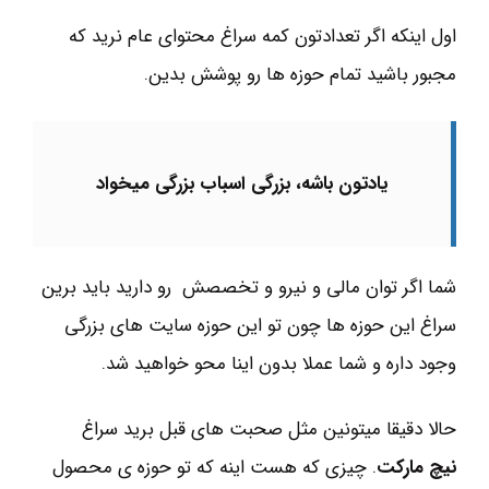
اول اینکه اگر تعدادتون کمه سراغ محتوای عام نرید که
مجبور باشید تمام حوزه ها رو پوشش بدین.
یادتون باشه، بزرگی اسباب بزرگی میخواد
شما اگر توان مالی و نیرو و تخصصش رو دارید باید برین
سراغ این حوزه ها چون تو این حوزه سایت های بزرگی
وجود داره و شما عملا بدون اینا محو خواهید شد.
حالا دقیقا میتونین مثل صحبت های قبل برید سراغ
نیچ مارکت
. چیزی که هست اینه که تو حوزه ی محصول