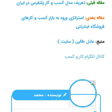
مقاله قبلی:
تعریف مدل کسب و کار پلتفرمی در ایران
مقاله بعدی:
استراتژی ورود به بازار کسب و کارهای
فروشگاه اینترنتی
منبع:
عادل طالبی ( سایت )
کانال تلگرام کار و کسب
نویسنده :
محمد
حیدری