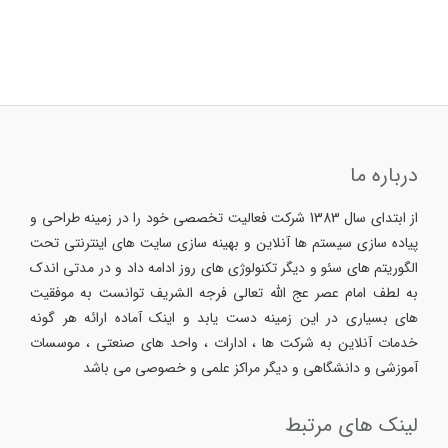
درباره ما
از ابتدای سال 1383 شرکت فعالیت تخصصی خود را در زمینه طراحی و
پیاده سازی سیستم ها آنلاین و بهینه سازی سایت های اینترنتی تحت
الگوریتم های سئو و دیگر تکنولوژی های روز ادامه داد و در مدتی اندک
به لطف امام عصر عج الله تعالی فرجه الشریف توانست به موفقیت
های بسیاری در این زمینه دست یابد و اینک آماده ارائه هر گونه
خدمات آنلاین به شرکت ها ، ادارات ، واحد های صنعتی ، موسسات
آموزشی و دانشگاهی و دیگر مراکز علمی و خصوصی می باشد
لینک های مرتبط