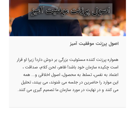
اصول پرزنت موفقیت آمیز
همواره پرزنت کننده مسئولیت بزرگی بر دوش دارد! زیرا او قرار
است چکیده سازمان خود باشد! ظاهر، لحن کلام، صداقت ،
اعتماد به نفس، تسلط به محصول، اصول اخلاقی و... همه
این موارد را حاضرین در جلسه می شنوند، می بینند، تحلیل
می کنند و در نهایت در مورد سازمان ما تصمیم گیری می کنند.