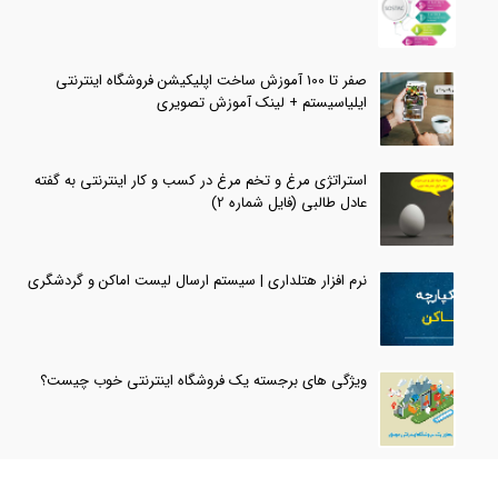
صفر تا 100 آموزش ساخت اپلیکیشن فروشگاه اینترنتی
ایلیاسیستم + لینک آموزش تصویری
استراتژی مرغ و تخم مرغ در کسب و کار اینترنتی به گفته
عادل طالبی (فایل شماره 2)
نرم افزار هتلداری | سیستم ارسال لیست اماکن و گردشگری
ویژگی های برجسته یک فروشگاه اینترنتی خوب چیست؟