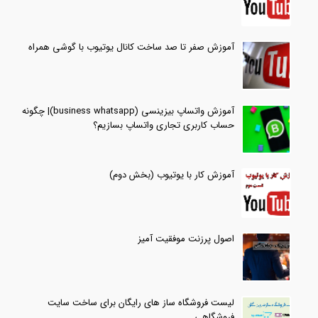
آموزش صفر تا صد ساخت کانال یوتیوب با گوشی همراه
آموزش واتساپ بیزینسی (business whatsapp)| چگونه
حساب کاربری تجاری واتساپ بسازیم؟
آموزش کار با یوتیوب (بخش دوم)
اصول پرزنت موفقیت آمیز
لیست فروشگاه ساز های رایگان برای ساخت سایت
فروشگاهی