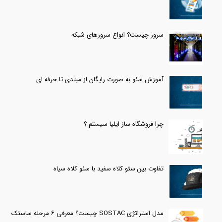
سرور چیست؟ انواع سرورهای شبکه
آموزش سئو به صورت رایگان از مبتدی تا حرفه ای
چرا فروشگاه ساز ایلیا سیستم ؟
تفاوت بین سئو کلاه سفید با سئو کلاه سیاه
مدل استراتژی SOSTAC چیست؟ معرفی ۶ مرحله ساستک