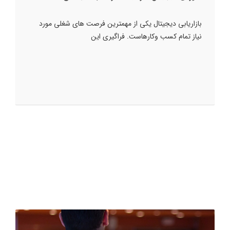
بازاریابی دیجیتال یکی از مهمترین فرصت های شغلی مورد
نیاز تمام کسب وکارهاست. فراگیری این