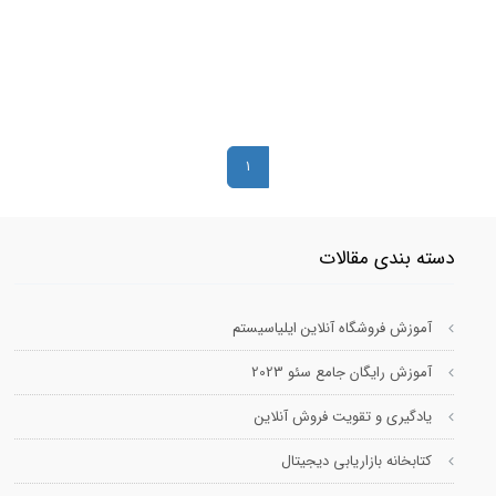
1
دسته بندی مقالات
آموزش فروشگاه آنلاین ایلیاسیستم
آموزش رایگان جامع سئو 2023
یادگیری و تقویت فروش آنلاین
کتابخانه بازاریابی دیجیتال