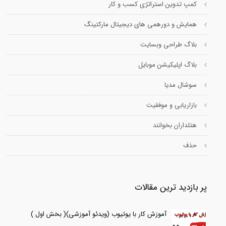
کمپ تدوین استراتژی کسب و کار
همایش و دورهمی های دیجیتال مارکتینگ
بلاگ طراحی وبسایت
بلاگ اپلیکیشن موبایل
سوشال مدیا
بازاریابی و موفقیت
هتلداران بخوانند
حذف
پر بازدید ترین مقالات
آموزش کار با یوتیوب (ویدئو آموزشی)( بخش اول )