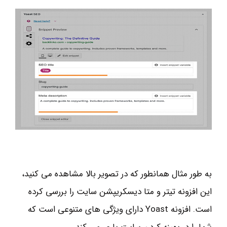
به طور مثال همانطور که در تصویر بالا مشاهده می کنید،
این افزونه تیتر و متا دیسکریپشن سایت را بررسی کرده
است. افزونه Yoast دارای ویژگی های متنوعی است که