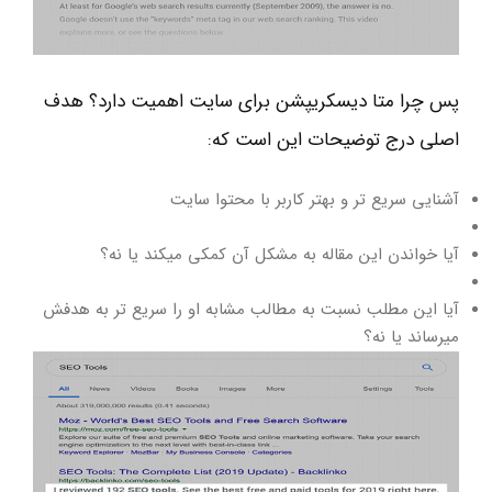
پس چرا متا دیسکریپشن برای سایت اهمیت دارد؟ هدف
اصلی درج توضیحات این است که:
آشنایی سریع تر و بهتر کاربر با محتوا سایت
آیا خواندن این مقاله به مشکل آن کمکی میکند یا نه؟
آیا این مطلب نسبت به مطالب مشابه او را سریع تر به هدفش
میرساند یا نه؟