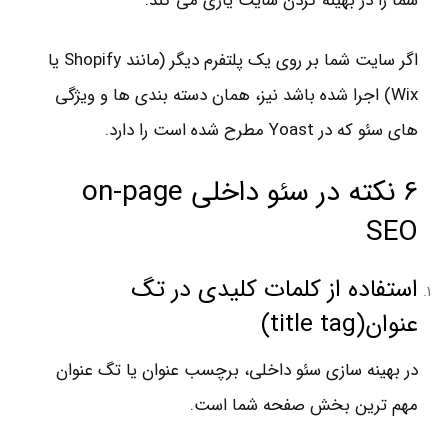
شما را در بهینه کردن سایت یاری می کند.
اگر سایت شما بر روی یک پلتفرم دیگر (مانند Shopify یا
Wix) اجرا شده باشد نیز، همان دسته بندی ها و ویژگی
های سئو که در Yoast مطرح شده است را دارد.
6 نکته در سئو داخلی on-page
SEO
استفاده از کلمات کلیدی در تگ
عنوان(title tag)
در بهینه سازی سئو داخلی، برچسب عنوان یا تگ عنوان
مهم ترین بخش صفحه شما است.