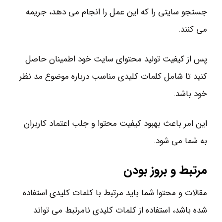
جستجو سایتی را که این عمل را انجام می دهد، جریمه
می کنند.
پس از کیفیت تولید محتوای سایت خود اطمینان حاصل
کنید تا شامل کلمات کلیدی مناسب درباره موضوع مد نظر
خود باشد.
این امر باعث بهبود کیفیت محتوا و جلب اعتماد کاربران
به شما می شود.
مرتبط و بروز بودن
مقالات و محتوا شما باید مرتبط با کلمات کلیدی استفاده
شده باشد، استفاده از کلمات کلیدی نامرتبط می تواند