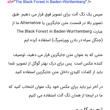
سپس یک تگ آلت برای تصویر فوق قرار می دهیم. طبق
تصویر بالا در قسمت متن جایگزین یا Alternative ما از
عبارت The Black Forest in Baden-Wurttemberg
(جنگل سیاه در بادن وورتمبرگ) استفاده کرده ایم.
متنی که به عنوان متن جایگزین قرار می دهید، توصیف
کننده عکس است. پس برای درک بهتر گوگل از تصویر، شما
باید از کلمات کلیدی داخل متن جایگزین استفاده کنید.
در آخر نیز باید برای عکس خود یک عنوان انتخاب کنید که
ما در اینجا از همان تگ آلت استفاده می کنیم.