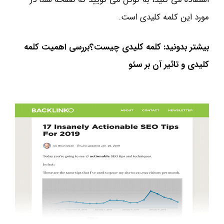
مورد این کلمه کلیدی است.
بیشتر بدونید: کلمه کلیدی چیست؟بررسی اهمیت کلمه
کلیدی و تاثیر آن بر سئو