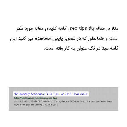
مثلا در مقاله بالا seo tips، کلمه کلیدی مقاله مورد نظر
است و همانطور که در تصویر پایین مشاهده می کنید این
کلمه عینا در تگ عنوان به کار رفته است.