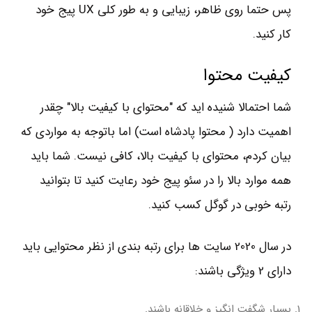
پس حتما روی ظاهر، زیبایی و به طور کلی UX پیج خود
کار کنید.
کیفیت محتوا
شما احتمالا شنیده اید که "محتوای با کیفیت بالا" چقدر
اهمیت دارد ( محتوا پادشاه است) اما باتوجه به مواردی که
بیان کردم، محتوای با کیفیت بالا، کافی نیست. شما باید
همه موارد بالا را در سئو پیج خود رعایت کنید تا بتوانید
رتبه خوبی در گوگل کسب کنید.
در سال 2020 سایت ها برای رتبه بندی از نظر محتوایی باید
دارای 2 ویژگی باشند:
بسیار شگفت انگیز و خلاقانه باشند.