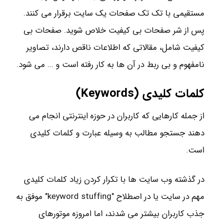
مستقیمی با تک تک صفحات یک سایت برقرار می کنند.
پس از شر صفحات بی کیفیت خلاص شوید. صفحات بی
کیفیت شامل، مقالاتی که اطلاعات ناقص دارند، تصاویر
نامفهوم و بی ربط در آن ها به کار رفته است و ... می شود.
کلمات کلیدی (
Keywords
)
از جمله کارهایی که کاربران در حوزه اینترنتی انجام می
دهند جستجو مطالب به وسیله عبارت و کلمات کلیدی
است.
در گذشته وب سایت ها با تکرار کردن زیاد کلمات کلیدی
مهم در سایت یا در اصطلاح "keyword stuffing" موفق به
جذب کاربران بیشتر می شدند، اما امروزه موتورهای