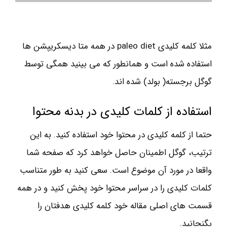
مثلا کلمه کلیدی paleo diet در همه متا دیسکریپشن ها
استفاده شده است و همانطور که می بینید همگی توسط
گوگل برجسته( بولد) شده اند.
استفاده از کلمات کلیدی در بدنه محتوا
حتما از کلمه کلیدی در محتوا خود استفاده کنید. به این
ترتیب، گوگل اطمینان حاصل خواهد کرد که صفحه شما
واقعا در مورد آن موضوع است. سعی کنید به طور متناسب
کلمات کلیدی را در سراسر محتوا خود پخش کنید و در همه
قسمت های اصلی مقاله خود کلمه کلیدی هدفتان را
بگنجانید.