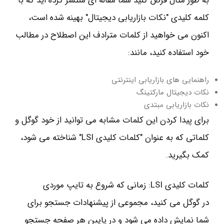
به طور مثال فرض کنید شما مقاله ای منتشر کرده اید که با
کلمه کلیدی "نکات بازاریابی دیجیتال" بهینه شده است،
اکنون می خواهید از کلمات مترادف این اصطلاح در مطالب
خود استفاده کنید، مانند:
راهنمایی های بازاریابی اینترنتی
نکات دیجیتال مارکتینگ
نکات بازاریابی مبتدی
برای پیدا کردن این کلمات مشابه می توانید از خود گوگل و
کلماتی که به عنوان "کلمات کلیدی LSI" شناخته می شود،
کمک بگیرید.
کلمات کلیدی LSI: زمانی که شروع به تایپ موردی
در گوگل می کنید، مجموعی از پیشنهادات جستجو برای
شما نمایش داده می شود و در پایین هر صفحه جستجو