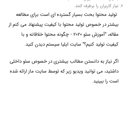
نیاز کاربران را برطرف کنند.
تولید محتوا بحث بسیار گسترده ای است برای مطالعه
بیشتر در خصوص تولید محتوا با کیفیت پیشنهاد می کنم از
مقاله، "آموزش سئو 2020 - چگونه محتوا خلاقانه و با
کیفیت تولید کنیم؟" سایت ایلیا سیستم دیدن کنید.
اگر نیاز به دانستن مطالب بیشتری در خصوص سئو داخلی
داشتید، می توانید ویدیو زیر که توسط سایت ماز ارائه شده
است را ببینید.