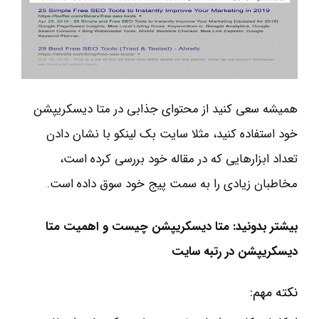
همیشه سعی کنید از محتوای جذابی در متا دیسکریپشن
خود استفاده کنید، مثلا سایت بک لینکو با نشان دادن
تعداد ابزارهایی که در مقاله خود بررسی کرده است،
مخاطبان زیادی را به سمت پیج خود سوق داده است.
بیشتر بدونید: متا دیسکریپشن چیست و اهمیت متا
دیسکریپشن در رتبه سایت
نکته مهم: