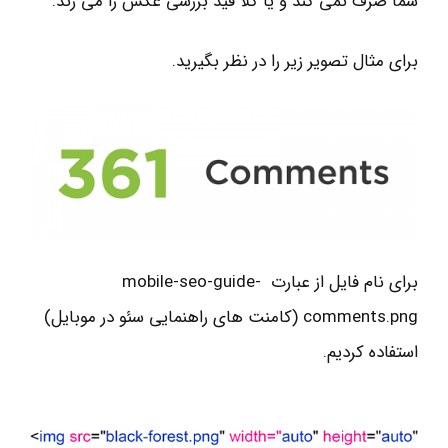
شما صرف نمی کند و یا کلا قید بررسی عکس را می زند.
برای مثال تصویر زیر را در نظر بگیرید.
برای نام فایل از عبارت mobile-seo-guide-
comments.png (کامنت های راهنمایی سئو در موبایل)
استفاده کردیم.