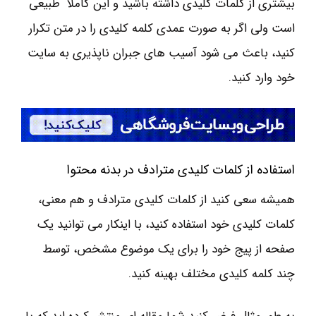
بیشتری از کلمات کلیدی داشته باشید و این کاملا طبیعی
است ولی اگر به صورت عمدی کلمه کلیدی را در متن تکرار
کنید، باعث می شود آسیب های جبران ناپذیری به سایت
خود وارد کنید.
استفاده از کلمات کلیدی مترادف در بدنه محتوا
همیشه سعی کنید از کلمات کلیدی مترادف و هم معنی،
کلمات کلیدی خود استفاده کنید، با اینکار می توانید یک
صفحه از پیج خود را برای یک موضوع مشخص، توسط
چند کلمه کلیدی مختلف بهینه کنید.