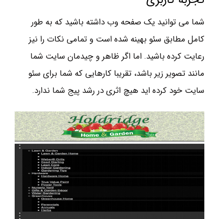
تجربه کاربری
شما می توانید یک صفحه وب داشته باشید که به طور
کامل مطابق سئو بهینه شده است و تمامی نکات را نیز
رعایت کرده باشید. اما اگر ظاهر و چیدمان سایت شما
مانند تصویر زیر باشد، تقریبا کارهایی که شما برای سئو
سایت خود کرده اید هیچ اثری در رشد پیج شما ندارد.