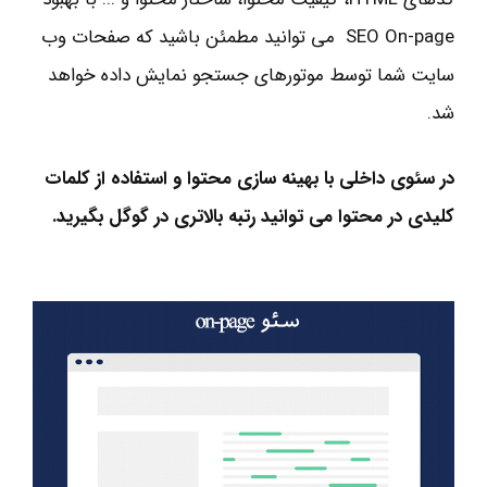
SEO On-page می توانید مطمئن باشید که صفحات وب
سایت شما توسط موتورهای جستجو نمایش داده خواهد
شد.
در سئوی داخلی با بهینه سازی محتوا و استفاده از کلمات
کلیدی در محتوا می توانید رتبه بالاتری در گوگل بگیرید.