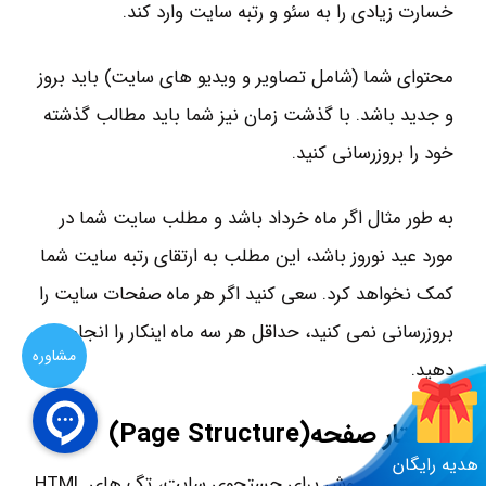
خسارت زیادی را به سئو و رتبه سایت وارد کند.
محتوای شما (شامل تصاویر و ویدیو های سایت) باید بروز
و جدید باشد. با گذشت زمان نیز شما باید مطالب گذشته
خود را بروزرسانی کنید.
به طور مثال اگر ماه خرداد باشد و مطلب سایت شما در
مورد عید نوروز باشد، این مطلب به ارتقای رتبه سایت شما
کمک نخواهد کرد. سعی کنید اگر هر ماه صفحات سایت را
بروزرسانی نمی کنید، حداقل هر سه ماه اینکار را انجام
مشاوره
دهید.
ساختار صفحه(
Page Structure
)
هدیه رایگان
معمول ترین روش برای جستجوی سایت، تگ های HTML