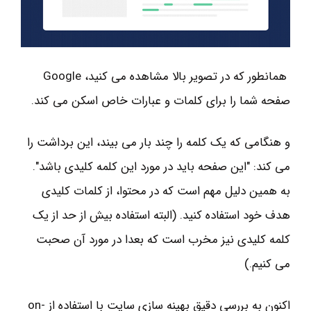
همانطور که در تصویر بالا مشاهده می کنید، Google
صفحه شما را برای کلمات و عبارات خاص اسکن می کند.
و هنگامی که یک کلمه را چند بار می بیند، این برداشت را
می کند: "این صفحه باید در مورد این کلمه کلیدی باشد".
به همین دلیل مهم است که در محتوا، از کلمات کلیدی
هدف خود استفاده کنید. (البته استفاده بیش از حد از یک
کلمه کلیدی نیز مخرب است که بعدا در مورد آن صحبت
می کنیم.)
اکنون به بررسی دقیق بهینه سازی سایت با استفاده از on-