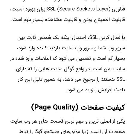
فناوری (SSL (Secure Sockets Layer برای بهبود امنیت،
قابلیت اطمینان بودن و قابلیت مشاهده بسیار مهم است.
با فعال کردن SSL، احتمال اینکه یک شخص ثالث بین
سرور وب شما و سرور وب سایت بازدید کننده وارد شود،
بسیار کم است و تضمین می شود که اطلاعات وارد شده در
سایت امن است. در واقع گوگل سایت هایی را که دارای
SSL هستند را ترجیح می دهد، به همین دلیل این کار
باعث افزایش بازدید می شود.
کیفیت صفحات (
Page Quality
)
یکی از اصلی ترین و مهم ترین قسمت های هر وب سایت
صفحات آن است. زیرا موتورهای جستجو گوگل ارتباط