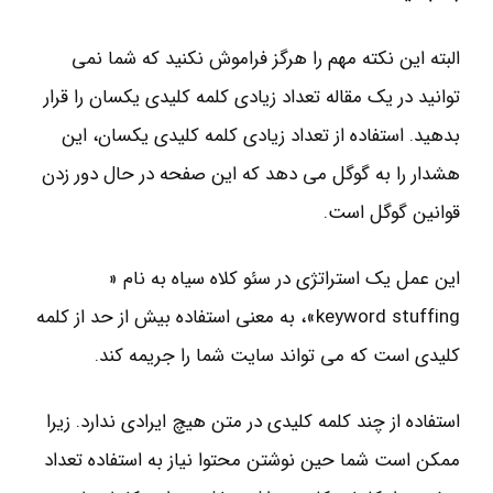
البته این نکته مهم را هرگز فراموش نکنید که شما نمی
توانید در یک مقاله تعداد زیادی کلمه کلیدی یکسان را قرار
بدهید. استفاده از تعداد زیادی کلمه کلیدی یکسان، این
هشدار را به گوگل می دهد که این صفحه در حال دور زدن
قوانین گوگل است.
این عمل یک استراتژی در سئو کلاه سیاه به نام «
keyword stuffing»، به معنی استفاده بیش از حد از کلمه
کلیدی است که می تواند سایت شما را جریمه کند.
استفاده از چند کلمه کلیدی در متن هیچ ایرادی ندارد. زیرا
ممکن است شما حین نوشتن محتوا نیاز به استفاده تعداد