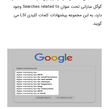
گوگل عباراتی تحت عنوان Searches related to وجود
دارد، به این مجموعه پیشنهادات کلمات کلیدی LSI می
گویند.