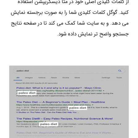
از کلمات کلیدی اصلی خود در متا دیسکریپشن استفاده
کنید. گوگل کلمات کلیدی شما را به صورت برجسته نمایش
می دهد. و به سایت شما کمک می کند تا در صفحه نتایج
جستجو واضح تر نمایش داده شود.