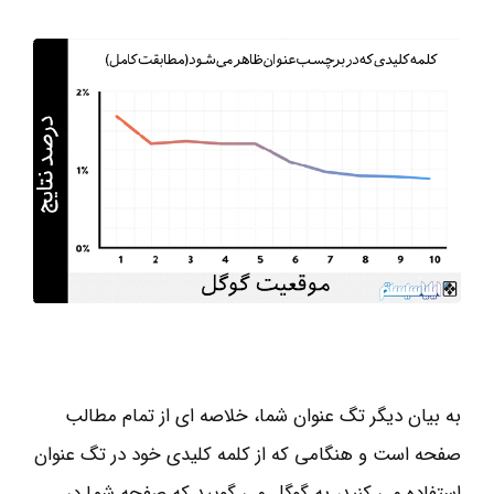
به بیان دیگر تگ عنوان شما، خلاصه ای از تمام مطالب
صفحه است و هنگامی که از کلمه کلیدی خود در تگ عنوان
استفاده می کنید، به گوگل می گویید که صفحه شما در