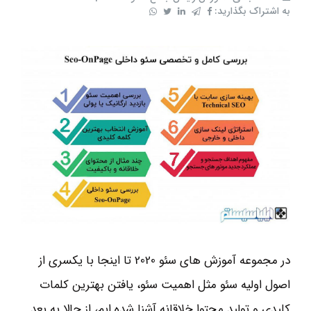
به اشتراک بگذارید:
در مجموعه آموزش های سئو 2020 تا اینجا با یکسری از
اصول اولیه سئو مثل اهمیت سئو، یافتن بهترین کلمات
کلیدی و تولید محتوا خلاقانه آشنا شده ایم، از حالا به بعد