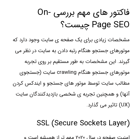
فاکتور های مهم بررسی On-
Page SEO چیست؟
مشخصات زیادی برای یک صفحه ی سایت وجود دارد که
موتورهای جستجو هنگام رتبه دادن به سایت در نظر می
گیرند. این مشخصات به طور مستقیم بر روی تجربه
موتورهای جستجو هنگام crawling سایت (جستجوی
مطالب سایت توسط موتور های جستجو و ایندکس کردن
آنها) و همچنین تجربه ی شخصی بازدیدکنندگان سایت
(UX) تاثیر می گذارد.
(SSL (Secure Sockets Layer
امنیت صفحه در سال 2020 مهم تر از همیشه است و