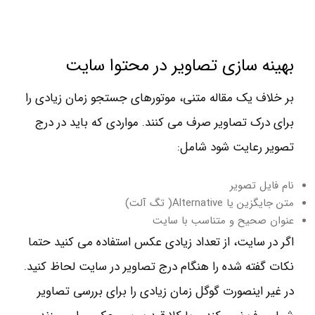
بهینه سازی تصاویر در محتوا سایت
بر خلاف یک مقاله متنی، موتورهای جستجو زمان زیادی را
برای درک تصاویر صرف می کنند. مواردی که باید در درج
تصویر رعایت شود شامل:
نام فایل تصویر
متن جایگزین یا Alternative( تگ آلت)
عنوان صحیح و متناسب با سایت
اگر در سایت، از تعداد زیادی عکس استفاده می کنید حتما
نکات گفته شده را هنگام درج تصاویر در سایت لحاظ کنید.
در غیر اینصورت گوگل زمان زیادی را برای بررسی تصاویر