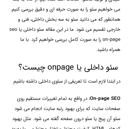
می­ خواهیم سئو را به صورت حرفه ای و دقیق بررسی کنیم.
همانطور که می دانید سئو به سه بخش داخلی، فنی و
خارجی تقسیم می شود. ما در این مقاله سئو داخلی یا seo
on-page را به صورت کامل بررسی خواهیم کرد. با ما
همراه باشید.
سئو داخلی یا onpage چیست؟
در ابتدا لازم است تا تعریفی از سئوی داخلی داشته باشیم
On-page SEO:
در واقع به تمام تغییرات مستقیم روی
صفحات سایت که برای بهبود رتبه سایت انجام می شود
سئو آن پیج یا سئو درون صفحه گفته می شود. مثل بهبود
کدهای HTML، کیفیت محتوا، ساختار محتوا و ... با بهبود