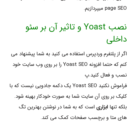
page SEO میپردازیم.
نصب Yoast و تاثیر آن بر سئو
داخلی
اگر از پلتفرم وردپرس استفاده می کنید به شما پیشنهاد می
کنم که حتما افزونه Yoast SEO را بر روی وب سایت خود
نصب و فعال کنید.پ
فراموش نکنید Yoast SEO یک دکمه جادویی نیست که با
کلیک بر روی آن سایت شما به صورت خودکار بهینه شود.
بلکه تنها
ابزاری
است که به شما در نوشتن بهترین تگ
های متا و برچسب صفحات کمک می کند.