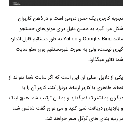
تجربه کاربری یک حس درونی است و در ذهن کاربران
شکل می گیرد به همین دلیل برای موتورهای جستجو
مانند Google، Bing و Yahoo به طور مستقیم قابل اندازه
گیری نیست، ولی به صورت غیرمستقیم روی سئو سایت
شما تاثیر میگذارد.
یکی از دلایل اصلی آن این است که اگر سایت شما نتواند از
لحاظ ظاهری با کاربر ارتباط برقرار کند، کاربر آن را با
دیگران به اشتراک نمیگذارد و به این ترتیب شما هیچ لینک
و بازدیدی دریافت نمی کنید و می توان گفت شانس شما
در رتبه بندی های گوگل صفر خواهد شد.