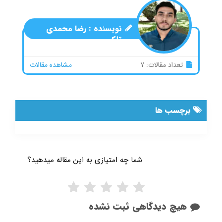
نویسنده :
رضا محمدی
تلکی
تعداد مقالات: 7
مشاهده مقالات
برچسب ها
شما چه امتیازی به این مقاله میدهید؟
هیچ دیدگاهی ثبت نشده