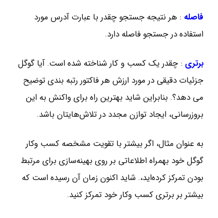
فاصله
: هر نتیجه جستجو چقدر با عبارت آدرس مورد
استفاده در جستجو فاصله دارد.
برتری
: چقدر یک کسب و کار شناخته شده است. آیا گوگل
جزئیات دقیقی در مورد ارزش هر فاکتور رتبه بندی توضیح
می دهد؟. بنابراین شاید بهترین راه برای واکنش به این
بروزرسانی، ایجاد توازن مجدد در تلاش‌هایتان باشد.
به عنوان مثال، اگر بیشتر با تقویت مشخصه کسب‌ وکار
گوگل خود بهمراه اطلاعاتی بر روی بهینه‌سازی برای مرتبط
بودن تمرکز کرده‌اید،. شاید اکنون زمان آن رسیده است که
بیشتر بر برتری کسب‌ وکار خود تمرکز کنید.