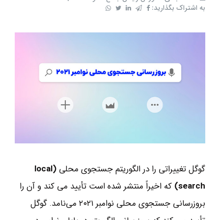
به اشتراک بگذارید:
گوگل تغییراتی را در الگوریتم جستجوی محلی
(local
search)
که اخیراً منتشر شده است تأیید می کند و آن را
بروزرسانی جستجوی محلی نوامبر ۲۰۲۱ می‌نامد. گوگل