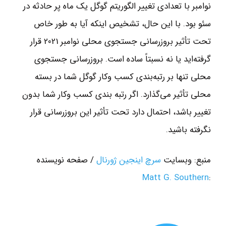
نوامبر با تعدادی تغییر الگوریتم گوگل یک ماه پر حادثه در
سئو بود. با این حال، تشخیص اینکه آیا به طور خاص
تحت تأثیر بروزرسانی جستجوی محلی نوامبر 2021 قرار
گرفته‌اید یا نه نسبتاً ساده است. بروزرسانی جستجوی
محلی تنها بر رتبه‌بندی کسب ‌وکار گوگل شما در بسته
محلی تأثیر می‌گذارد. اگر رتبه ‌بندی کسب ‌وکار شما بدون
تغییر باشد، احتمال دارد تحت تأثیر این بروزرسانی قرار
نگرفته باشید.
منبع: وبسایت
سرچ اینجین ژورنال
/ صفحه نویسنده
Matt G. Southern
: