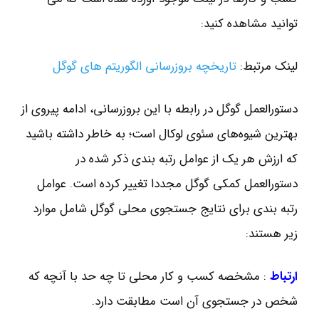
توانید مشاهده کنید:
لینک مرتبط:
تاریخچه بروزرسانی الگوریتم های گوگل
دستورالعمل گوگل در رابطه با این بروزرسانی، ادامه پیروی از
بهترین شیوه‌های سئوی لوکال است؛ به خاطر داشته باشید
که ارزش هر یک از عوامل رتبه بندی ذکر شده در
دستورالعمل کمکی گوگل مجددا تغییر کرده است. عوامل
رتبه بندی برای نتایج جستجوی محلی گوگل شامل موارد
زیر هستند:
ارتباط
: مشخصه کسب و کار محلی تا چه حد با آنچه که
شخص در جستجوی آن است مطابقت دارد.