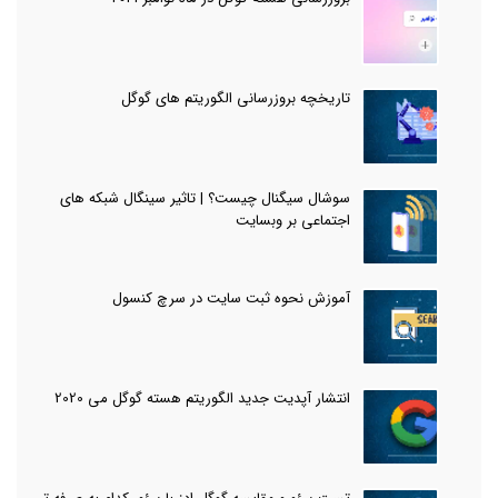
تاریخچه بروزرسانی الگوریتم های گوگل
سوشال سیگنال چیست؟ | تاثیر سینگال شبکه های
اجتماعی بر وبسایت
آموزش نحوه ثبت سایت در سرچ کنسول
انتشار آپدیت جدید الگوریتم هسته گوگل می 2020