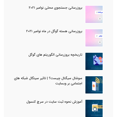
‌بروزرسانی جستجوی محلی نوامبر 2021
بروزرسانی هسته گوگل در ماه نوامبر 2021
تاریخچه بروزرسانی الگوریتم های گوگل
سوشال سیگنال چیست؟ | تاثیر سینگال شبکه های
اجتماعی بر وبسایت
آموزش نحوه ثبت سایت در سرچ کنسول