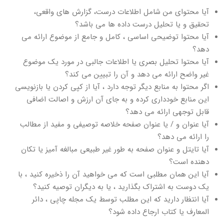
آیا محتوای من شامل اطلاعات درست، گزارش های واقعی،
تحقیق و یا تحلیل درست داده ها می باشد؟
آیا محتوا توضیحی اساسی ، کامل و جامع از موضوع ارائه می
دهد؟
آیا محتوا تحلیل بصری یا اطلاعات جالبی در مورد یک موضوع
غیر واضح ارائه می دهد و آن را تبیین می کند؟
اگر محتوا به منابع دیگر توجه دارد ، آیا از کپی کردن یا بازنویسی
این منابع خودداری کرده و به جای آن ارزش و اصالت اضافی
قابل توجهی ارائه می دهد؟
آیا عنوان و / یا عنوان صفحه خلاصه توصیفی و مفید از مطالب
را ارائه می دهد؟
آیا تایتل و عنوان صفحه به طور غیر طبیعی مبالغه آمیز یا تکان
دهنده است؟
آیا این همان مطلبی است که می خواهید آن را ذخیره کنید ، با
یک دوست به اشتراک بگذارید ، یا به دیگران توصیه کنید؟
آیا انتظار دارید که این مطلب توسط یک مجله چاپی ، دائر
المعارف یا کتاب ارجاع داده شود؟