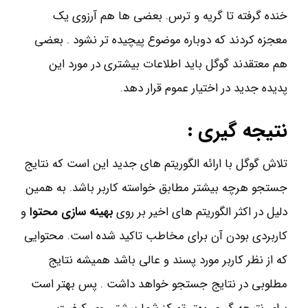
خنده گرفته تا گریه و ترس. بعضی ها هم آرزوی یک
معجزه کردند که دوباره موضوع پیچیده تر نشود . بعضی
هم معتقدند گوگل باید اطلاعات بیشتری در مورد این
پدیده جدید در اختیار عموم قرار دهد.
نتیجه گیری :
تلاش گوگل با ارائه الگوریتم های جدید این است که نتایج
جستجو هرچه بیشتر مطابق خواسته کاربر باشد. به همین
دلیل در اکثر الگوریتم های اخیر بر روی
بهینه سازی محتوا
و
کاربردی بودن آن برای مخاطب تاکید شده است. محتوایی
که از نظر کاربر مورد پسند و عالی باشد همیشه نتایج
مطلوبی در نتایج جستجو خواهد داشت . پس بهتر است