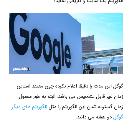
الگوریتم یک سایت را بازیابی نماید؟
گوگل این مدت را دقیقا اعلام نکرده چون معتقد استاین
زمان غیر قابل تشخیص می باشد. البته به طور معمول
زمان گسترده شدن این الگوریتم را مثل
الگوریتم های دیگر
گوگل
دو هفته می دانند.