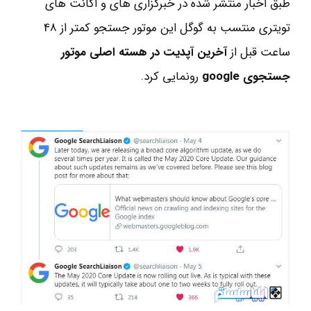
طبق اخبار منتشر شده در خبرگزاری های و اکانت های
تویتری منتسب به گوگل این موتور جستجو کمتر از 48
ساعت قبل از
آخرین آپدیت در هسته اصلی موتور
جستجوی google
رونمایی کرد.