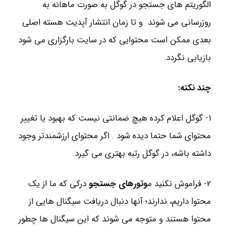
الگوریتم های جستجو در گوگل به صورت ماهانه به
روزرسانی می شوند و تا زمان انتشار آپدیت هسته اصلی
بعدی ممکن است محتوایی که در سایت بارگزاری می شود
بازیابی نگردد.
چند نکته:
1- گوگل اعلام کرده هیچ ضمانتی نیست که بهبود یا تغییر
محتوای شما حتما دیده شود . اگر محتوای ارزشمندتر وجود
داشته باشه، در گوگل رتبه بهتری می گیرد.
2- فراموش نکنید م
وتورهای جستجو
درکی که ما از یک
محتوا داریم، ندارند؛ آنها دنبال دریافت سیگنال هایی از
محتوا هستند و متوجه می شوند که این سیگنال ها چطور