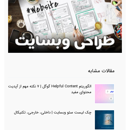
مقالات مشابه
الگوریتم Helpful Content گوگل | 7 نکته مهم از آپدیت
محتوای مفید
چک لیست سئو وبسایت | داخلی، خارجی، تکنیکال