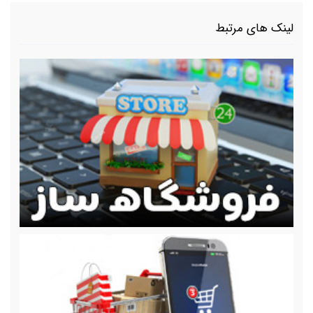
لینک های مرتبط