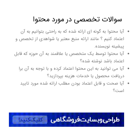
سوالات تخصصی در مورد محتوا
آیا محتوا به گونه ای ارائه شده که به راحتی بتوانیم به آن
اعتماد کنیم ؟ مانند ارائه منبع معتبر یا شواهدی از تخصص و
پیشینه نویسنده.
آیا محتوا توسط یک متخصص یا علاقمند به آن حوزه که قابل
اعتماد باشد نوشته شده؟
آیا می توانید به این محتوا اعتماد کرده و با توجه به آن برا
دریافت محصول یا خدمات هزینه بپردازید؟
آیا صحت و قابل اعتماد بودن مطلب ارائه شده مورد تایید
است؟