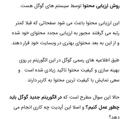
روش ارزیابی محتوا
توسط سیستم های گوگل هست.
این ارزیابی محتوا باعث می شود صفحاتی که قبلا کمتر
رتبه می گرفتند مجبور به ارزیابی مجدد محتوای خود شده
و از این به بعد محتوای بهتری در وبسایت خود قرار دهند.
طبق اطلاعیه های رسمی گوگل در این الگوریتم بر روی
بهینه سازی و کیفیت محتوا تاکید زیادی شده است . و
سعی نمایش با کیفیت ترین محتوا به کاربر دارند .
حالا این سوال مطرح است که
در الگوریتم جدید گوگل باید
چطور عمل کنیم؟
و اصلا این آپدیت چه کاری انجام می
دهد؟