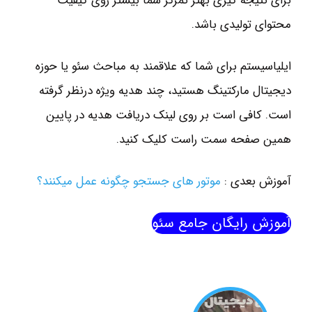
برای نتیجه گیری بهتر تمرکز شما بیشتر روی کیفیت
محتوای تولیدی باشد.
ایلیاسیستم برای شما که علاقمند به مباحث سئو یا حوزه
دیجیتال مارکتینگ هستید، چند هدیه ویژه درنظر گرفته
است. کافی است بر روی لینک دریافت هدیه در پایین
همین صفحه سمت راست کلیک کنید.
آموزش بعدی :
موتور های جستجو چگونه عمل میکنند؟
آموزش رایگان جامع سئو