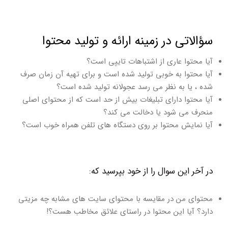
سؤالاتی در زمینه ارائه و تولید محتوا
آیا محتوا عاری از اشتباهات تایپی است؟
آیا محتوا به خوبی تولید شده است و برای تهیه آن زمان صرف
شده ، یا به نظر می رسد عجولانه تولید شده است؟
آیا محتوا دارای تبلیغات بیش از حد است که از محتوای اصلی
منحرف می شود یا دخالت می کند؟
آیا نمایش محتوا بر روی دستگاه های تلفن همراه خوب است؟
در آخر این سوال را از خود بپرسید که:
محتوای من در مقایسه با محتوای سایت های مشابه چه مزیتی
دارد؟ آیا این محتوا در راستای علائق مخاطب هست؟!