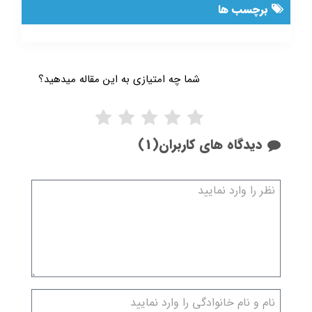
برچسب ها
شما چه امتیازی به این مقاله میدهید؟
دیدگاه های کاربران(1)