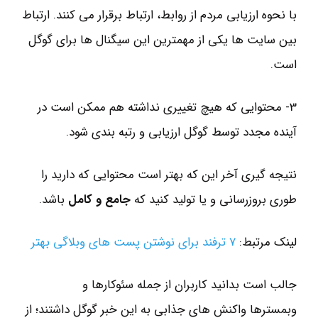
با نحوه ارزیابی مردم از روابط، ارتباط برقرار می کنند. ارتباط
بین سایت ها یکی از مهمترین این سیگنال ها برای گوگل
است.
3- محتوایی که هیچ تغییری نداشته هم ممکن است در
آینده مجدد توسط گوگل ارزیابی و رتبه بندی شود.
نتیجه گیری آخر این که بهتر است محتوایی که دارید را
طوری بروزرسانی و یا تولید کنید که
جامع و کامل
باشد.
لینک مرتبط:
7 ترفند برای نوشتن پست های وبلاگی بهتر
جالب است بدانید کاربران از جمله سئوکارها و
وبمسترها واکنش های جذابی به این خبر گوگل داشتند؛ از