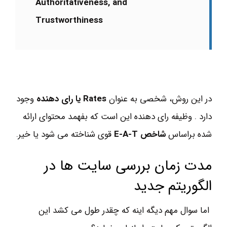
Authoritativeness, and
Trustworthiness
در این روش، شخصی به عنوان
Rates یا رای دهنده
وجود
دارد . وظیفه رای دهنده این است که بفهمد محتوای ارائه
شده براساس
شاخص E-A-T
قوی شناخته می شود یا خیر.
مدت زمان بررسی سایت ها در
الگوریتم جدید
اما سوال مهم دیگه اینه که چقدر طول می کشد این