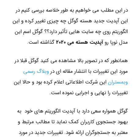
در این مطلب می خواهیم به طور خلاصه بررسی کنیم در
این آپدیت جدید هسته گوگل چه چیزی تغییر کرده و این
الگوریتم روی چه سایت هایی تأثیر دارد؟؟ گوگل اسم این
مدل نوپا رو
آپدیت هسته می 2020
گذاشته است.
همانطور که در تصویر بالا مشاهده می کنید گوگل قبلا در
مورد این تغییرات با انتشار مقاله ای در
وبلاگ رسمی
وبمستران
این شرکت اطلاعاتی اعلام کرده بود و حالا این
تغییرات را نهایی و اجرایی نموده است.
گوگل همواره سعی دارد با آپدیت الگوریتم های خود به
بهبود جستجوی کاربران کمک نماید تا مطالب مرتبط و
معتبر به جستجوگران ارائه شود. تغییرات جدید در مورد