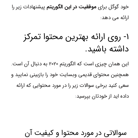
خود گوگل برای
موفقیت در این الگوریتم
پیشنهادات زیر را
ارائه می دهد:
1- روی ارائه بهترین محتوا تمرکز
داشته باشید.
این همان چیزی است که الگوریتم 2020 به دنبال آن است.
همچنین محتوای قدیمی وبسایت خود را بازبینی نمایید و
سعی کنید برخی سوالات زیر را در مورد محتوایی که ارائه
داده اید از خودتان بپرسید:
سوالاتی در مورد محتوا و کیفیت آن