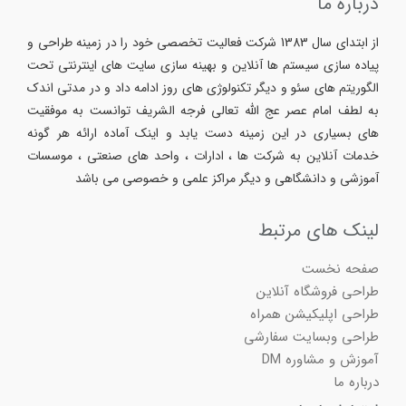
درباره ما
از ابتدای سال 1383 شرکت فعالیت تخصصی خود را در زمینه طراحی و
پیاده سازی سیستم ها آنلاین و بهینه سازی سایت های اینترنتی تحت
الگوریتم های سئو و دیگر تکنولوژی های روز ادامه داد و در مدتی اندک
به لطف امام عصر عج الله تعالی فرجه الشریف توانست به موفقیت
های بسیاری در این زمینه دست یابد و اینک آماده ارائه هر گونه
خدمات آنلاین به شرکت ها ، ادارات ، واحد های صنعتی ، موسسات
آموزشی و دانشگاهی و دیگر مراکز علمی و خصوصی می باشد
لینک های مرتبط
صفحه نخست
طراحی فروشگاه آنلاین
طراحی اپلیکیشن همراه
طراحی وبسایت سفارشی
آموزش و مشاوره DM
درباره ما