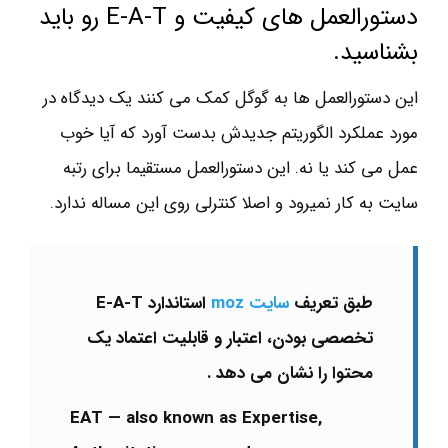
دستورالعمل های کیفیت و E-A-T رو باید
بشناسید.
این دستورالعمل ها به گوگل کمک می کنند یک دیدگاه در
مورد عملکرد الگوریتم جدیدش بدست آورد که آیا خوب
عمل می کند یا نه. این دستورالعمل مستقیما برای رتبه
سایت به کار نمیرود و اصلا کنترلی روی این مساله ندارد.
طبق تعریف
سایت moz
استاندارد E-A-T
تخصصی بودن، اعتبار و قابلیت اعتماد یک
محتوا را نشان می دهد .
EAT — also known as Expertise,