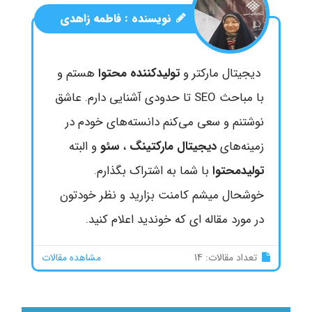
نویسنده :
فاطمه زاهدی
دیجیتال مارکتر و
تولیدکننده محتوا
هستم و
با مباحث SEO تا حدودی آشنایی دارم. عاشق
نوشتنم و سعی می‌کنم دانسته‌های خودم در
زمینه‌های
دیجیتال مارکتینگ
،
سئو
و البته
تولیدمحتوا
با شما به اشتراک بگذارم.
خوشحال میشم کامنت بزارید و نظر خودتون
در مورد مقاله ای که خوندید اعلام کنید.
تعداد مقالات: 14
مشاهده مقالات