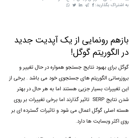
به اشتراک بگذارید:
بازهم رونمایی از یک آپدیت جدید
در الگوریتم گوگل!
گوگل برای بهبود نتایج جستجو همواره در حال تغییر و
بروزرسانی الگوریتم های جستجوی خود می باشد . برخی از
این تغییرات بسیار جزیی هستند اما به هر حال در بهتر
شدن نتایج SERP تاثیر گذارند اما برخی تغییرات بر روی
هسته اصلی گوگل اعمال می شود و تاثیرات گسترده ای بر
روی اکثر وبسایت ها دارد.