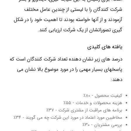
شرکت کنندگان را با لیستی از چندین عامل مختلف
آزمودند و از آنها خواسته بودند تا اهمیت خود را در شکل
گیری تصوراتشان از یک شرکت ارزیابی کنند.
یافته های کلیدی
درصد های زیر نشان دهنده تعداد شرکت کنندگان است که
پاسخهای بسیار مهمی را در مورد موضوع بالا نشان می
دهند:
کیفیت محصول - ۸۰٪
هزینه محصولات و خدمات - ۵۵٪
برنامه های مراقبت از مشتری شرکت - ۳۷٪
مخاطبین مورد اعتماد در مورد این شرکت چه می گویند - ۳۴٪
بررسی مشتریان - ۳۰٪