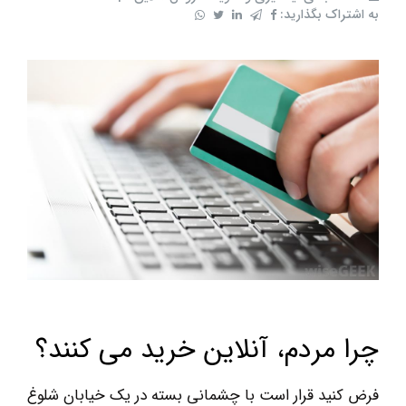
به اشتراک بگذارید:
چرا مردم، آنلاین خرید می کنند؟
فرض کنید قرار است با چشمانی بسته در یک خیابان شلوغ