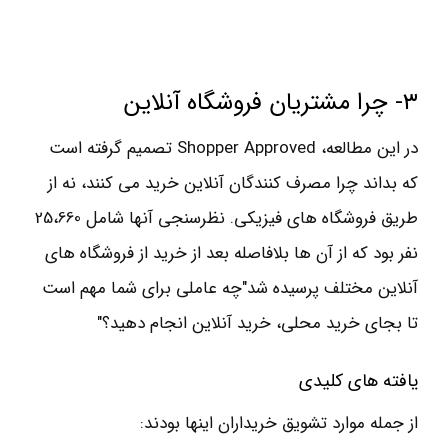
۳- چرا مشتریان فروشگاه آنلاین
در این مطالعه، Shopper Approved تصمیم گرفته است
که بداند چرا مصرف کنندگان آنلاین خرید می کنند، نه از
طریق فروشگاه های فیزیکی. نظرسنجی آنها شامل 25،660
نفر بود که از آن ها بلافاصله بعد از خرید از فروشگاه های
آنلاین مختلف پرسیده شد"چه عاملی برای شما مهم است
تا بجای خرید محلی، خرید آنلاین انجام دهید؟"
یافته های کلیدی
از جمله موارد تشویق خریداران اینها بودند: