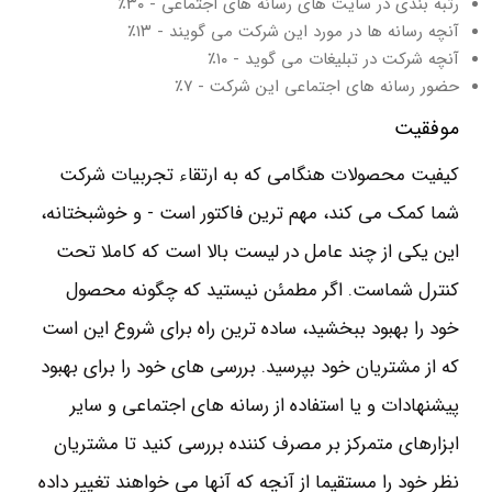
رتبه بندی در سایت های رسانه های اجتماعی - ۳۰٪
آنچه رسانه ها در مورد این شرکت می گویند - ۱۳٪
آنچه شرکت در تبلیغات می گوید - ۱۰٪
حضور رسانه های اجتماعی این شرکت - ۷٪
موفقیت
کیفیت محصولات هنگامی که به ارتقاء تجربیات شرکت
شما کمک می کند، مهم ترین فاکتور است - و خوشبختانه،
این یکی از چند عامل در لیست بالا است که کاملا تحت
کنترل شماست. اگر مطمئن نیستید که چگونه محصول
خود را بهبود ببخشید، ساده ترین راه برای شروع این است
که از مشتریان خود بپرسید. بررسی های خود را برای بهبود
پیشنهادات و یا استفاده از رسانه های اجتماعی و سایر
ابزارهای متمرکز بر مصرف کننده بررسی کنید تا مشتریان
نظر خود را مستقیما از آنچه که آنها می خواهند تغییر داده