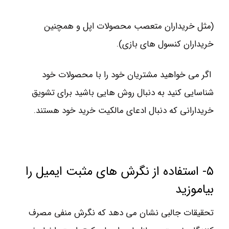
(مثل خریداران متعصب محصولات اپل و همچنین
خریداران کنسول های بازی).
اگر می خواهید مشتریان خود را با محصولات خود
شناسایی کنید به دنبال روش هایی باشید برای تشویق
خریدارانی که دنبال ادعای مالکیت خرید خود هستند.
۵- استفاده از نگرش های مثبت ایمیل را
بیاموزید
تحقیقات جالبی نشان می دهد که نگرش منفی مصرف