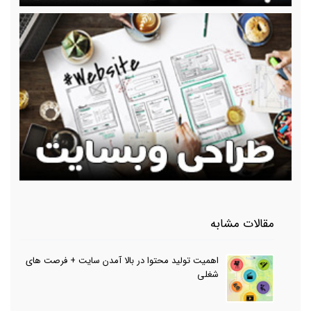
مقالات مشابه
اهمیت تولید محتوا در بالا آمدن سایت + فرصت های
شغلی