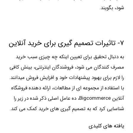
شود، بگویند.
۷- تاثیرات تصمیم گیری برای خرید آنلاین
به دنبال تحقیق برای تعیین اینکه چه چیزی سبب خرید
مصرف کنندگان می شود، فروشندگان اینترنتی، بینش کافی
را لازم برای بهبود پیشنهادات خود و افزایش فروش میدانند.
با استفاده از مجموعه ای از مطالعات، ارائه دهنده فروشگاه
آنلاین Bigcommerce، ده عامل اصلی ذکر شده در زیر را
شناسایی کرد که به تصمیم گیری های خرید کمک می کند.
یافته های کلیدی