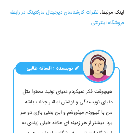
لینک مرتبط:
نظرات کارشناسان دیجیتال مارکتینگ در رابطه
فروشگاه اینترنتی
نویسنده :
افسانه طالبی
هیچوقت فکر نمیکردم دنیای تولید محتوا مثل
دنیای نویسندگی و نوشتن اینقدر جذاب باشه.
من با کیبوردم میفروشم و این یعنی بازی دو سر
برد. بیشتر از هر زمینه ای علاقه خیلی زیادی به