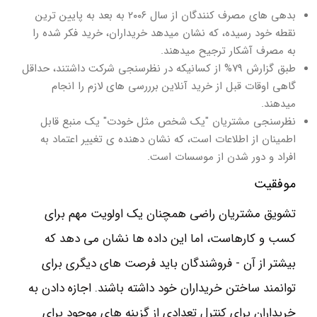
بدهی های مصرف کنندگان از سال ۲۰۰۶ به بعد به پایین ترین
نقطه خود رسیده، که نشان میدهد خریداران، خرید فکر شده را
به مصرف آشکار ترجیح میدهند.
طبق گزارش ۷۹% از کسانیکه در نظرسنجی شرکت داشتند، حداقل
گاهی اوقات قبل از خرید آنلاین برررسی های لازم را انجام
میدهند.
نظرسنجی مشتریان "یک شخص مثل خودت" یک منبع قابل
اطمینان از اطلاعات است، که نشان دهنده ی تغییر اعتماد به
افراد و دور شدن از موسسات است.
موفقیت
تشویق مشتریان راضی همچنان یک اولویت مهم برای
کسب و کارهاست، اما این داده ها نشان می دهد که
بیشتر از آن - فروشندگان باید فرصت های دیگری برای
توانمند ساختن خریداران خود داشته باشند. اجازه دادن به
خریداران برای کنترل تعدادی از گزینه های موجود برای