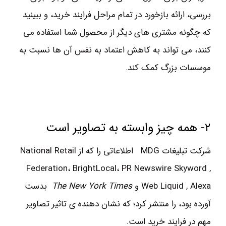
بررسی، ارائه بازخورد در تمام مراحل فرایند خرید، و ببینید
که چگونه مشتری های دیگر از محصول شما استفاده می
کنند، می تواند به کاهش اعتماد به نفس آن ها نسبت به
موسسات بزرگ کمک کند.
۲- همه چیز وابسته به تصاویر است
شرکت تبلیغات MDG اطلاعاتی را که از National Retail
Federation، BrightLocal، PR Newswire Skyword ,
Web Liquid , Alexa و
The New York Times
بدست
آورده بود، را منتشر کرد؛ که نشان دهنده ی تاثیر تصاویر
مهم در فرایند خرید است.