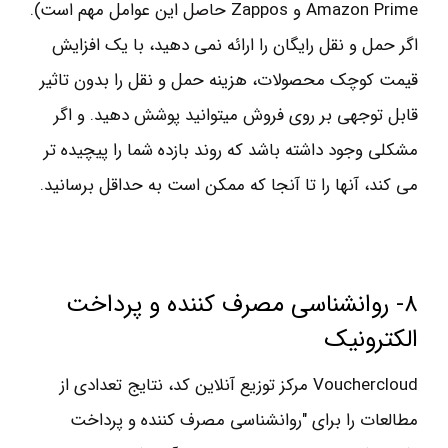
Amazon Prime و Zappos حاصل این عوامل مهم است).
اگر حمل و نقل رایگان را ارائه نمی دهید، با یک افزایش
قیمت کوچک محصولات، هزینه حمل و نقل را بدون تاثیر
قابل توجهی بر روی فروش میتوانید پوشش دهید. و اگر
مشکلی وجود داشته باشد که روند بازده شما را پیچیده تر
می کند، آنها را تا آنجا که ممکن است به حداقل برسانید.
۸- روانشناسی مصرف کننده و پرداخت
الکترونیک
Vouchercloud مرکز توزیع آنلاین کد، نتایج تعدادی از
مطالعات را برای "روانشناسی مصرف کننده و پرداخت