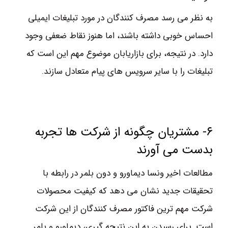
به نظر می رسد مصرف کنندگان در مورد تبلیغات ایمیلی
احساس خوبی داشته باشند، اما هنوز نقاط ضعفی وجود
دارد. در نتیجه، برای بازاریابان موضوع مهم این است که
تبلیغات را با سایر سرویس های پیام متعادل سازند.
۶- مشتریان چگونه از شرکت ها تجربه
بدست می آورند
مطالعات اخیر ونسا دیماورو و دون بلمر در رابطه با
تحقیقات جدید نشان می دهد که کیفیت محصولات
شرکت مهم ترین فاکتور مصرف کنندگان از این شرکت
است. برای رسیدن به این نتیجه گیری، دیماورو و بلمر