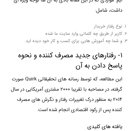
ایم. مواردی که در این مقاله بادی به آن ها توجه ویژه ای
داشت، شامل:
نوع رفتار خریدار
کاربر از طریق چه کلماتی وارد سایت ما شده
و شما چه آموزش هایی برای کسب و کار خود دیده اید.
۱- رفتارهای جدید مصرف کننده و نحوه
پاسخ دادن به آن
این مطالعه، که توسط رسانه های تحقیقاتی Quirk صورت
گرفته، در مصاحبه با تقریبا ۲۰۰۰ مشتری آمریکایی در سال
۲۰۱۴ به منظور درک تغییرات رفتار و نگرش های مصرف
کننده پس از رکود اقتصادی انجام شده است.
یافته های کلیدی