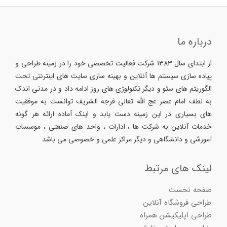
درباره ما
از ابتدای سال 1383 شرکت فعالیت تخصصی خود را در زمینه طراحی و
پیاده سازی سیستم ها آنلاین و بهینه سازی سایت های اینترنتی تحت
الگوریتم های سئو و دیگر تکنولوژی های روز ادامه داد و در مدتی اندک
به لطف امام عصر عج الله تعالی فرجه الشریف توانست به موفقیت
های بسیاری در این زمینه دست یابد و اینک آماده ارائه هر گونه
خدمات آنلاین به شرکت ها ، ادارات ، واحد های صنعتی ، موسسات
آموزشی و دانشگاهی و دیگر مراکز علمی و خصوصی می باشد
لینک های مرتبط
صفحه نخست
طراحی فروشگاه آنلاین
طراحی اپلیکیشن همراه