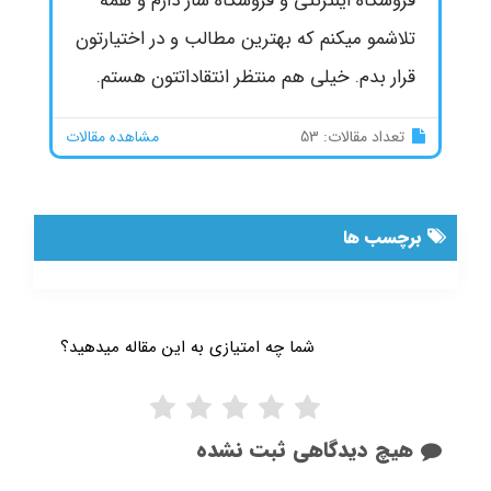
فروشگاه اینترنتی و فروشگاه ساز دارم و همه
تلاشمو میکنم که بهترین مطالب و در اختیارتون
قرار بدم. خیلی هم منتظر انتقاداتتون هستم.
تعداد مقالات: 53
مشاهده مقالات
برچسب ها
شما چه امتیازی به این مقاله میدهید؟
هیچ دیدگاهی ثبت نشده