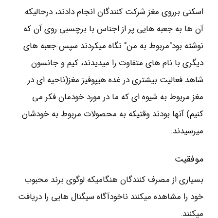
اسکنی برروی مغز شرکت کنندگان انجام دادند، درحالیکه
آن ها به جعبه هایی پر از اجناس با برچسبی روی آن که
نوشته بود"مربوط به من" نگاه میکردند سپس جعبه های
دیگری با نام های متفاوت را میدیدند، کیم و جانسون
شاهد فعالیت بیشتری در غده هیپوفیز مغز(ناحیه ای در
مغز مربوط به شیوه ای که ما در مورد خودمان فکر می
کنیم) آنها بودند وقتیکه به محصولات مربوط به خودشان
میرسیدند.
موفقیت
بسیاری از مصرف کنندگان هنگامیکه لوگوی برند محبوب
خود را مشاهده میکنند ناخودآگاه سیگنال هایی را دریافت
میکنند.