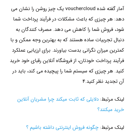
آمار گفته شده vouchercloud یک چیز روشن را نشان می
دهد: هر چیزی که باعث مشکلات در فرآیند پرداخت شما
شود، فروش شما را کاهش می دهد. مصرف کنندگان به
دنبال تجربیات ساده هستند که به بهترین وجه ممکن و با
کمترین میزان نگرانی بدست بیاورند. برای ارزیابی عملکرد
فرآیند پرداخت خودتان، از فروشگاه آنلاین رقبای خود خرید
کنید. هر چیزی که سیستم شما را پیچیده می کند، باید در
آن تجدید نظر کنید.4
لینک مرتبط:
دلایلی که ثابت میکند چرا مشریان آنلاین
خرید میکنند؟
لینک مرتبط:
چگونه فروش اینترنتی داشته باشیم ؟