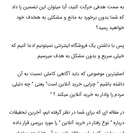
به سمت هدفی حرکت کنید، آیا میتوان این تضمین را داد
که شما بدون برخورد به مانع و مشکلی به هخدف خود
خواهید رسید؟
پس با داشتن یک فروشگاه اینترنتی نمیتونیم ادعا کنیم که
خیلی سریع و بدون مشکل به هدف میرسیم.
اصلیترین موضوعی که باید آگاهی کاملی نسبت به آن
داشته باشیم " چرایی خرید آنلاین است" یعنی " چه دلیلی
مردم را وادار به خرید آنلاین میکند ؟ "
در مقاله ای که برای شما در نظر گرفته ایم، آخرین تحقیقات
درباره " نوع رفتار در خرید آنلاین " را مورد بررسی قرار داده