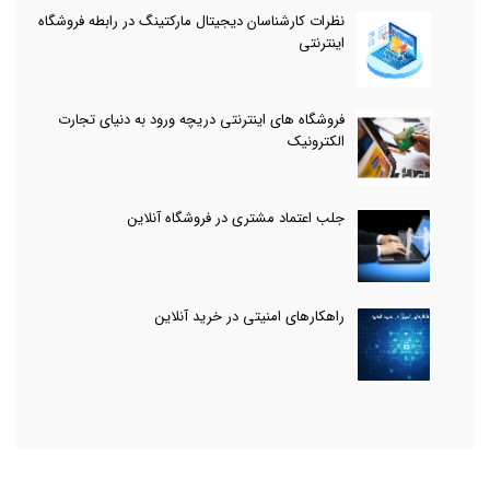
نظرات کارشناسان دیجیتال مارکتینگ در رابطه فروشگاه
اینترنتی
فروشگاه های اینترنتی دریچه ورود به دنیای تجارت
الکترونیک
جلب اعتماد مشتری در فروشگاه آنلاین
راهکارهای امنیتی در خرید آنلاین