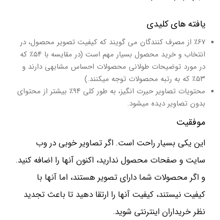
یافته های کلیدی
٪۶۷ از مصرف کنندگان می گویند که کیفیت تصویر محصول، در
انتخاب و خرید محصول بسیار مهم است (در مقایسه با ۵۴٪ که
در مورد توضیحات طولانی محصولات احساس مشابهی دارند و
۵۳٪ که به رتبه محصولات توجه میکنند.)
محتویات تصاویر حیرت انگیز، به طور کلی ۹۴٪ بیشتر از محتوای
بدون تصاویر دیده میشود.
موفقیت
این یکی بسیار راحت است. اگر تصاویر خوبی در وب
سایت و صفحات محصول ندارید، اکنون آنها را اضافه کنید.
و اگر محصولات شما دارای تصویر هستند، اما آنها با
کیفیت نیستند، کیفیت آنها را ارتقا دهید تا باعث تجدید
نظر خریداران اینترنتی شوید.