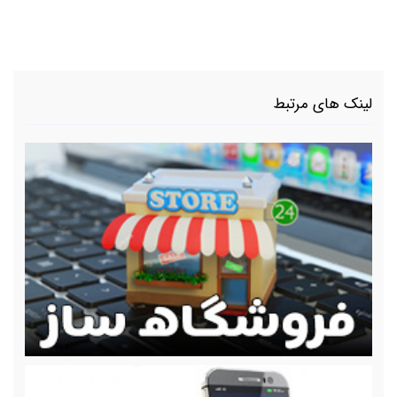
لینک های مرتبط