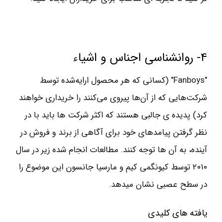
۴- روانشناسی اجناس و اشیاء
"Fanboys" (کسانی که هر محصول ارایه‌شده توسط
شرکت‌هایی که از آن‌ها پیروی می‌کنند را خریداری خواهند
کرد) پدیده ی جالبی هستند که اکثر شرکت ها باید با در
نظر گرفتن پیامدهای خود برای آگاهی از برند و فروش در
آینده، به آن ها توجه کنند. مطالعات انجام شده زیر در سال
۲۰۱۰ توسط کیونگمی کیم و مارسیا جانسون این موضوع را
در سطح عصبی نشان میدهد.
یافته های کلیدی