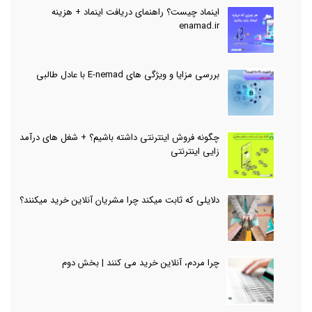
اینماد چیست؟ راهنمای دریافت اینماد + هزینه
enamad.ir
بررسی مزایا و ویژگی های E-nemad با عادل طالبی
چگونه فروش اینترنتی داشته باشیم؟ + شغل های درآمد
زایی اینترنتی
دلایلی که ثابت میکند چرا مشریان آنلاین خرید میکنند؟
چرا مردم، آنلاین خرید می کنند | بخش دوم