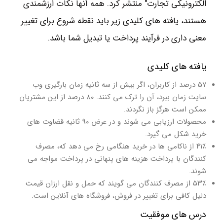
الکترونیکی تجارت" منتشر کرد. همه آنها نکات ارزشمندی
هستند، یافته های کلیدی زیر باید نقطه شروع برای تغییر
معنی داری در فرآیند پرداخت یا تبدیل شما باشد.
یافته های کلیدی
۵۷ درصد از کاربران، اگر بیش از سه ثانیه زمان بارگیری وب
سایت زمان ببرد، آن را ترک می کنند. ۸۰ درصد از این مشتریان
ممکن است هرگز باز نگردند.
محصولات ارزیابی می شوند و در عرض ۹۰ ثانیه قضاوت های
خرید شکل می گیرد.
۴۱٪ از ناکامی ها در خرید هنگامی رخ می دهد که، مصرف
کنندگان با پرداخت هزینه های پنهانی در پرداخت مواجه می
شوند.
۵۳٪ از مصرف کنندگان می گویند که حمل و نقل ارزان قیمت
دلیل کافی برای تغییر در فروش، فروشگاه های آنلاین است.
درس های موفقیت