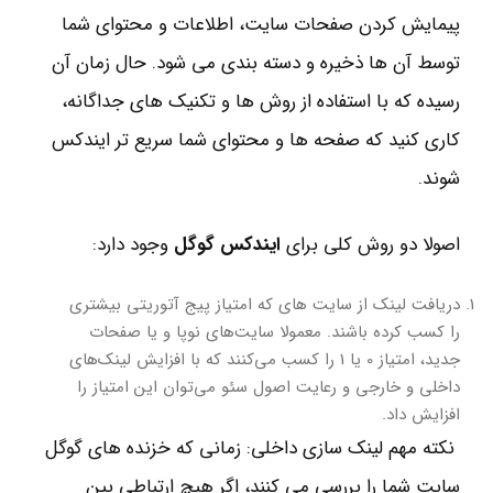
پیمایش کردن صفحات سایت، اطلاعات و محتوای شما
توسط آن ها ذخیره و دسته بندی می شود. حال زمان آن
رسیده که با استفاده از روش ها و تکنیک های جداگانه،
کاری کنید که صفحه ها و محتوای شما سریع تر ایندکس
شوند.
اصولا دو روش کلی برای
ایندکس گوگل
وجود دارد:
دریافت لینک از سایت های که امتیاز پیج آتوریتی بیشتری
را کسب کرده باشند. معمولا سایت‌های نوپا و یا صفحات
جدید، امتیاز 0 یا 1 را کسب می‌کنند که با افزایش لینک‌های
داخلی و خارجی و رعایت اصول سئو می‌توان این امتیاز را
افزایش داد.
نکته مهم لینک سازی داخلی: زمانی که خزنده های گوگل
سایت شما را بررسی می کنند، اگر هیچ ارتباطی بین