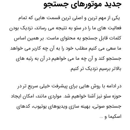
جدید موتورهای جستجو
یکی از مهم ترین و اصلی ترین قسمت هایی که تمام
فعالیت های ما را در سئو به نتیجه می رساند، نزدیک بودن
کلمات قابل جستجو به محتوای ماست. بر همین اساس
ما سعی می کنیم مطلب خود را به آن چه کاربر می خواهد
جستجو کند و آن چه ما می خواهیم در آن به رتبه های
بالاتر برسیم نزدیک تر کنیم.
در ادامه با روش هایی برای پیشرفت خیلی سریع تر در
حوزه سئو نیز آشنا خواهیم شد. مواردی مانند، امکان ایجاد
جستجو صوتی، بهینه سازی ویدیوهای یوتیوب، کدهای
اسکیما و ...