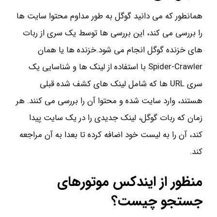
همانطور که می دانید گوگل به طور مداوم محتوا سایت ها
را بررسی می کند، این بررسی ها توسط یک سری از ربات
های خزنده گوگل انجام می شود.خزنده ها یا همان
Spider-Crawler با استفاده از لینک ها و شناسایی یک
سری URL ها که شامل لینک های کشف شده قبلی
هستند، وارد سایت شده و محتوا آن را بررسی می کنند. هر
زمان که ربات گوگل، لینک جدیدی را در یک سایت پیدا
کند، آن را به لیست خود اضافه کرده تا بعدا به آن مراجعه
کند.
منظور از ایندکس موتورهای
جستجو چیست؟