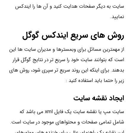
سایت به دیگر صفحات هدایت کنید و آن ها را ایندکس
نمایید.
روش های سریع ایندکس گوگل
از مهمترین مسائل برای وبمسترها و مدیران سایت ها این
است که بتوانند سایت خود را سریع تر در نتایج گوگل قرار
بدهند. برای اینکه این روند سریع تر سپری شود، روش های
زیر را حتما باید استفاده کنید :
ایجاد نقشه سایت
سایت مپ یا نقشه سایت یک فایل xml می باشد که
شامل تمامی صفحات و محتواهای موجود در سایت است.
این نقشه یک راهنمای عالی برای خزنده های موتورهای