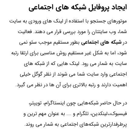
ایجاد پروفایل شبکه های اجتماعی
موتورهای جستجو با استفاده از لینک های ورودی به سایت
شما، وب سایتتان را مورد بررسی قرار می دهند. فعالیت
در
شبکه های اجتماعی
بطور مستقیم موجب سئو نمی
‎شود، اما به شکل غیر مستقیم روش مناسبی برای ارتقا رتبه
سایت به شمار می ‎رود. لینک هایی که از شبکه های
اجتماعی وارد سایت شما می شوند از نظر گوگل خیلی
اهمیت دارند و رتبه بالاتری برای آن ها در نظر می گیرد.
در حال حاضر شبکه‌ها‎یی چون اینستاگرام، توییتر،
فیسبوک،،لینکدین، تلگرام و .... به عنوان مهم ترین و
پرطرفدارترین شبکه‌ها‎ی اجتماعی به شمار می‎ روند.