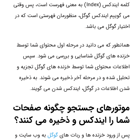
کلمه ایندکس (Index) به معنی فهرست است، پس وقتی
می گوییم ایندکس گوگل، منظورمان فهرستی است که در
اختیار گوگل می باشد.
همانطور که می دانید در مرحله اول محتوای شما توسط
خزنده های گوگل شناسایی و بررسی می شود. سپس
اطلاعات محتوای شما توسط خزنده های گوگل تجزیه و
تحلیل شده و در مرحله آخر ذخیره می شوند. به ذخیره
شدن اطلاعات در گوگل، ایندکس شدن می گویند.
موتورهای جستجو چگونه صفحات
شما را ایندکس و ذخیره می کنند؟
پس از ورود خزنده ها و ربات های
گوگل
به وب سایت و