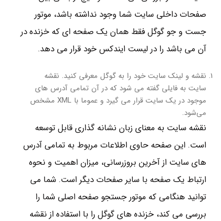
صفحات داخلی سایت شما وجود نداشته باشد، موتور
جست و جو گوگل فقط همان یک صفحه ای که خزنده در
آن می باشد را در لیست ایندکس خود قرار می دهد.
نقشه و لینک سایت خود را به گوگل معرفی کنید. نقشه
سایت به فایلی گفته می شود که در آن تمامی آدرس های
موجود در یک سایت قرار می گیرد و عموما با XML مشخص
می‌شود.
نقشه سایت به معنای زبان نشانه گذاری قابل توسعه
است. این صفحه حاوی اطلاعات مربوط به تمامی آدرس
های سایت از آخرین بروزرسانی، میزان اهمیت و نحوه
ارتباط یک صفحه با سایر صفحات دیگر است. شما می
توانید هنگامی که موتور جستجو صفحه اصلی شما را
بررسی می کند، خزنده های گوگل را با استفاده از نقشه