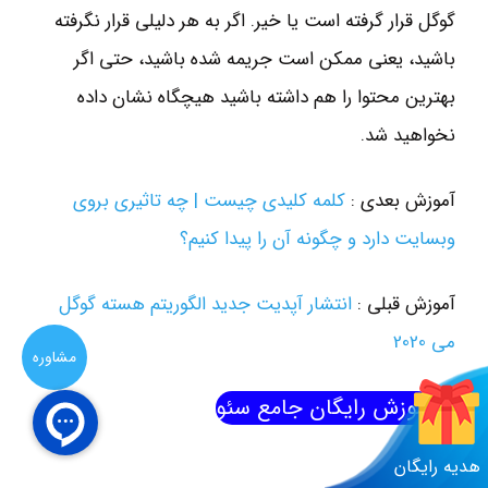
گوگل قرار گرفته است یا خیر. اگر به هر دلیلی قرار نگرفته
باشید، یعنی ممکن است جریمه شده باشید، حتی اگر
بهترین محتوا را هم داشته باشید هیچگاه نشان داده
نخواهید شد.
آموزش بعدی :
کلمه کلیدی چیست | چه تاثیری بروی
وبسایت دارد و چگونه آن را پیدا کنیم؟
آموزش قبلی :
انتشار آپدیت جدید الگوریتم هسته گوگل
می 2020
مشاوره
آموزش رایگان جامع سئو
هدیه رایگان