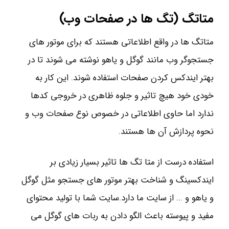
متاتگ (تگ ها در صفحات وب)
متاتگ ها در واقع اطلاعاتی هستند که برای موتور های
جستجوگر وب مانند گوگل و یاهو نوشته می شوند تا در
بهتر ایندکس کردن صفحات استفاده شوند. این کار به
خودی خود هیچ تاثیر و جلوه ظاهری در خروجی کدها
ندارد اما حاوی اطلاعاتی در خصوص نوع صفحات وب و
نحوه پردازش آن ها هستند.
استفاده درست از متا تگ ها تاثیر بسیار زیادی بر
ایندکسینگ و شناخت بهتر موتور های جستجو مثل گوگل
و یاهو و ... از سایت ما دارد.سایت شما با تولید محتوای
مفید و پیوسته باعث الگو دادن به ربات های گوگل می