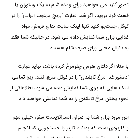
تصور کنید می خواهید برای وعده شام به یک رستوران یا
فست فود بروید، اگر شما عبارت "برنج مرغوب ایرانی" را در
گوگل جستجو کنید تنها لینک سایت های فروش مواد
غذایی برای شما نمایش داده می شود. در حالیکه شما فقط
به دنبال محلی برای صرف شام هستید.
یا مثلا اگر دلتان هوس چلومرغ کرده باشد، نباید عبارت
"دستور غذا مرغ تایلندی" را در گوگل سرچ کنید. زیرا تمامی
لینک هایی که برای شما نمایش داده می شود، اطلاعاتی از
نحوه پختن مرغ تایلندی را به شما نمایش خواهند داد.
این مورد برای شما به عنوان استراتژیست سئو، خیلی مهم
و کاربردی است که بدانید کاربر با جستجویی که انجام