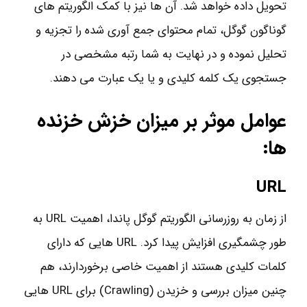
تحویل داده خواهد شد. آن ها نیز با کمک الگوریتم های
گوناگون گوگل، تمام محتوای جمع آوری شده را تجزیه و
تحلیل نموده و در نهایت به شما رتبه مشخصی در
جستجوی یک کلمه کلیدی و یا یک عبارت می دهند.
عوامل موثر بر میزان
خزش
خزنده
ها
:
URL
از زمان به روزرسانی الگوریتم گوگل پاندا، اهمیت URL به
طور چشمگیری افزایش پیدا کرد. URL هایی که دارای
کلمات کلیدی هستند از اهمیت خاصی برخوردارند، هم
چنین میزان بررسی و خزیدن (Crawling) برای URL هایی