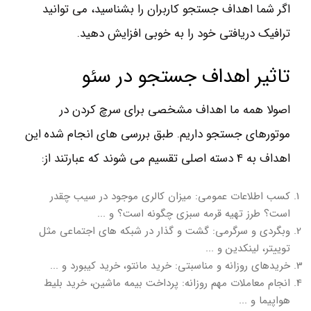
اگر شما اهداف جستجو کاربران را بشناسید، می توانید
ترافیک دریافتی خود را به خوبی افزایش دهید.
تاثیر اهداف جستجو در سئو
اصولا همه ما اهداف مشخصی برای سرچ کردن در
موتورهای جستجو داریم. طبق بررسی های انجام شده این
اهداف به 4 دسته اصلی تقسیم می شوند که عبارتند از:
کسب اطلاعات عمومی: میزان کالری موجود در سیب چقدر
است؟ طرز تهیه قرمه سبزی چگونه است؟ و ...
وبگردی و سرگرمی: گشت و گذار در شبکه های اجتماعی مثل
توییتر، لینکدین و ...
خریدهای روزانه و مناسبتی: خرید مانتو، خرید کیبورد و ...
انجام معاملات مهم روزانه: پرداخت بیمه ماشین، خرید بلیط
هواپیما و ...