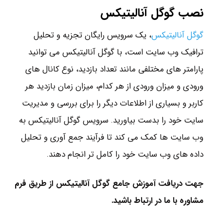
نصب گوگل آنالیتیکس
گوگل آنالیتیکس
، یک سرویس رایگان تجزیه و تحلیل
ترافیک وب سایت است، با گوگل آنالیتیکس می توانید
پارامتر های مختلفی مانند تعداد بازدید، نوع کانال های
ورودی و میزان ورودی از هر کدام، میزان زمان بازدید هر
کاربر و بسیاری از اطلاعات دیگر را برای بررسی و مدیریت
سایت خود را بدست بیاورید. سرویس گوگل آنالیتیکس به
وب سایت ها کمک می کند تا فرآیند جمع آوری و تحلیل
داده های وب سایت خود را کامل تر انجام دهند.
جهت دریافت آموزش جامع گوگل آنالیتیکس از طریق فرم
مشاوره با ما در ارتباط باشید.