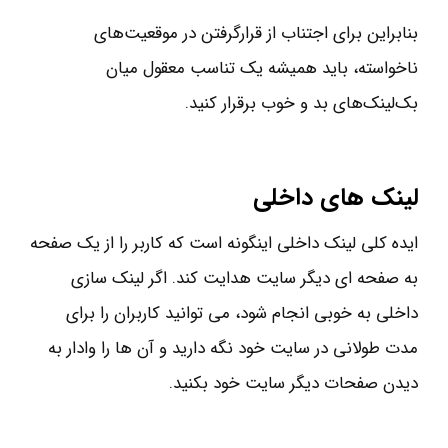
بنابراین برای اجتناب از قرارگرفتن در موقعیت‌های
ناخواسته، باید همیشه یک تناسب معقول میان
بک‌لینک‌های بد و خوب برقرار کنید.
لینک های داخلی
ایده کلی لینک داخلی اینگونه است که کاربر را از یک صفحه
به صفحه ای دیگر سایت هدایت کند. اگر لینک سازی
داخلی به خوبی انجام شود، می توانید کاربران را برای
مدت طولانی در سایت خود نگه دارید و آن ها را وادار به
دیدن صفحات دیگر سایت خود بکنید.