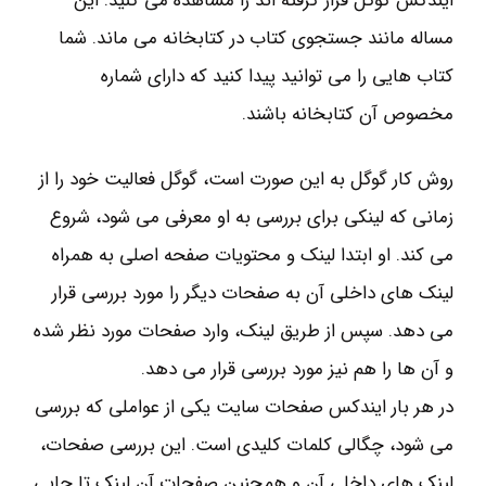
ایندکس گوگل قرار گرفته اند را مشاهده می کنید. این
مساله مانند جستجوی کتاب در کتابخانه می ماند. شما
کتاب هایی را می توانید پیدا کنید که دارای شماره
مخصوص آن کتابخانه باشند.
روش کار گوگل به این صورت است، گوگل فعالیت خود را از
زمانی که لینکی برای بررسی به او معرفی می شود، شروع
می کند. او ابتدا لینک و محتویات صفحه اصلی به همراه
لینک های داخلی آن به صفحات دیگر را مورد بررسی قرار
می دهد. سپس از طریق لینک، وارد صفحات مورد نظر شده
و آن ها را هم نیز مورد بررسی قرار می دهد.
در هر بار ایندکس صفحات سایت یکی از عواملی که بررسی
می شود، چگالی کلمات کلیدی است. این بررسی صفحات،
لینک های داخلی آن و همچنین صفحات آن لینک تا جایی