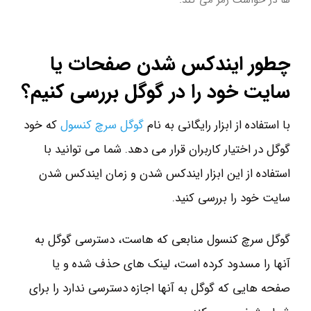
چطور ایندکس شدن صفحات یا
سایت خود را در گوگل بررسی کنیم؟
با استفاده از ابزار رایگانی به نام
گوگل سرچ کنسول
که خود
گوگل در اختیار کاربران قرار می دهد. شما می توانید با
استفاده از این ابزار ایندکس شدن و زمان ایندکس شدن
سایت خود را بررسی کنید.
گوگل سرچ کنسول منابعی که هاست، دسترسی گوگل به
آنها را مسدود کرده است، لینک های حذف شده و یا
صفحه هایی که گوگل به آنها اجازه دسترسی ندارد را برای