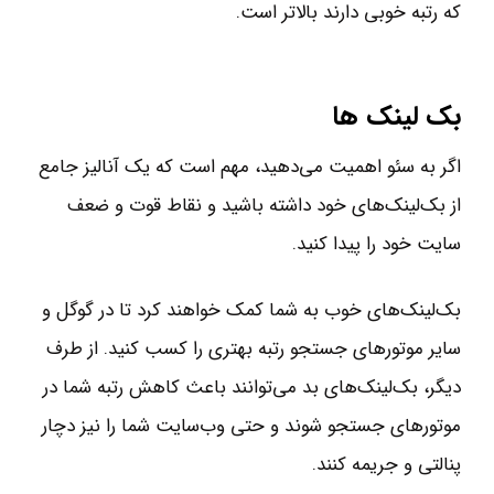
که رتبه خوبی دارند بالاتر است.
بک لینک ها
اگر به سئو اهمیت می‌دهید، مهم است که یک آنالیز جامع
از بک‌لینک‌های خود داشته باشید و نقاط قوت و ضعف
سایت خود را پیدا کنید.
بک‌لینک‌های خوب به شما کمک خواهند کرد تا در گوگل و
سایر موتورهای جستجو رتبه بهتری را کسب کنید. از طرف
دیگر، بک‌لینک‌های بد می‌توانند باعث کاهش رتبه شما در
موتورهای جستجو شوند و حتی وب‌سایت شما را نیز دچار
پنالتی و جریمه کنند.