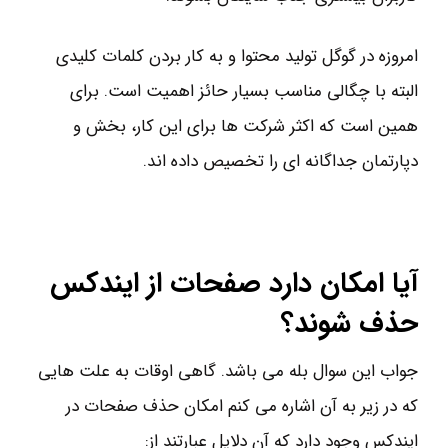
امروزه در گوگل تولید محتوا و به کار بردن کلمات کلیدی
البته با چگالی مناسب بسیار حائز اهمیت است. برای
همین است که اکثر شرکت ها برای این کار، بخش و
دپارتمان جداگانه ای را تخصیص داده اند.
آیا امکان دارد صفحات از ایندکس
حذف شوند؟
جواب این سوال بله می باشد. گاهی اوقات به علت هایی
که در زیر به آن اشاره می کنم امکان حذف صفحات در
ایندکس وجود دارد که آن دلایل عبارتند از: