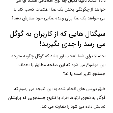
داده است، دقیقا دنبال چه نوع اطلاعاتی است، آیا می
خواهد از چگونگی پختن یک غذا اطلاعات کسب کند یا
می خواهد یک غذا برای وعده غذایی خود سفارش دهد؟
سیگنال هایی که از کاربران به گوگل
می رسد را جدی بگیرید!
احتمالا برای شما تعجب آور باشد که گوگل چگونه متوجه
این موضوع می شود که این صفحه مطابق با اهداف
جستجو کاربر است یا نه؟
طبق بررسی های انجام شده به این نتیجه می رسیم که
گوگل به نحوی ارتباط افراد با نتایج جستجویی که برایشان
نمایش داده می شود را نظارت می کند.