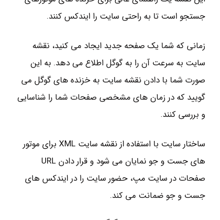
جستجو است تا به راحتی سایت را ایندکس کنند.
زمانی که شما یک صفحه جدید ایجاد می کنید، نقشه
سایت به سرعت آن را به گوگل اطلاع می دهد. به این
صورت شما با دادن نقشه سایت به خزنده های گوگل می
گویید که در زمان های مشخصی صفحات شما را شناسایی
و بررسی کنند.
ساختار سایت با استفاده از نقشه سایت XML برای موتور
های جست و جو نمایان می شود و قرار دادن URL
صفحات در سایت مپ، حضور سایت را در ایندکس های
جست و جو ضمانت می کند.