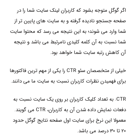
اگر گوگل متوجه بشود که کاربران لینک سایت شما را در
صفحه جستجو نادیده گرفته و به سایت های پایین تر از
شما وارد می شوند؛ به این نتیجه می رسد که محتوا سایت
شما نسبت به آن کلمه کلیدی نامرتبط می باشد و نتیجه
آن کاهش رتبه سایت شما خواهد بود.
خیلی از متخصصان سئو CTR را یکی از مهم ترین فاکتورها
برای فهمیدن نظرات کاربران نسبت به سایت ما می دانند.
CTR: به تعداد کلیک کاربران بر روی یک سایت نسبت به
دفعات نمایش داده شدن آن به کاربران، CTR می گویند.
معمولا این نرخ برای سایت اول صفحه نتایج گوگل حدود
20 تا 30 درصد می باشد.