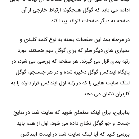
ادامه می یابد که گوگل هیچگونه ارتباط خارجی از آن
صفحه به دیگر صفحات نتواند پیدا کند.
در مرحله بعد این صفحات بسته به نوع کلمه کلیدی و
معیاری های دیگر سئو که برای گوگل مهم هستند، مورد
رتبه بندی قرار می گیرند. هر صفحه که بررسی می شود، در
پایگاه ایندکس گوگل ذخیره شده و در هر جستجو، گوگل
لینک سایت هایی را که در رتبه اول ایندکس قرار دارند را به
کاربران نشان می دهد.
بنابراین، برای اینکه مطمئن شوید که سایت شما در نتایج
جست و جو گوگل نشان داده می شود، اول از همه باید
بررسی کنید که آیا لینک سایت شما در لیست ایندکس