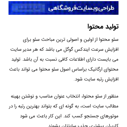
تولید محتوا
سئو محتوا از اولین و اصولی‌ ترین مباحث سئو برای
افزایش سرعت ایندکس گوگل می باشد که هر مدیر سایت
می بایست دارای اطلاعات کافی نسبت به آن باشد. تولید
محتوای ارگانیک براساس اصول سئو محتوا می تواند باعث
افزایش رتبه سایت شود.
منظور از سئو محتوا، انتخاب عنوان مناسب و نوشتن بهینه
مطالب سایت است، به گونه ای که بتواند بهترین رتبه را در
موتورهای جستجو کسب کند. این کار باعث می شود
کاربران بیشتری جذب سایتتان بشوند.