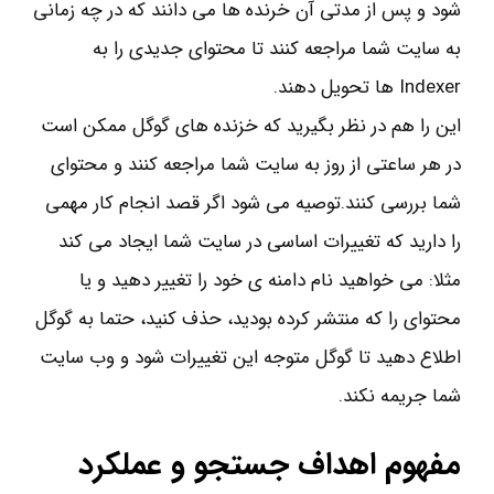
شود و پس از مدتی آن خرنده ها می دانند که در چه زمانی
به سایت شما مراجعه کنند تا محتوای جدیدی را به
Indexer ها تحویل دهند.
این را هم در نظر بگیرید که خزنده های گوگل ممکن است
در هر ساعتی از روز به سایت شما مراجعه کنند و محتوای
شما بررسی کنند.توصیه می شود اگر قصد انجام کار مهمی
را دارید که تغییرات اساسی در سایت شما ایجاد می کند
مثلا: می خواهید نام دامنه ی خود را تغییر دهید و یا
محتوای را که منتشر کرده بودید، حذف کنید، حتما به گوگل
اطلاع دهید تا گوگل متوجه این تغییرات شود و وب سایت
شما جریمه نکند.
مفهوم اهداف جستجو و عملکرد