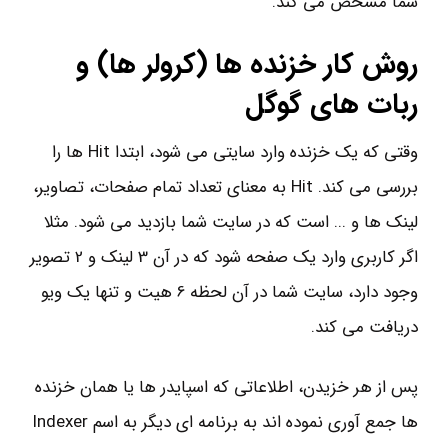
شما مشخص می کند.
روش کار خزنده ها (کرولر ها) و
ربات های گوگل
وقتی که یک خزنده وارد سایتی می شود، ابتدا Hit ها را
بررسی می کند. Hit به معنای تعداد تمام صفحات، تصاویر،
لینک ها و ... است که در سایت شما بازدید می شود. مثلا
اگر کاربری وارد یک صفحه شود که در آن 3 لینک و 2 تصویر
وجود دارد، سایت شما در آن لحظه 6 هیت و تنها یک ویو
دریافت می کند.
پس از هر خزیدن، اطلاعاتی که اسپایدر ها یا همان خزنده
ها جمع آوری نموده اند به برنامه ای دیگر به اسم Indexer