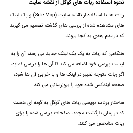
نحوه استفاده ربات های گوگل از نقشه سایت
ربات ها با استفاده از نقشه سایت (Site Map) و بک لینک
های مشاهده شده از بررسی های گذشته تصمیم می گیرند
که در قدم بعدی به کجا بروند.
هنگامی که ربات به یک بک لینک جدید می رسد، آن را به
لیست بررسی خود اضافه می کند تا آن ها را بررسی نماید،
اگر ربات متوجه تغییر در لینک ها و یا خرابی آن ها شود،
صفحه ایندکس شده خود را بروزرسانی می کند.
ساختار برنامه نویسی ربات های گوگل به گونه ای هست
که در زمان بازگشت مجدد، صفحات بررسی شده را برای
ربات مشخص می کنند.