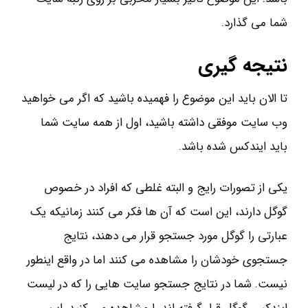
شما می گذارد.
نتیجه گیری
تا الان باید این موضوع را فهمیده باشید که اگر می خواهید
وب سایت موفقی داشته باشید، اول از همه سایت شما
باید ایندکس شده باشد.
یکی از تصورات رایج و البته غلطی که افراد در خصوص
گوگل دارند، این است که آن ها فکر می کنند زمانیکه یک
عبارتی را گوگل مورد جستجو قرار می دهند، نتایج
جستجوی خودشان را مشاهده می کنند اما در واقع اینطور
نیست. شما در نتایج جستجو سایت هایی را که در لیست