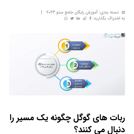
دسته بندی:
آموزش رایگان جامع سئو 2023
|
به اشتراک بگذارید:
ربات های گوگل چگونه یک مسیر را
دنبال می کنند؟