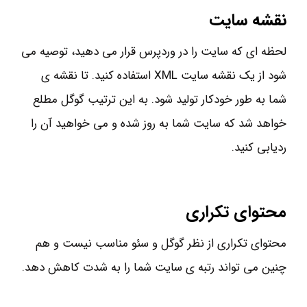
نقشه سایت
لحظه ای که سایت را در وردپرس قرار می دهید، توصیه می
شود از یک نقشه سایت XML استفاده کنید. تا نقشه ی
شما به طور خودکار تولید شود. به این ترتیب گوگل مطلع
خواهد شد که سایت شما به روز شده و می خواهید آن را
ردیابی کنید.
محتوای تکراری
محتوای تکراری از نظر گوگل و سئو مناسب نیست و هم
چنین می تواند رتبه ی سایت شما را به شدت کاهش دهد.