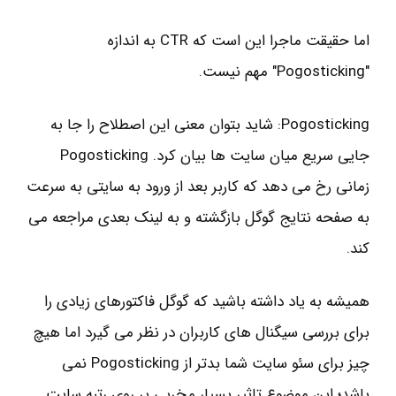
اما حقیقت ماجرا این است که CTR به اندازه
"Pogosticking" مهم نیست.
Pogosticking: شاید بتوان معنی این اصطلاح را جا به
جایی سریع میان سایت ها بیان کرد. Pogosticking
زمانی رخ می دهد که کاربر بعد از ورود به سایتی به سرعت
به صفحه نتایج گوگل بازگشته و به لینک بعدی مراجعه می
کند.
همیشه به یاد داشته باشید که گوگل فاکتورهای زیادی را
برای بررسی سیگنال های کاربران در نظر می گیرد اما هیچ
چیز برای سئو سایت شما بدتر از Pogosticking نمی
باشد؛ این موضوع تاثیر بسیار مخربی بر روی رتبه سایت