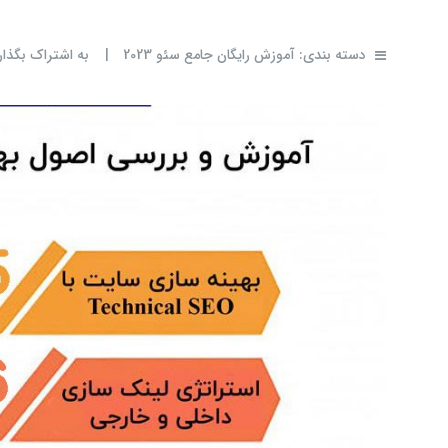
دسته بندی:
آموزش رایگان جامع سئو 2023
|
به اشتراک بگذار