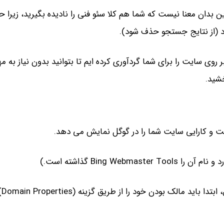
ین بدان معنا نیست که شما هم کلا سئو فنی را نادیده بگیرید، زیرا 
ر روی سایت را برای شما گردآوری کرده ایم تا بتوانید بدون نیاز به م
خشید.
ت و کارایی سایت شما را در گوگل نمایش می دهد.
برای اس