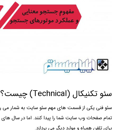
سئو تکنیکال (Technical) چیست؟
سئو فنی یکی از قسمت های مهم سئو سایت به شمار می رو
تمام صفحات وب سایت شما را پیدا کنند. اما در سال های 
برای تلفن همراه و موارد دیگر می پردازد.