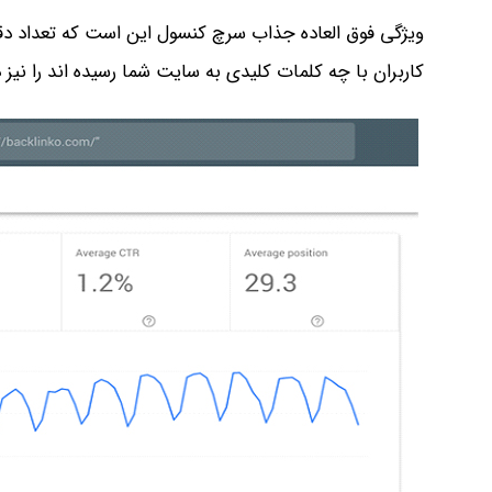
ویژگی فوق العاده جذاب سرچ کنسول این است که تعداد دق
کاربران با چه کلمات کلیدی به سایت شما رسیده اند را نیز 