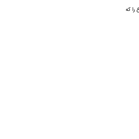
را که