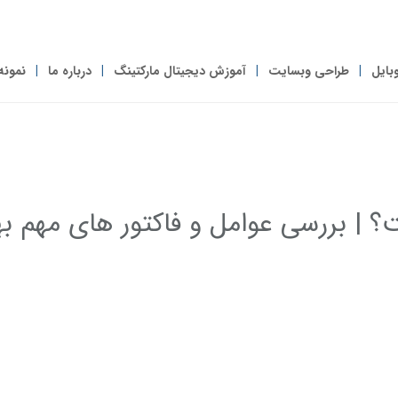
بایل
طراحی وبسایت
آموزش دیجیتال مارکتینگ
درباره ما
نمونه
ل (Technical) چیست؟ | بررسی عوامل و فاکتور های مهم 