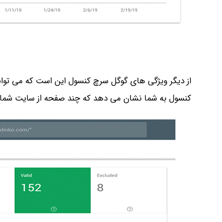
از دیگر ویژگی های گوگل سرچ کنسول این است که می توانی
کنسول به شما نشان می دهد که چند صفحه از سایت شما 