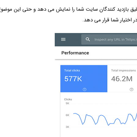
یق بازدید کنندگان سایت شما را نمایش می دهد و حتی این موضوع 
در اختیار شما قرار می دهد.