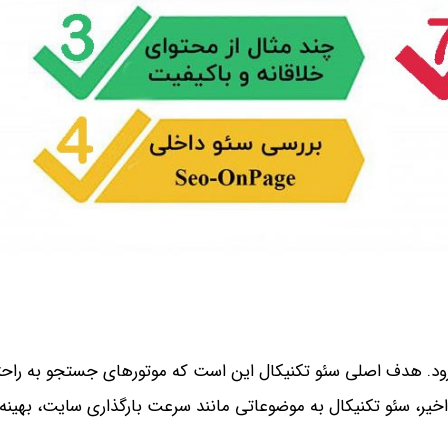
د. هدف اصلی سئو تکنیکال این است که موتورهای جستجو به راحتی
اخیر، سئو تکنیکال به موضوعاتی مانند سرعت بارگذاری سایت، بهینه