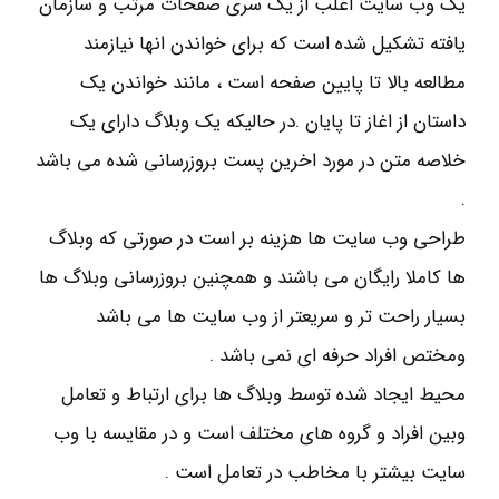
یک وب سایت اغلب از یک سری صفحات مرتب و سازمان
یافته تشکیل شده است که برای خواندن انها نیازمند
مطالعه بالا تا پایین صفحه است ، مانند خواندن یک
داستان از اغاز تا پایان .در حالیکه یک وبلاگ دارای یک
خلاصه متن در مورد اخرین پست بروزرسانی شده می باشد
.
طراحی وب سایت ها هزینه بر است در صورتی که وبلاگ
ها کاملا رایگان می باشند و همچنین بروزرسانی وبلاگ ها
بسیار راحت تر و سریعتر از وب سایت ها می باشد
ومختص افراد حرفه ای نمی باشد .
محیط ایجاد شده توسط وبلاگ ها برای ارتباط و تعامل
وبین افراد و گروه های مختلف است و در مقایسه با وب
سایت بیشتر با مخاطب در تعامل است .