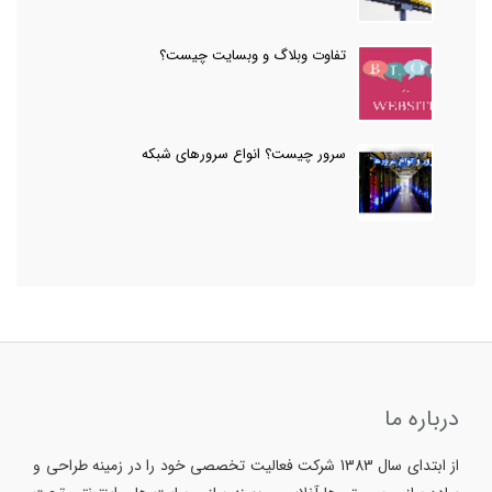
تفاوت وبلاگ و وبسایت چیست؟
سرور چیست؟ انواع سرورهای شبکه
درباره ما
از ابتدای سال 1383 شرکت فعالیت تخصصی خود را در زمینه طراحی و