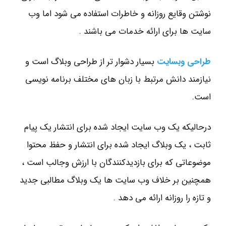
نوشتن وقایع روزانه و خاطرات استفاده می شود اما وب
سایت ها برای ارائه خدمات می باشند .
طراحی وبسایت
بسیار دشوار تر از طراحی وبلاگ است و
نیازمند دانش مرتبط با زبان های مختلف برنامه نویسی
است.
درحالیکه یک وب سایت ایجاد شده برای انتشار یک پیام
ثابت ، یک وبلاگ ایجاد شده برای انتشار و حفظ محتوا
موضوعاتی که برای بازدیدکنندگان با ارزش وجالب است ،
همچنین بر خلاف وب سایت ها یک وبلاگ مطالبی جدید
و تازه را روزانه ارائه می دهد .