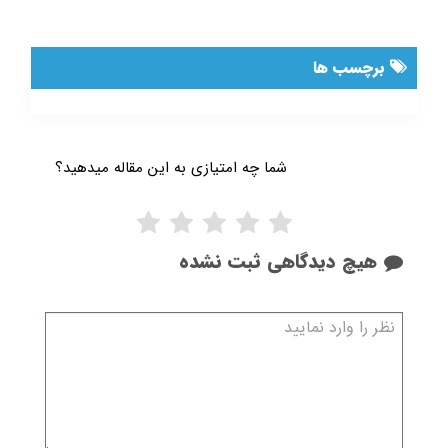
برچسب ها
شما چه امتیازی به این مقاله میدهید؟
هیچ دیدگاهی ثبت نشده