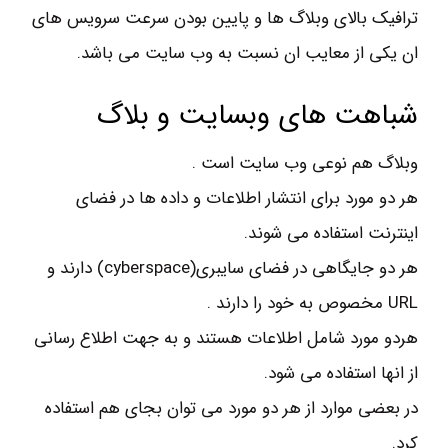
ترافیک بالای وبلاگ ها و پایین بودن سرعت سرویس های
ان یکی از معایب ان نسبت به وب سایت می باشد.
شباهت های وبسایت و بلاگ
وبلاگ هم نوعی وب سایت است .
هر دو مورد برای انتشار اطلاعات و داده ها در فضای
اینترنت استفاده می شوند.
هر دو جایگاهی در فضای سایبری(cyberspace) دارند و
URL مخصوص به خود را دارند .
هردو مورد شامل اطلاعات هستند و به جهت اطلاع رسانی
از انها استفاده می شود.
در بعضی موارد از هر دو مورد می توان بجای هم استفاده
کرد.