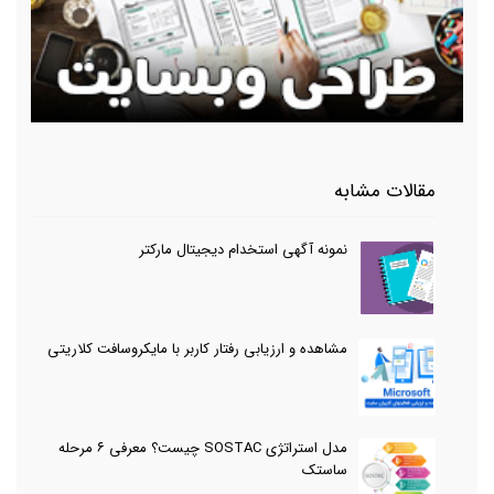
مقالات مشابه
نمونه آگهی استخدام دیجیتال مارکتر
مشاهده و ارزیابی رفتار کاربر با مایکروسافت کلاریتی
مدل استراتژی SOSTAC چیست؟ معرفی ۶ مرحله
ساستک