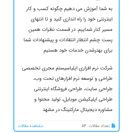
به شما آموزش می دهیم چگونه کسب و کار
اینترنتی خود را راه اندازی کنید و تا انتهای
مسیر کنار شماییم. در قسمت نظرات همین
پست چشم انتظار انتقادات و پیشنهادات شما
برای بهترشدن خدمات خود هستیم
شرکت نرم افزاری ایلیاسیستم مجری تخصصی
طراحی و توسعه نرم افزارهای تحت وب،
طراحی سایت، طراحی فروشگاه اینترنتی
طراحی اپلیکیشن موبایل، تولید محتوا و
مشاوره دیجیتال مارکتینگ در مشهد
تعداد مقالات: 54
مشاهده مقالات