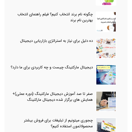
چگونه نام برند انتخاب کنیم؟ فیلم راهنمای انتخاب
بهترین نام برند
ده دلیل برای نیاز به استراتژی بازاریابی دیجیتال
دیجیتال مارکتینگ چیست و چه کاربردی برای ما دارد؟
صفر تا صد آموزش دیجیتال مارکتینگ (دوره عملی)+
همایش های برگزار شده دیجیتال مارکتینگ
چجوری میتونیم از تبلیغات برای فروش بیشتر
محصولاتمون استفاده کنیم؟