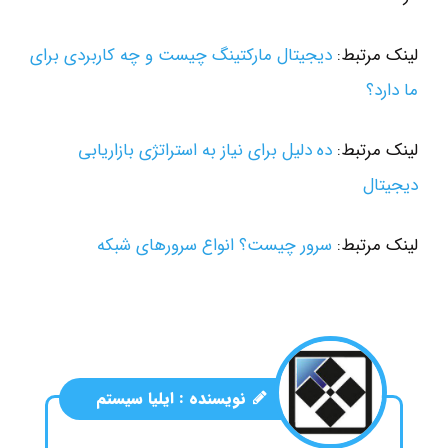
لینک مرتبط:
دیجیتال مارکتینگ چیست و چه کاربردی برای
ما دارد؟
لینک مرتبط:
ده دلیل برای نیاز به استراتژی بازاریابی
دیجیتال
لینک مرتبط:
سرور چیست؟ انواع سرورهای شبکه
نویسنده :
ایلیا سیستم