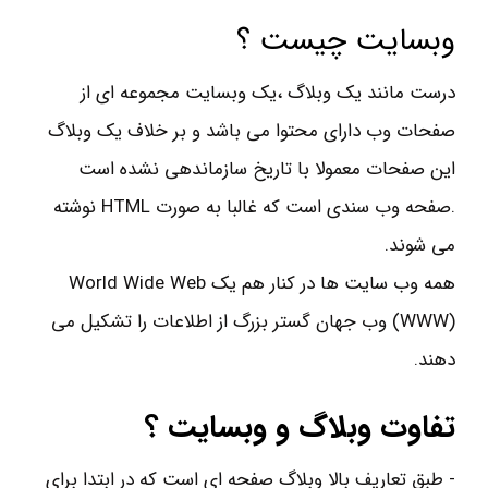
وبسایت چیست ؟
درست مانند یک وبلاگ ،یک وبسایت مجموعه ای از
صفحات وب دارای محتوا می باشد و بر خلاف یک وبلاگ
این صفحات معمولا با تاریخ سازماندهی نشده است
.صفحه وب سندی است که غالبا به صورت HTML نوشته
می شوند.
همه وب سایت ها در کنار هم یک World Wide Web
(WWW) وب جهان گستر بزرگ از اطلاعات را تشکیل می
دهند.
تفاوت وبلاگ و وبسایت ؟
- طبق تعاریف بالا وبلاگ صفحه ای است که در ابتدا برای