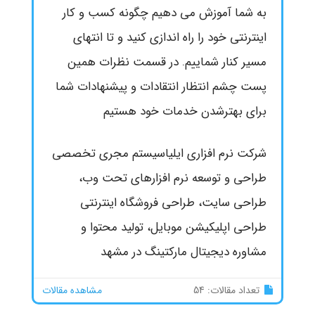
به شما آموزش می دهیم چگونه کسب و کار
اینترنتی خود را راه اندازی کنید و تا انتهای
مسیر کنار شماییم. در قسمت نظرات همین
پست چشم انتظار انتقادات و پیشنهادات شما
برای بهترشدن خدمات خود هستیم
شرکت نرم افزاری ایلیاسیستم مجری تخصصی
طراحی و توسعه نرم افزارهای تحت وب،
طراحی سایت، طراحی فروشگاه اینترنتی
طراحی اپلیکیشن موبایل، تولید محتوا و
مشاوره دیجیتال مارکتینگ در مشهد
تعداد مقالات: 54
مشاهده مقالات