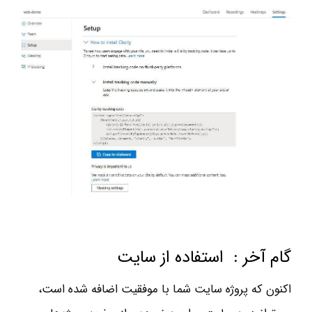
گام آخر : استفاده از سايت
اكنون كه پروژه سايت شما با موفقيت اضافه شده است،