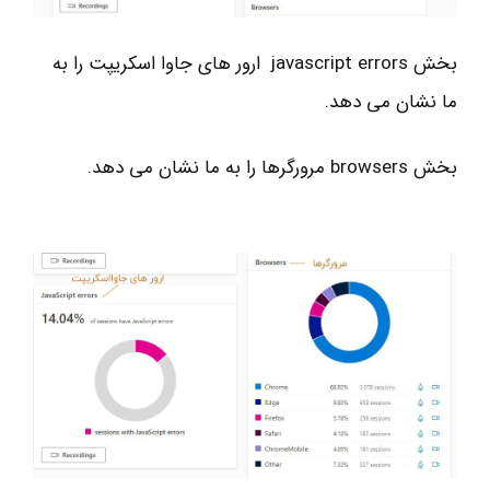
بخش javascript errors ارور های جاوا اسکریپت را به
ما نشان می دهد.
بخش browsers مرورگرها را به ما نشان می دهد.