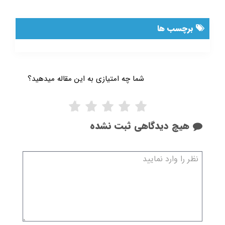
برچسب ها
شما چه امتیازی به این مقاله میدهید؟
هیچ دیدگاهی ثبت نشده