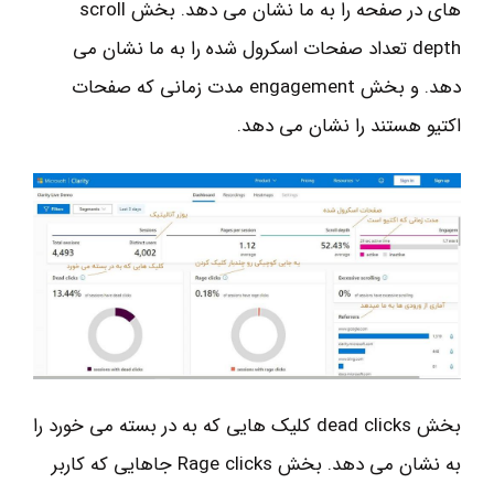
های در صفحه را به ما نشان می دهد. بخش scroll
depth تعداد صفحات اسکرول شده را به ما نشان می
دهد. و بخش engagement مدت زمانی که صفحات
اکتیو هستند را نشان می دهد.
بخش dead clicks کلیک هایی که به در بسته می خورد را
به نشان می دهد. بخش Rage clicks جاهایی که کاربر