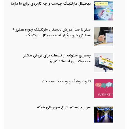
دیجیتال مارکتینگ چیست و چه کاربردی برای ما دارد؟
صفر تا صد آموزش دیجیتال مارکتینگ (دوره عملی)+
همایش های برگزار شده دیجیتال مارکتینگ
چجوری میتونیم از تبلیغات برای فروش بیشتر
محصولاتمون استفاده کنیم؟
تفاوت وبلاگ و وبسایت چیست؟
سرور چیست؟ انواع سرورهای شبکه