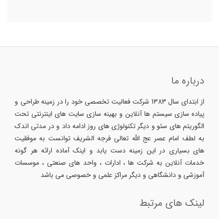
درباره ما
از ابتدای سال 1383 شرکت فعالیت تخصصی خود را در زمینه طراحی و
پیاده سازی سیستم ها آنلاین و بهینه سازی سایت های اینترنتی تحت
الگوریتم های سئو و دیگر تکنولوژی های روز ادامه داد و در مدتی اندک
به لطف امام عصر عج الله تعالی فرجه الشریف توانست به موفقیت
های بسیاری در این زمینه دست یابد و اینک آماده ارائه هر گونه
خدمات آنلاین به شرکت ها ، ادارات ، واحد های صنعتی ، موسسات
آموزشی و دانشگاهی و دیگر مراکز علمی و خصوصی می باشد
لینک های مرتبط