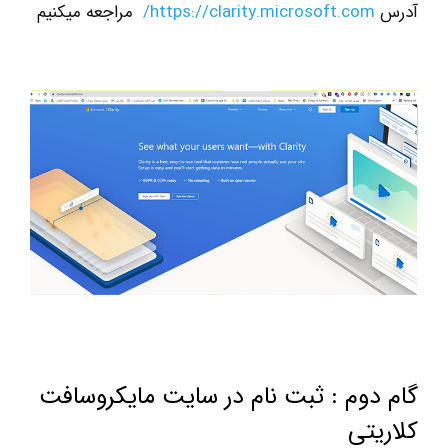
آدرس
https://clarity.microsoft.com/
مراجعه ميكنيم
گام دوم : ثبت نام در سايت مایکروسافت
کلاریتی