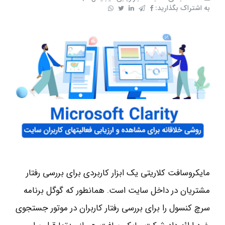
به اشتراک بگذارید:
مایکروسافت کلاریتی یک ابزار کاربردی برای بررسی رفتار
مشتریان در داخل سایت است. همانطور که گوگل برنامه
سرچ کنسول را برای بررسی رفتار کاربران در موتور جستجوی