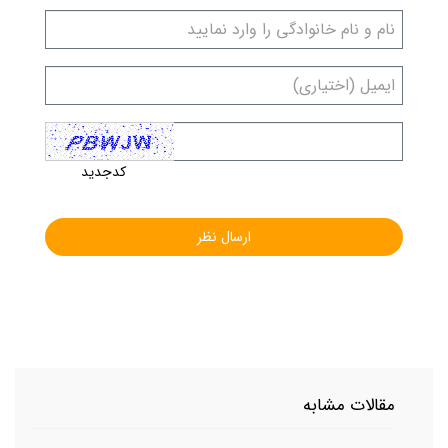
کدجدید
مقالات مشابه