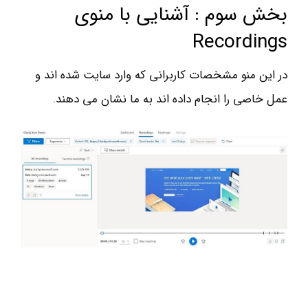
بخش سوم : آشنایی با منوی
Recordings
در این منو مشخصات کاربرانی که وارد سایت شده اند و
عمل خاصی را انجام داده اند به ما نشان می دهند.