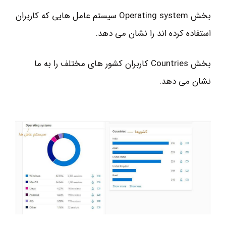
بخش Operating system سیستم عامل هایی که کاربران
استفاده کرده اند را نشان می دهد.
بخش Countries کاربران کشور های مختلف را به ما
نشان می دهد.