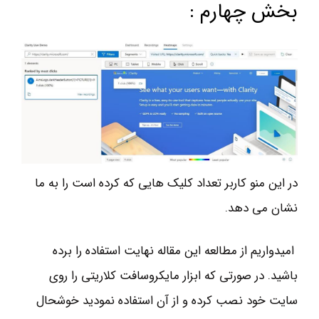
بخش چهارم :
در این منو کاربر تعداد کلیک هایی که کرده است را به ما
نشان می دهد.
امیدواریم از مطالعه این مقاله نهایت استفاده را برده
باشید. در صورتی که ابزار مایکروسافت کلاریتی را روی
سایت خود نصب کرده و از آن استفاده نمودید خوشحال