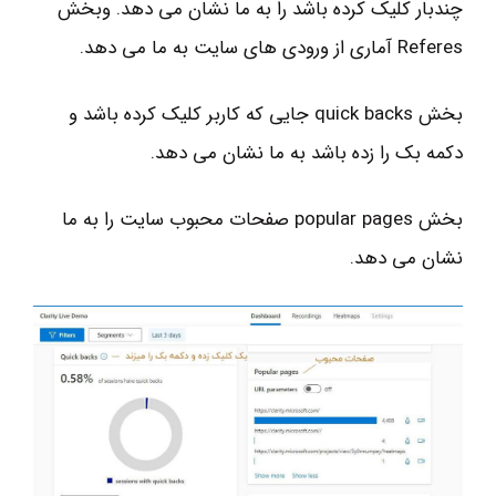
چندبار کلیک کرده باشد را به ما نشان می دهد. و‌بخش
Referes آماری از ورودی های سایت به ما می دهد.
بخش quick backs جایی که کاربر کلیک کرده باشد و
دکمه بک را زده باشد به ما نشان می دهد.
بخش popular pages صفحات محبوب سایت را به ما
نشان می دهد.