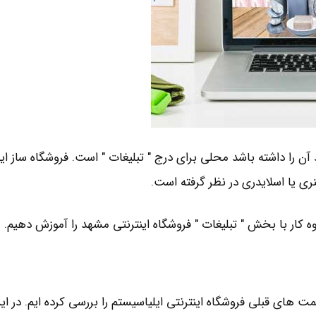
آن را داشته باشد محلی برای درج " تبلیغات " است. فروشگاه ساز ای
ری یا اسلایدری در نظر گرفته است.
یوه کار با بخش " تبلیغات " فروشگاه اینترنتی مشهد را آموزش دهیم.
 های قبلی فروشگاه اینترنتی ایلیاسیستم را بررسی کرده ایم. در این