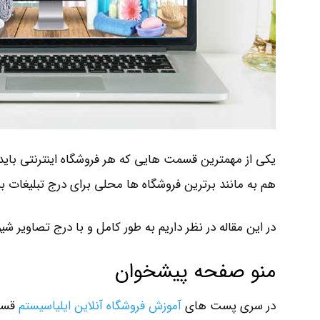
یکی از مهمترین قسمت هایی که هر فروشگاه اینترنتی باید 
هم به مانند برترین فروشگاه ها محلی برای درج تبلیغات بن
در این مقاله در نظر داریم به طور کامل و با درج تصاویر ش
منو صفحه پیشخوان
در سری پست های
آموزش فروشگاه آنلاین ایلیاسیستم
قسمت