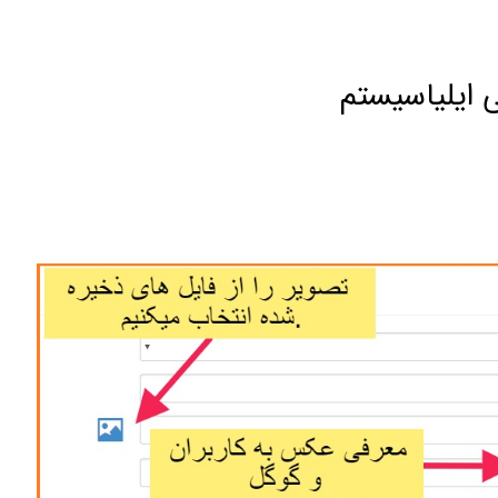
 ایلیاسیستم