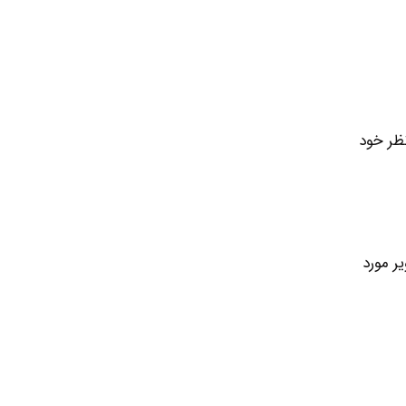
نظر خود
ر مورد