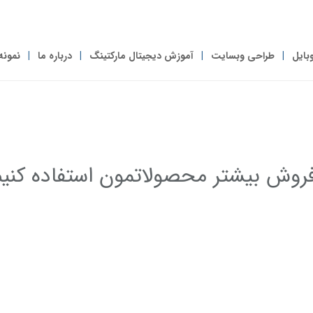
بایل
طراحی وبسایت
آموزش دیجیتال مارکتینگ
درباره ما
نمونه
فروش بیشتر محصولاتمون استفاده کنی