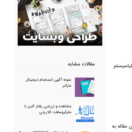
مقالات مشابه
لیاسیستم
نمونه آگهی استخدام دیجیتال
مارکتر
مشاهده و ارزیابی رفتار کاربر با
مایکروسافت کلاریتی
 مقاله به