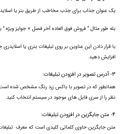
یک عنوان جذاب برای جذب مخاطب از طریق بنر یا اسلاید
بله طور مثال " فروش فوق العاده آخر فصل + جوایز ویژه " 
با قرار دادن این عناوین بر روی تبلیغات بنری یا اسلاید
افزایش دهید.
3- آدرس تصویر در افزودن تبلیغات:
همانطور که در تصویر با باکس زرد رنگ مشخص شده است؛ ب
نظر را از سری فایل های موجود در سیستم انتخاب کنید.
4- متن جایگزین در افزودن تبلیغات:
متن جایگزین حاوی کلماتی کلیدی است که معرف تبلیغا