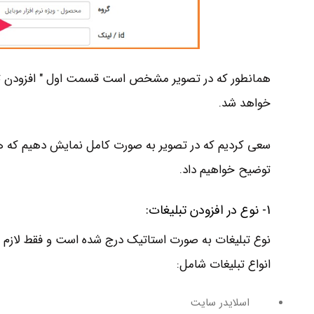
همانطور که در تصویر مشخص است قسمت اول " افزودن تبل
خواهد شد.
سعی کردیم که در تصویر به صورت کامل نمایش دهیم که ه
توضیح خواهیم داد.
1- نوع در افزودن تبلیغات:
نوع تبلیغات به صورت استاتیک درج شده است و فقط لازم اس
انواع تبلیغات شامل:
اسلایدر سایت