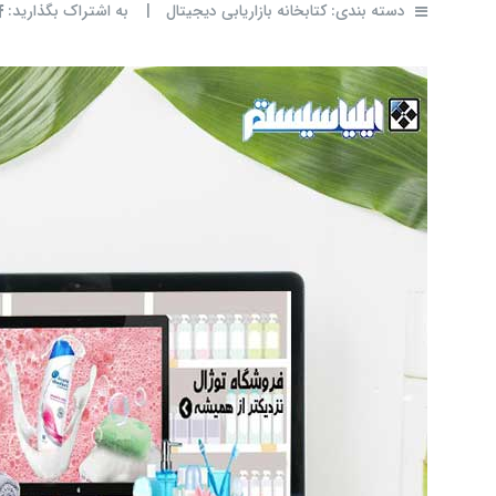
دسته بندی:
کتابخانه بازاریابی دیجیتال
|
به اشتراک بگذارید: