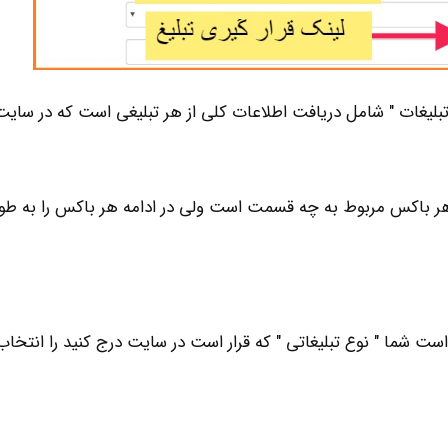
یغات " شامل دریافت اطلاعات کلی از هر تبلیغی است که در سایت
ر باکس مربوط به چه قسمت است ولی در ادامه هر باکس را به طور
ت شما " نوع تبلیغاتی " که قرار است در سایت درج کنید را انتخاب 