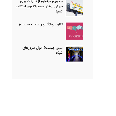
چجوری میتونیم از تبلیغات برای
فروش بیشتر محصولاتمون استفاده
کنیم؟
تفاوت وبلاگ و وبسایت چیست؟
سرور چیست؟ انواع سرورهای
شبکه