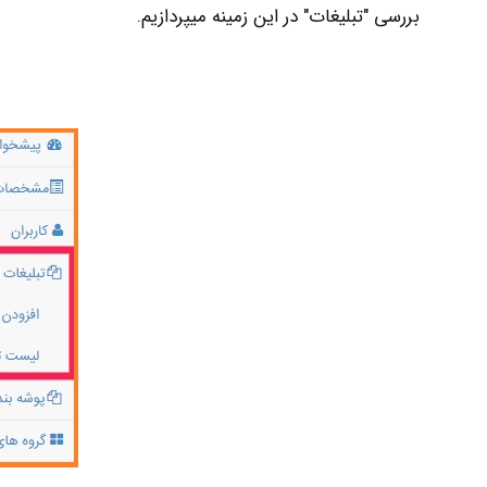
بررسی "تبلیغات" در این زمینه میپردازیم.