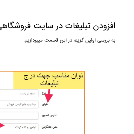
افزودن تبلیغات در سایت فروشگاهی
به بررسی اولین گزینه در این قسمت میپردازیم.