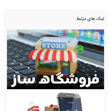
لینک های مرتبط