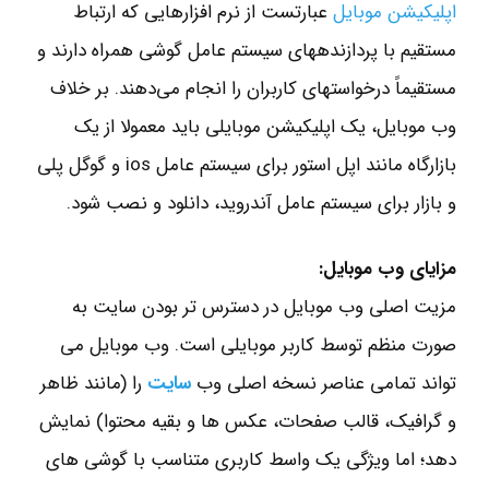
اپلیکیشن‌ موبایل
عبارتست از نرم افزارهایی که ارتباط
مستقیم با پردازنده‎های سیستم عامل گوشی همراه دارند و
مستقیماً درخواست‎های کاربران را انجام می‌دهند. بر خلاف
وب موبایل، یک اپلیکیشن موبایلی باید معمولا از یک
بازارگاه مانند اپل استور برای سیستم عامل ios و گوگل پلی
و بازار برای سیستم عامل آندروید، دانلود و نصب شود.
مزایای وب موبایل:
مزیت اصلی وب موبایل در دسترس تر بودن سایت به
صورت منظم توسط کاربر موبایلی است. وب موبایل می
تواند تمامی عناصر نسخه اصلی وب
سایت
را (مانند ظاهر
و گرافیک، قالب صفحات، عکس ها و بقیه محتوا) نمایش
دهد؛ اما ویژگی یک واسط کاربری متناسب با گوشی های