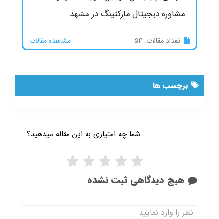
مشاوره دیجیتال مارکتینگ در مشهد
تعداد مقالات: 54
مشاهده مقالات
برچسب ها
شما چه امتیازی به این مقاله میدهید؟
هیچ دیدگاهی ثبت نشده