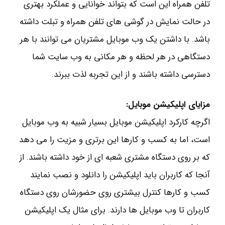
تلفن همراه این است که بتواند خوانایی و عملکرد بهتری
در حالت نمایش در گوشی های تلفن همراه و تبلت داشته
باشد. با داشتن یک وب موبایل مشتریان می توانند با هر
دستگاهی در هر لحظه و هر مکانی به وب سایت شما
دسترسی داشته باشند و از این تجربه لذت ببرند.
مزایای اپلیکیشن موبایل:
اگرچه کارکرد اپلیکیشن موبایل بسیار شبیه به وب موبایل
است، اما به کسب و کارها این برتری و مزیت را می دهد
که بر روی دستگاه مشتری شعبه ای از خود داشته باشند. از
آنجا که کاربران باید اپلیکیشن را دانلود و نصب نمایند
کسب و کارها کنترل بیشتری روی حضورشان روی دستگاه
کاربران تا وب موبایل ها دارند. برای مثال یک اپلیکیشن