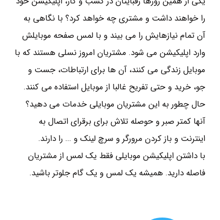
یکی از همین روزها رقبایتان در کسب و کار، اپلیکیشن خود
را خواهند داشت و مشتری چه خواهد کرد؟ با نگاهی به
آن تمام نیازهایش را می بیند و با لمس صفحه موبایلش
وارد اپلیکیشن می شود. مشتریان امروز نسلی هستند که با
موبایل زندگی می کنند، آن ها برای ارتباطات، جست و
جو، خرید و حتی تفریح غالبا از موبایل استفاده می کنند.
حال چطور به این مشتریان موبایلی خدمات می دهید؟
آنها کمتر صبر و حوصله تلاش برای برقرای اتصال به
اینترنت و باز کردن مرورگر و سرچ لینک و ... را دارند.
با داشتن اپلیکیشن موبایلی فقط یک لمس از مشتریان
فاصله دارید. همیشه یک لمس و یک گام جلوتر باشید.