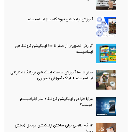
آموزش اپلیکیشن فروشگاه ساز ایلیاسیستم
گزارش تصویری از صفر تا 100 اپلیکیشن فروشگاهی
ایلیاسیستم
صفر تا 100 آموزش ساخت اپلیکیشن فروشگاه اینترنتی
ایلیاسیستم + لینک آموزش تصویری
مزایا طراحی اپلیکیشن فروشگاه ساز ایلیاسیستم
چیست؟
12 گام طلایی برای ساختن اپلیکیشن موبایل (بخش
دوم)