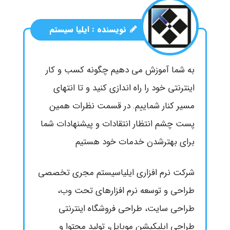
نویسنده :
ایلیا سیستم
به شما آموزش می دهیم چگونه کسب و کار
اینترنتی خود را راه اندازی کنید و تا انتهای
مسیر کنار شماییم. در قسمت نظرات همین
پست چشم انتظار انتقادات و پیشنهادات شما
برای بهترشدن خدمات خود هستیم
شرکت نرم افزاری ایلیاسیستم مجری تخصصی
طراحی و توسعه نرم افزارهای تحت وب،
طراحی سایت، طراحی فروشگاه اینترنتی
طراحی اپلیکیشن موبایل، تولید محتوا و