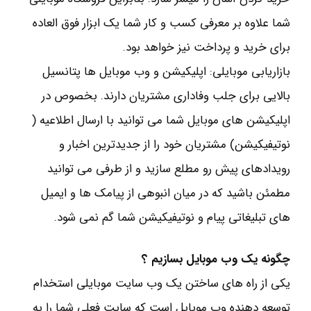
شما علاوه بر معرفی کسب و کار شما یک ابزار فوق العاده
برای خرید و پرداخت نیز خواهد بود.
بازاریابی موبایلی: اپلیکیشن و وب موبایل ها پتانسیل
بالایی برای جلب وفاداری مشتریان دارند. بخصوص در
اپلیکیشن های موبایل شما می توانید با ارسال اطلاعیه (
نوتیفیکیشن) مشتریان خود را از جدیدترین اخبار و
رویدادهای پیش رو مطلع سازید و از طرفی می توانید
مطمئن باشید که در میان انبوهی از پیامک ها و ایمیل
های تبلیغاتی پیام و نوتیفیکیشن شما گم نمی شود.
چگونه یک وب موبایل بسازیم ؟
یکی از راه های ساختن یک وب سایت موبایلی استخدام
توسعه دهنده وب موبایل است که سایت فعلی شما را به