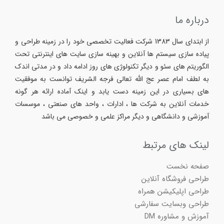
درباره ما
از ابتدای سال 1383 شرکت فعالیت تخصصی خود را در زمینه طراحی و
پیاده سازی سیستم ها آنلاین و بهینه سازی سایت های اینترنتی تحت
الگوریتم های سئو و دیگر تکنولوژی های روز ادامه داد و در مدتی اندک
به لطف امام عصر عج الله تعالی فرجه الشریف توانست به موفقیت
های بسیاری در این زمینه دست یابد و اینک آماده ارائه هر گونه
خدمات آنلاین به شرکت ها ، ادارات ، واحد های صنعتی ، موسسات
آموزشی و دانشگاهی و دیگر مراکز علمی و خصوصی می باشد
لینک های مرتبط
صفحه نخست
طراحی فروشگاه آنلاین
طراحی اپلیکیشن همراه
طراحی وبسایت سفارشی
آموزش و مشاوره DM