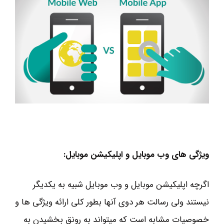
ویژگی های وب موبایل و اپلیکیشن موبایل:
اگرچه اپلیکیشن موبایل و وب موبایل شبیه به یکدیگر
نیستند ولی رسالت هر دوی آنها بطور کلی ارائه ویژگی ها و
خصوصیات مشابه است که میتواند به رونق بخشیدن به