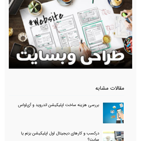
مقالات مشابه
بررسی هزینه ساخت اپلیکیشن اندروید و آی‌او‌اس
درکسب و کارهای دیجیتال اول اپلیکیشن بزنم یا
سایت؟