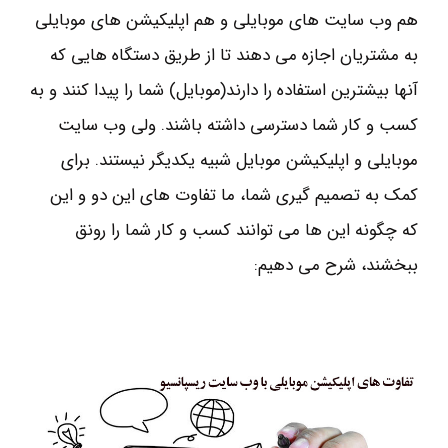
هم وب سایت های موبایلی و هم اپلیکیشن های موبایلی
به مشتریان اجازه می دهند تا از طریق دستگاه هایی که
آنها بیشترین استفاده را دارند(موبایل) شما را پیدا کنند و به
کسب و کار شما دسترسی داشته باشند. ولی وب سایت
موبایلی و اپلیکیشن موبایل شبیه یکدیگر نیستند. برای
کمک به تصمیم گیری شما، ما تفاوت های این دو و این
که چگونه این ها می توانند کسب و کار شما را رونق
ببخشند، شرح می دهیم: