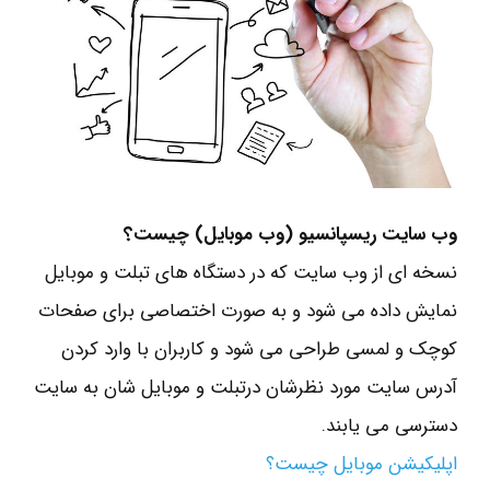
وب سایت ریسپانسیو (وب موبایل) چیست؟
نسخه ای از وب سایت که در دستگاه های تبلت و موبایل
نمایش داده می شود و به صورت اختصاصی برای صفحات
کوچک و لمسی طراحی می شود و کاربران با وارد کردن
آدرس سایت مورد نظرشان درتبلت و موبایل شان به سایت
دسترسی می یابند.
اپلیکیشن موبایل چیست؟