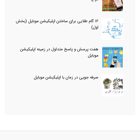
12 گام طلایی برای ساختن اپلیکیشن موبایل (بخش
اول)
هفت پرسش و پاسخ متداول در زمینه اپلیکیشن
موبایل
صرفه جویی در زمان با اپلیکیشن موبایل