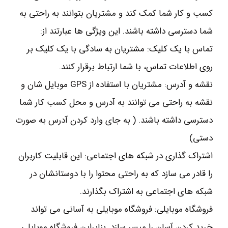
کسب و کار شما کمک کند و مشتریان بتوانند به راحتی به
شما دسترسی داشته باشند. این ویژگی ها عبارتند از:
تماس با یک کلیک: مشتریان به سادگی با یک کلیک بر
روی اطلاعات تماس، با شما ارتباط برقرار کنند.
نقشه و آدرس: مشتریان با استفاده از GPS موبایل شان و
نقشه به راحتی می توانند به آدرس و محل کسب کار شما
دسترسی داشته باشند. ( به جای وارد کردن آدرس به صورت
دستی)
اشتراک گذاری در شبکه های اجتماعی: این قابلیت کاربران
را قادر می سازد که به راحتی محتوا را با دوستانشان در
شبکه های اجتماعی به اشتراک بگذارند.
فروشگاه موبایلی: فروشگاه موبایلی به آسانی می تواند
خرید کردن آسان را میسر سازد. بنابراین فروشگاه موبایلی