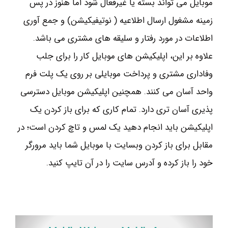
موبایل می تواند بسته یا غیرفعال شود اما هنوز در پس
زمینه مشغول ارسال اطلاعیه ( نوتیفیکیشن) و جمع آوری
اطلاعات در مورد رفتار و سلیقه های مشتری می باشد.
علاوه بر این، اپلیکیشن های موبایل کار را برای جلب
وفاداری مشتری و پرداخت موبایلی بر روی یک پلت فرم
واحد آسان می کنند. همچنین اپلیکیشن موبایل دسترسی
پذیری آسان تری دارد. تمام کاری که برای باز کردن یک
اپلیکیشن باید انجام دهید یک لمس و تاچ کردن است؛ در
مقابل برای باز کردن وبسایت با موبایل شما باید مرورگر
خود را باز کرده و آدرس سایت را در آن تایپ کنید.