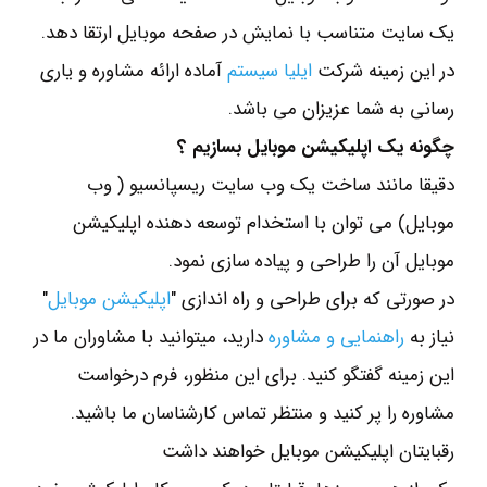
یک سایت متناسب با نمایش در صفحه موبایل ارتقا دهد.
در این زمینه شرکت
ایلیا سیستم
آماده ارائه مشاوره و یاری
رسانی به شما عزیزان می باشد.
چگونه یک اپلیکیشن موبایل بسازیم ؟
دقیقا مانند ساخت یک وب سایت ریسپانسیو ( وب
موبایل) می توان با استخدام توسعه دهنده اپلیکیشن
موبایل آن را طراحی و پیاده سازی نمود.
در صورتی که برای طراحی و راه اندازی "
اپلیکیشن موبایل
"
نیاز به
راهنمایی و مشاوره
دارید، میتوانید با مشاوران ما در
این زمینه گفتگو کنید. برای این منظور، فرم درخواست
مشاوره را پر کنید و منتظر تماس کارشناسان ما باشید.
رقبایتان اپلیکیشن موبایل خواهند داشت