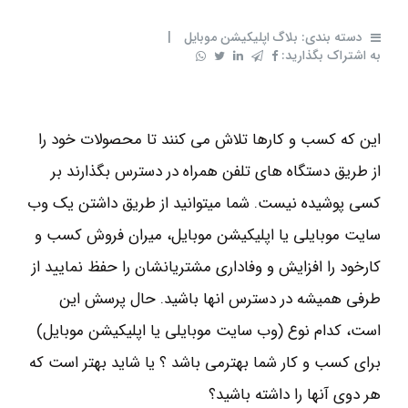
دسته بندی:
بلاگ اپلیکیشن موبایل
|
به اشتراک بگذارید:
این که کسب و کارها تلاش می کنند تا محصولات خود را
از طریق دستگاه های تلفن همراه در دسترس بگذارند بر
کسی پوشیده نیست. شما میتوانید از طریق داشتن یک وب
سایت موبایلی یا اپلیکیشن موبایل، میران فروش کسب و
کارخود را افزایش و وفاداری مشتریانشان را حفظ نمایید از
طرفی همیشه در دسترس انها باشید. حال پرسش این
است، کدام نوع (وب سایت موبایلی یا اپلیکیشن موبایل)
برای کسب و کار شما بهترمی باشد ؟ یا شاید بهتر است که
هر دوی آنها را داشته باشید؟