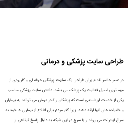
طراحی سایت پزشکی و درمانی
در عصر حاضر اقدام برای طراحی یک
سایت پزشکی
حرفه ای و کاربردی از
مهم ترین اصول فعالیت یک پزشک می باشد، داشتن سایت پزشکی مناسب
یکی از خدمات ارزشمندی است که پزشکان و کادر درمان می توانند به بیماران
و خانواده های آنها ارائه دهند. زیرا اکثر مردم برای اطلاع از بیماری ها خود به
سراغ اینترنت می روند و با سرچ در این شبکه به دنبال پاسخ کوتاهی از