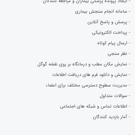
- ایجاد پرونده پزشکی بیماران و مراجعه کنندگان
- سامانه انجام سنجش بیماری
- پرسش و پاسخ آنلاین
- پرداخت الکترونیکی
- ارسال پیام کوتاه
- نظر سنجی
- نمایش مکان مطب و درمانگاه بر روی نقشه گوگل
- نمایش و دانلود فرم های دریافت اطلاعات
- مدیریت سطوح دسترسی مختلف برای اعضاء
- سوالات متداول
- اطلاعات تماس و شبکه های اجتماعی
- آمار بازدید کنندگان