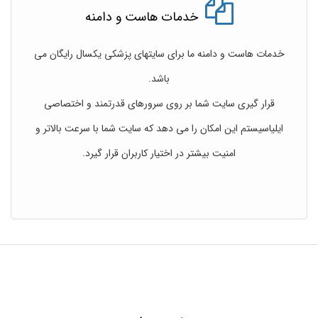
خدمات هاست و دامنه
خدمات هاست و دامنه ما برای سایتهای پزشکی یکسال رایگان می
باشد.
قرار گیری سایت شما بر روی سرورهای قدرتمند و اختصاصی
ایلیاسیستم این امکان را می دهد که سایت شما با سرعت بالاتر و
امنیت بیشتر در اختیار کاربران قرار گیرد.