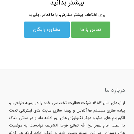
بیشتر بدانید
برای اطلاعات بیشتر سفارش، با ما تماس بگیرید
تماس با ما
مشاوره رایگان
درباره ما
از ابتدای سال 1383 شرکت فعالیت تخصصی خود را در زمینه طراحی و
پیاده سازی سیستم ها آنلاین و بهینه سازی سایت های اینترنتی تحت
الگوریتم های سئو و دیگر تکنولوژی های روز ادامه داد و در مدتی اندک
به لطف امام عصر عج الله تعالی فرجه الشریف توانست به موفقیت
های بسیاری در این زمینه دست یابد و اینک آماده ارائه هر گونه