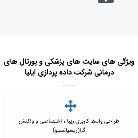
ویژگی های سایت های پزشکی و پورتال های
درمانی شرکت داده پردازی ایلیا
طراحی واسط کاربری زیبا ، اختصاصی و واکنش
گرا(ریسپانسیو)