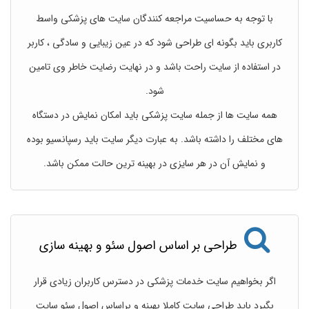
با توجه به حساسیت مراجعه کنندگان سایت های پزشکی واسط
کاربری باید بگونه ای طراحی شود که در عین زیبایی و سادگی ، کاربر
در استفاده از سایت راحت باشد و در نهایت رضایت خاطر وی تامین
شود.
همه سایت ها از جمله سایت پزشکی باید امکان نمایش در دستگاه
های مختلف را داشته باشد. به عبارت دیگر سایت باید رسپانسیو بوده
و نمایش آن در هر سایزی در بهینه ترین حالت ممکن باشد.
طراحی بر اساس اصول سئو و بهینه سازی
اگر بخواهیم سایت خدمات پزشکی در دسترس کاربران زیادی قرار
بگیرد باید طراحی سایت کاملا بهینه و براساس اصول سئو سایت