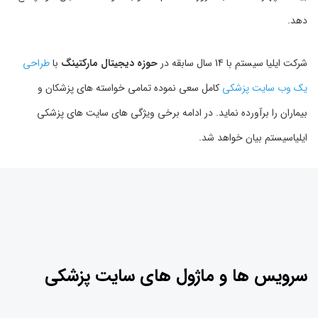
دهد.
شرکت ایلیا سیستم با 14 سال سابقه در
حوزه دیجیتال مارکتینگ
با
طراحی
یک وب سایت پزشکی
کامل سعی نموده تمامی خواسته های پزشکان و
بیماران را برآورده نماید. در ادامه برخی ویژگی های سایت های پزشکی
ایلیاسیستم بیان خواهد شد.
سرویس ها و ماژول های سایت پزشکی