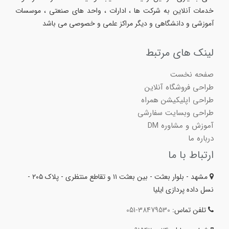
خدمات آنلاین به شرکت ها ، ادارات ، واحد های صنعتی ، موسسات
آموزشی و دانشگاهی و دیگر مراکز علمی و خصوصی می باشد
لینک های مرتبط
صفحه نخست
طراحی فروشگاه آنلاین
طراحی اپلیکیشن همراه
طراحی وبسایت سفارشی
آموزش و مشاوره DM
درباره ما
ارتباط با ما
مشهد - بلوار بعثت - بین بعثت ۱۱ و تقاطع منتظری - پلاک ۲۰۵ -
نسل داده پردازی ایلیا
تلفن تماس:
051-38479530