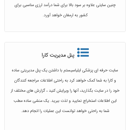
چنین سایتی علاوه بر سود بالا برای شما درآمد ارزی مناسبی برای
کشور به ارمغان خواهد آورد.
پنل مدیریت کارا
سایت حرفه ای پزشکی ایلیاسیستم با داشتن یک پنل مدیریتی ساده
و کارا به شما کمک خواهد کرد به راحتی اطلاعات مراجعه کنندگان
خود را در سایت بگذارید، آنها را ویرایش کنید ، گزارش های مختلف از
این اطلاعات استخراج نمایید و لذت ببرید. یک منشی ساده مطب
شما به راحتی خواهد توانست این عملیات را انجام دهد.