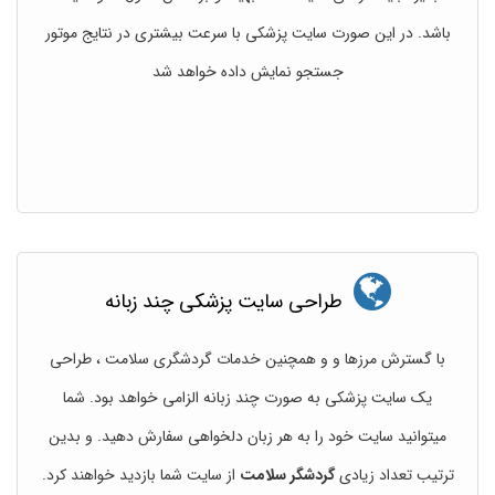
باشد. در این صورت سایت پزشکی با سرعت بیشتری در نتایج موتور
جستجو نمایش داده خواهد شد
طراحی سایت پزشکی چند زبانه
با گسترش مرزها و و همچنین خدمات گردشگری سلامت ، طراحی
یک سایت پزشکی به صورت چند زبانه الزامی خواهد بود. شما
میتوانید سایت خود را به هر زبان دلخواهی سفارش دهید. و بدین
ترتیب تعداد زیادی
گردشگر سلامت
از سایت شما بازدید خواهند کرد.