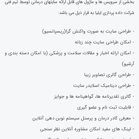
بخشی از سرویس ها و ماژول های قابل ارائه سایتهای درمانی توسط تیم فنی
شرکت داده پردازی ایلیا به قرار ذیل می باشد:
- طراحی سایت به صورت واکنش گرا(ریسپانسیو)
- امکان طراحی سایت چند زبانه
- امکان ارائه اخبار و مقالات سلامت و پزشکی (با امکان دسته بندی و
آرشیو)
- طراحی گالری تصاویر زیبا
- طراحی دینامیک اسلایدر سایت
- گالری تقدیرنامه ها، گواهینامه ها و جوایز
- قابلیت ثبت نام و عضو گیری
- معرفی کادر درمان و پرسنل سیستم نوبن دهی آنلاین
- لینک های مفید امکان مشاوره آنلاین نظر سنجی