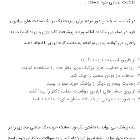
اطلاعات بیماری خود هستند .
در گذشته نه چندان دور مردم برای ویزیت یک پزشک ساعت های زیادی را
باید در صف می ماندند اما امروزه با پیشرفت تکنولوژی و ورود اینترنت به
راحتی می توانند بدون مراجعه به مطب کارهای زیر را انجام دهند:
از طریق اینترنت نوبت بگیرند.
رزومه و فعالیت های پزشک مورد نظر خود را مشاهده نمایند.
ساعات باز بودن مطب را چک کند.
رضایت بیماران دیگر از پزشک مورد نظر را ببیند
از روی نقشه های آنلاین موقعیت مطب دکتر را پیدا کنند
به صورت اینترنتی از خدمات مشاوره ای استفاده نمایند.
یک پزشک می تواند با داشتن یک وب سایت خوب یک منشی مجازی را در
بیست چهار ساعت شبانه روز استخدام کند و به سوالات مخاطبان خود پاسخ