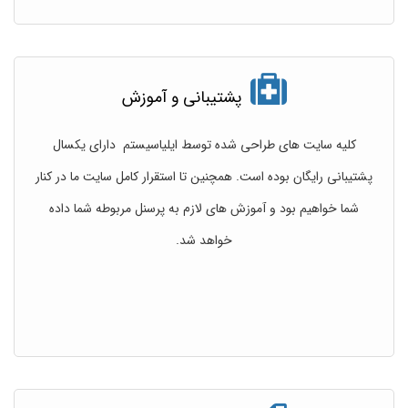
پشتیبانی و آموزش
کلیه سایت های طراحی شده توسط ایلیاسیستم دارای یکسال
پشتیبانی رایگان بوده است. همچنین تا استقرار کامل سایت ما در کنار
شما خواهیم بود و آموزش های لازم به پرسنل مربوطه شما داده
خواهد شد.