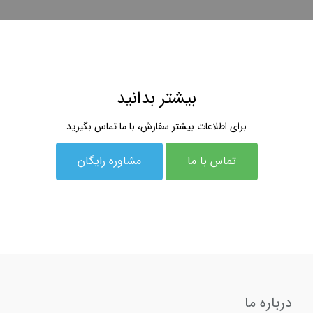
بیشتر بدانید
برای اطلاعات بیشتر سفارش، با ما تماس بگیرید
تماس با ما
مشاوره رایگان
درباره ما