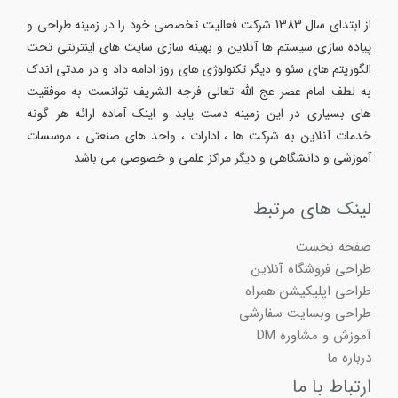
از ابتدای سال 1383 شرکت فعالیت تخصصی خود را در زمینه طراحی و
پیاده سازی سیستم ها آنلاین و بهینه سازی سایت های اینترنتی تحت
الگوریتم های سئو و دیگر تکنولوژی های روز ادامه داد و در مدتی اندک
به لطف امام عصر عج الله تعالی فرجه الشریف توانست به موفقیت
های بسیاری در این زمینه دست یابد و اینک آماده ارائه هر گونه
خدمات آنلاین به شرکت ها ، ادارات ، واحد های صنعتی ، موسسات
آموزشی و دانشگاهی و دیگر مراکز علمی و خصوصی می باشد
لینک های مرتبط
صفحه نخست
طراحی فروشگاه آنلاین
طراحی اپلیکیشن همراه
طراحی وبسایت سفارشی
آموزش و مشاوره DM
درباره ما
ارتباط با ما