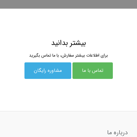
بیشتر بدانید
برای اطلاعات بیشتر سفارش، با ما تماس بگیرید
تماس با ما
مشاوره رایگان
درباره ما