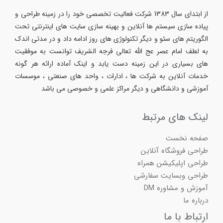
از ابتدای سال 1383 شرکت فعالیت تخصصی خود را در زمینه طراحی و
پیاده سازی سیستم ها آنلاین و بهینه سازی سایت های اینترنتی تحت
الگوریتم های سئو و دیگر تکنولوژی های روز ادامه داد و در مدتی اندک
به لطف امام عصر عج الله تعالی فرجه الشریف توانست به موفقیت
های بسیاری در این زمینه دست یابد و اینک آماده ارائه هر گونه
خدمات آنلاین به شرکت ها ، ادارات ، واحد های صنعتی ، موسسات
آموزشی و دانشگاهی و دیگر مراکز علمی و خصوصی می باشد
لینک های مرتبط
صفحه نخست
طراحی فروشگاه آنلاین
طراحی اپلیکیشن همراه
طراحی وبسایت سفارشی
آموزش و مشاوره DM
درباره ما
ارتباط با ما