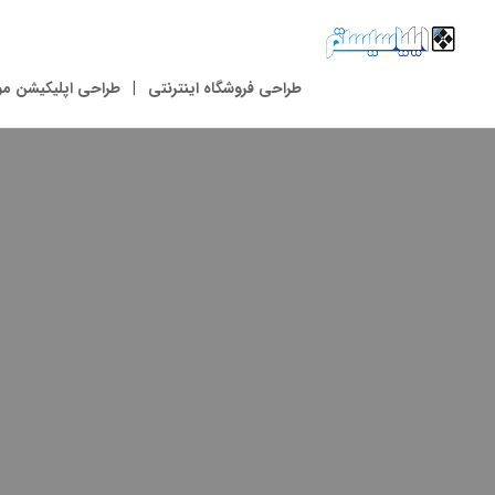
طراحی فروشگاه اینترنتی
طراحی اپلیکیشن مو