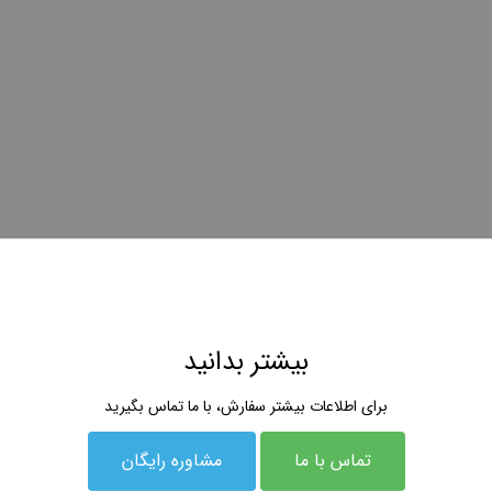
بیشتر بدانید
برای اطلاعات بیشتر سفارش، با ما تماس بگیرید
تماس با ما
مشاوره رایگان