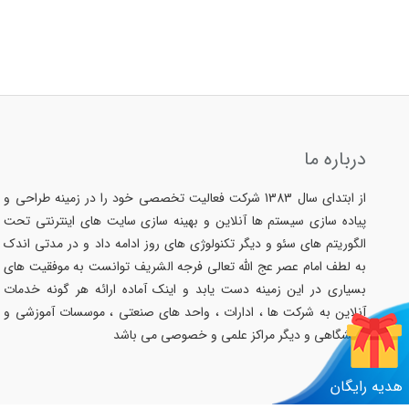
درباره ما
از ابتدای سال 1383 شرکت فعالیت تخصصی خود را در زمینه طراحی و
پیاده سازی سیستم ها آنلاین و بهینه سازی سایت های اینترنتی تحت
الگوریتم های سئو و دیگر تکنولوژی های روز ادامه داد و در مدتی اندک
به لطف امام عصر عج الله تعالی فرجه الشریف توانست به موفقیت های
بسیاری در این زمینه دست یابد و اینک آماده ارائه هر گونه خدمات
آنلاین به شرکت ها ، ادارات ، واحد های صنعتی ، موسسات آموزشی و
دانشگاهی و دیگر مراکز علمی و خصوصی می باشد
هدیه رایگان