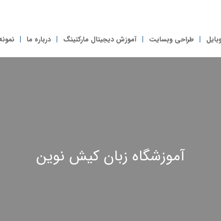
بایل
طراحی وبسایت
آموزش دیجیتال مارکتینگ
درباره ما
نمونه
آموزشگاه زبان کیش نوین