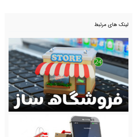
لینک های مرتبط