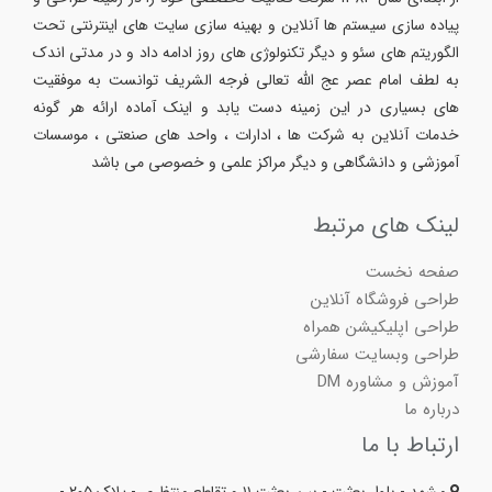
پیاده سازی سیستم ها آنلاین و بهینه سازی سایت های اینترنتی تحت
الگوریتم های سئو و دیگر تکنولوژی های روز ادامه داد و در مدتی اندک
به لطف امام عصر عج الله تعالی فرجه الشریف توانست به موفقیت
های بسیاری در این زمینه دست یابد و اینک آماده ارائه هر گونه
خدمات آنلاین به شرکت ها ، ادارات ، واحد های صنعتی ، موسسات
آموزشی و دانشگاهی و دیگر مراکز علمی و خصوصی می باشد
لینک های مرتبط
صفحه نخست
طراحی فروشگاه آنلاین
طراحی اپلیکیشن همراه
طراحی وبسایت سفارشی
آموزش و مشاوره DM
درباره ما
ارتباط با ما
مشهد - بلوار بعثت - بین بعثت ۱۱ و تقاطع منتظری - پلاک ۲۰۵ -