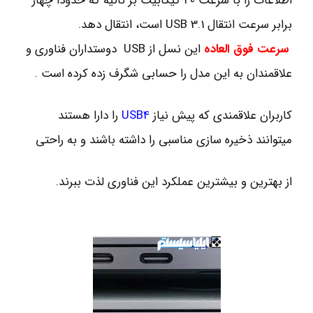
اطلاعات را با سرعت 40 گیگابیت بر ثانیه که حدوداً چهار
برابر سرعت انتقال USB 3.1 است، انتقال دهد.
سرعت فوق العاده
این نسل از USB دوستداران فناوری و
علاقمندان به این مدل را حسابی شگرف زده کرده است .
کاربران علاقمندی که پیش نیاز
USB4
را دارا هستند
میتوانند ذخیره سازی مناسبی را داشته باشند و به راحتی
از بهترین و بیشترین عملکرد این فناوری لذت ببرند.