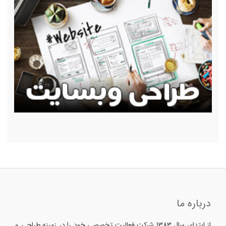
درباره ما
از ابتدای سال 1383 شرکت فعالیت تخصصی خود را در زمینه طراحی و