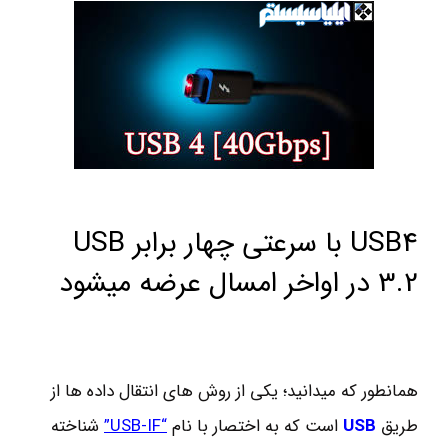
USB4 با سرعتی چهار برابر USB
3.2 در اواخر امسال عرضه میشود
همانطور که میدانید؛ یکی از روش های انتقال داده ها از
طریق
USB
است که به اختصار با نام
“USB-IF”
شناخته