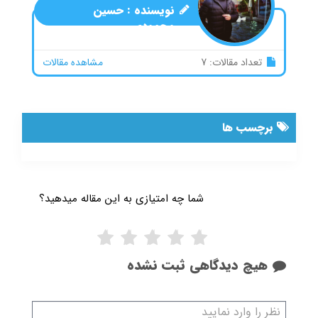
نویسنده :
حسین
محمودی
تعداد مقالات: 7
مشاهده مقالات
برچسب ها
شما چه امتیازی به این مقاله میدهید؟
هیچ دیدگاهی ثبت نشده