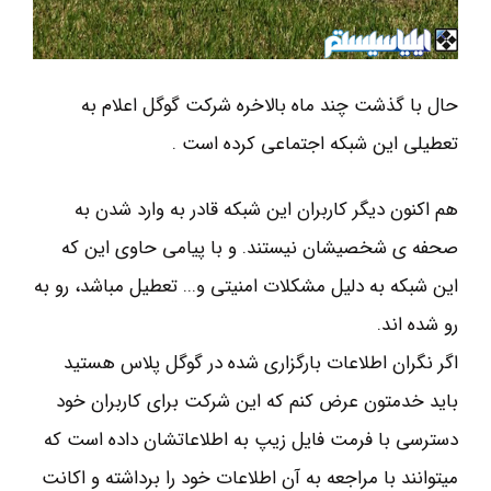
حال با گذشت چند ماه بالاخره شرکت گوگل اعلام به
تعطیلی این شبکه اجتماعی کرده است .
هم اکنون دیگر کاربران این شبکه قادر به وارد شدن به
صحفه ی شخصیشان نیستند. و با پیامی حاوی این که
این شبکه به دلیل مشکلات امنیتی و... تعطیل مباشد، رو به
رو شده اند.
اگر نگران اطلاعات بارگزاری شده در گوگل پلاس هستید
باید خدمتون عرض کنم که این شرکت برای کاربران خود
دسترسی با فرمت فایل زیپ به اطلاعاتشان داده است که
میتوانند با مراجعه به آن اطلاعات خود را برداشته و اکانت