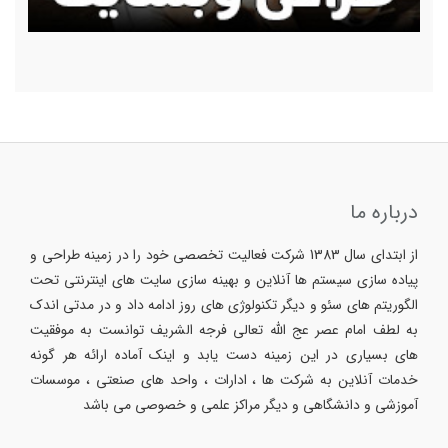
درباره ما
از ابتدای سال 1383 شرکت فعالیت تخصصی خود را در زمینه طراحی و
پیاده سازی سیستم ها آنلاین و بهینه سازی سایت های اینترنتی تحت
الگوریتم های سئو و دیگر تکنولوژی های روز ادامه داد و در مدتی اندک
به لطف امام عصر عج الله تعالی فرجه الشریف توانست به موفقیت
های بسیاری در این زمینه دست یابد و اینک آماده ارائه هر گونه
خدمات آنلاین به شرکت ها ، ادارات ، واحد های صنعتی ، موسسات
آموزشی و دانشگاهی و دیگر مراکز علمی و خصوصی می باشد