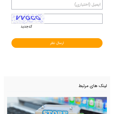
کدجدید
لینک های مرتبط