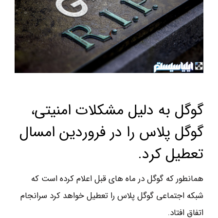
گوگل به دلیل مشکلات امنیتی،
گوگل پلاس را در فروردین امسال
تعطیل کرد.
همانطور که گوگل در ماه های قبل اعلام کرده است که
شبکه اجتماعی گوگل پلاس را تعطیل خواهد کرد سرانجام
اتفاق افتاد.