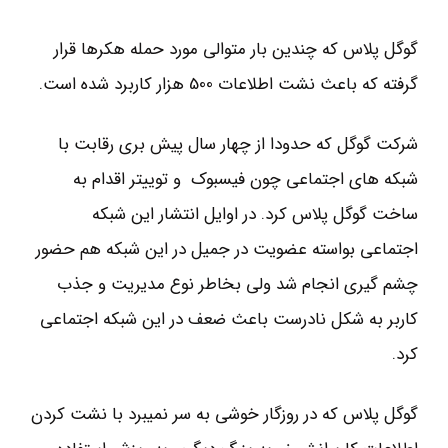
گوگل پلاس که چندین بار متوالی مورد حمله هکرها قرار
گرفته که باعث نشت اطلاعات 500 هزار کاربرد شده است.
شرکت گوگل که حدودا از چهار سال پیش بری رقابت با
شبکه های اجتماعی چون فیسبوک و توییتر اقدام به
ساخت گوگل پلاس کرد. در اوایل انتشار این شبکه
اجتماعی بواسته عضویت در جمیل در این شبکه هم حضور
چشم گیری انجام شد ولی بخاطر نوع مدیریت و جذب
کاربر به شکل نادرست باعث ضعف در این شبکه اجتماعی
کرد.
گوگل پلاس که در روزگار خوشی به سر نمیبرد با نشت کردن