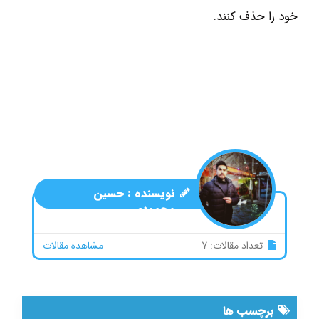
خود را حذف کنند.
نویسنده :
حسین
محمودی
تعداد مقالات: 7
مشاهده مقالات
برچسب ها