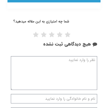
شما چه امتیازی به این مقاله میدهید؟
هیچ دیدگاهی ثبت نشده