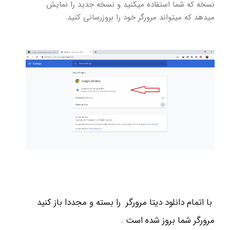
نسخه که شما استفاده میکنید و نسخه جدید را نمایش
میدهد که میتواند مرورگر خود را بروزرسانی کنید.
با اتمام دانلود دیتا مرورگر را بسته و مجددا باز کنید
مرورگر شما بروز شده است .