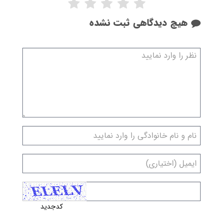
هیچ دیدگاهی ثبت نشده
کدجدید