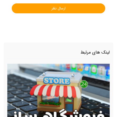
لینک های مرتبط