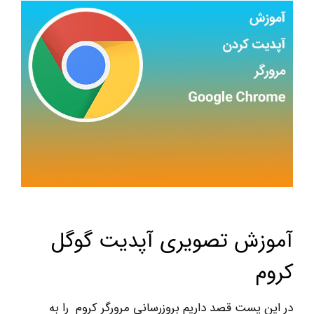
آموزش تصویری آپدیت گوگل
کروم
در این پست قصد داریم بروزرسانی مرورگر کروم را به