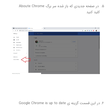
در صفحه جدیدی که باز شده سر برگ Aboute Chrome
کلید کنید
در این قسمت گزینه ی Google Chrome is up to date