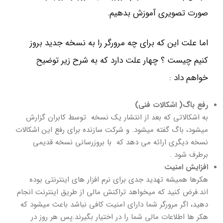
صورت تصویری آموزش بدهیم.
اما علت این که برای چه مرورگر را به نسخه جدید بروز
کنیم چیست ؟ چهار علت دارد که به شرح زیر توضیح
خواهم داد :
رفع باگ( اشکالات فنی)
به اشکالاتی که بعد از انتشار یک نسخه توسط کابران گزارش
میشود، باگ گفته میشود. و شرکت سازنده برای رفع این اشکالات
نسخه دیگری ارائه می دهد که با بروزرسانی نسخه قدیمی
برطرف شود .
افزایش امنیت
هکرها همیشه تهدید جدی برای نرم افزار های اینترنتی بوده
اند.فرض کنید که میخواهد تراکنش مالی از طریق اینترنت انجام
دهید، اگر مرورگر شما دارای امنیت کافی نباشد باعث میشود که
هکر ها اطلاعات مالی شما را در اختیار بگیرند.پس هر روز در