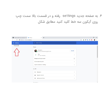
به صفحه جدید settings رفته و در قسمت بالا سمت چپ
روی آیکون سه خط کلید کنید مطابق شکل