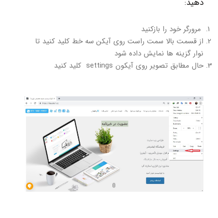
دهید:
مرورگر خود را بازکنید
از قسمت بالا سمت راست روی آیکن سه خط کلید کنید تا
نوار گزینه ها نمایش داده شود
حال مطابق تصویر روی آیکون settings کلید کنید