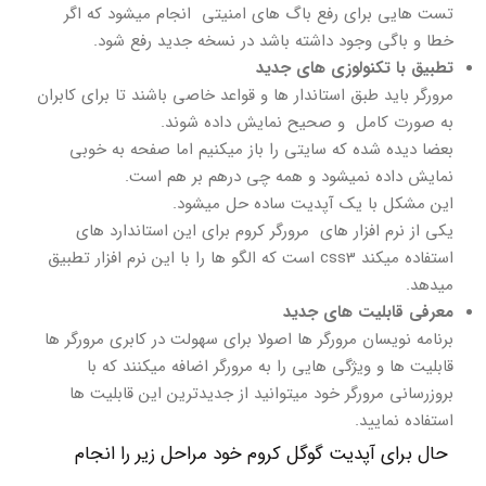
تست هایی برای رفع باگ های امنیتی انجام میشود که اگر
خطا و باگی وجود داشته باشد در نسخه جدید رفع شود.
تطبیق با تکنولوزی های جدید
مرورگر باید طبق استاندار ها و قواعد خاصی باشند تا برای کابران
به صورت کامل و صحیح نمایش داده شوند.
بعضا دیده شده که سایتی را باز میکنیم اما صفحه به خوبی
نمایش داده نمیشود و همه چی درهم بر هم است.
این مشکل با یک آپدیت ساده حل میشود.
یکی از نرم افزار های مرورگر کروم برای این استاندارد های
استفاده میکند css3 است که الگو ها را با این نرم افزار تطبیق
میدهد.
معرفی قابلیت های جدید
برنامه نویسان مرورگر ها اصولا برای سهولت در کابری مرورگر ها
قابلیت ها و ویژگی هایی را به مرورگر اضافه میکنند که با
بروزرسانی مرورگر خود میتوانید از جدیدترین این قابلیت ها
استفاده نمایید.
حال برای آپدیت گوگل کروم خود مراحل زیر را انجام