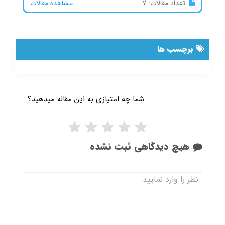
تعداد مقالات: 7
مشاهده مقالات
برچسب ها
شما چه امتیازی به این مقاله میدهید؟
هیچ دیدگاهی ثبت نشده