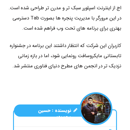
اج از اینترنت اسپلورر سبک تر و مدرن تر طراحی شده است.
در این مرورگر با مدیریت پنجره ها بصورت Tab دسترسی
بهتری برای برنامه های تحت وب فراهم شده است.
کاربران این شرکت که انتظار داشتند این برنامه در جشنواره
تابستانی مایکروسافت رونمایی شود، اما در بازه زمانی
نزدیک تر در انجمن های مطرح دنیای فناوری منتشر شد.
نویسنده :
حسین
محمودی