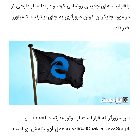
باقابلیت های جدیدی رونمایی کرد، و در ادامه از طرحی نو
در مورد جایگزین کردن مرورگری به جای اینترنت اکسپلورر
خبر داد.
این مرورگر که قرار است از موتور قدرتمند Trident و
Chakra JavaScriptاستفاده به عمل آورد،نامش اج است.