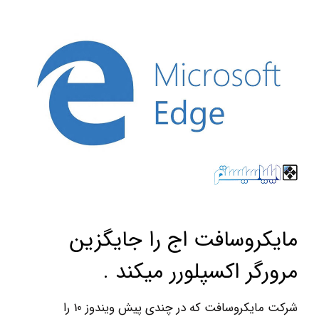
مایکروسافت اج را جایگزین
مرورگر اکسپلورر میکند .
شرکت مایکروسافت که در چندی پیش ویندوز 10 را