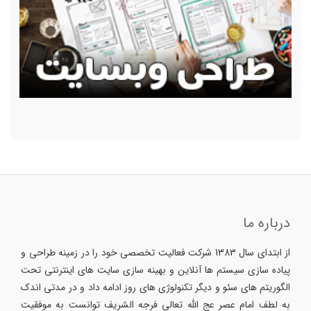
درباره ما
از ابتدای سال 1383 شرکت فعالیت تخصصی خود را در زمینه طراحی و
پیاده سازی سیستم ها آنلاین و بهینه سازی سایت های اینترنتی تحت
الگوریتم های سئو و دیگر تکنولوژی های روز ادامه داد و در مدتی اندک
به لطف امام عصر عج الله تعالی فرجه الشریف توانست به موفقیت